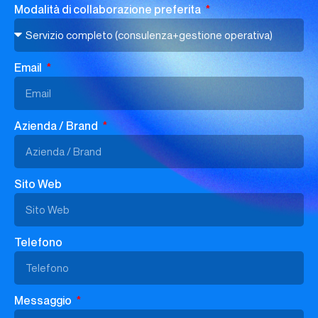
Modalità di collaborazione preferita
Email
Azienda / Brand
Sito Web
Telefono
Messaggio