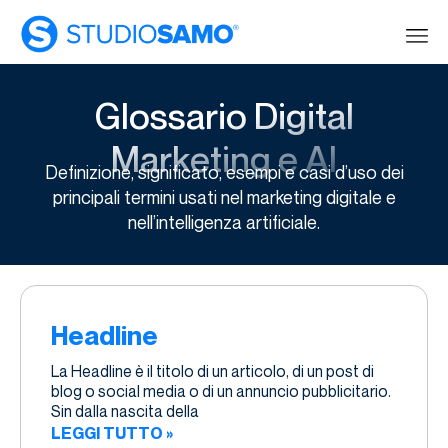
Glossario Digital
Marketing e AI
Definizione, significato, esempi e casi d’uso dei
principali termini usati nel marketing digitale e
nell’intelligenza artificiale.
Headline
La Headline è il titolo di un articolo, di un post di
blog o social media o di un annuncio pubblicitario.
Sin dalla nascita della
LEGGI TUTTO »