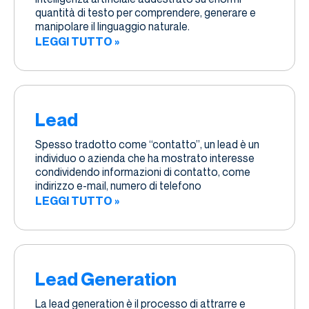
quantità di testo per comprendere, generare e
manipolare il linguaggio naturale.
LEGGI TUTTO »
Lead
Spesso tradotto come “contatto”, un lead è un
individuo o azienda che ha mostrato interesse
condividendo informazioni di contatto, come
indirizzo e-mail, numero di telefono
LEGGI TUTTO »
Lead Generation
La lead generation è il processo di attrarre e