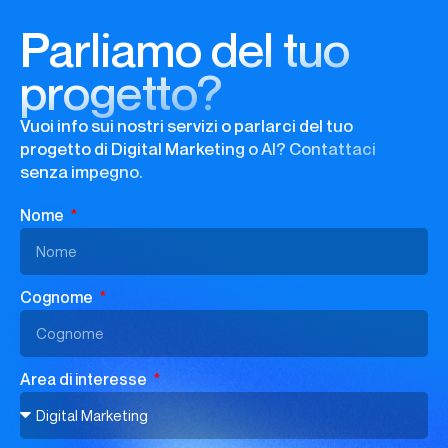
Parliamo del tuo
progetto?
Vuoi info sui nostri servizi o parlarci del tuo
progetto di Digital Marketing o AI? Contattaci
senza impegno.
Nome
Cognome
Area di interesse