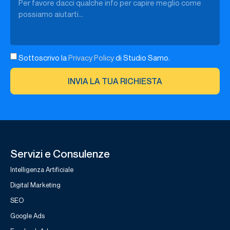
Sottoscrivo la
Privacy Policy
di Studio Samo.
INVIA LA TUA RICHIESTA
Servizi e Consulenze
Intelligenza Artificiale
Digital Marketing
SEO
Google Ads