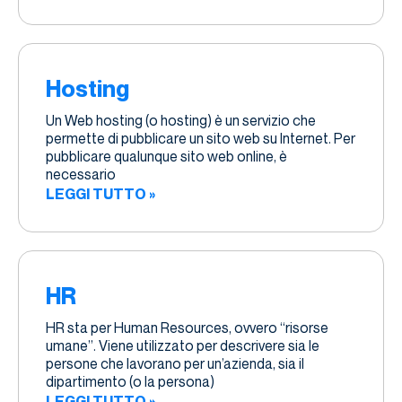
Hosting
Un Web hosting (o hosting) è un servizio che
permette di pubblicare un sito web su Internet. Per
pubblicare qualunque sito web online, è
necessario
LEGGI TUTTO »
HR
HR sta per Human Resources, ovvero “risorse
umane”. Viene utilizzato per descrivere sia le
persone che lavorano per un’azienda, sia il
dipartimento (o la persona)
LEGGI TUTTO »