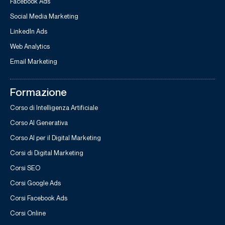
Facebook Ads
Social Media Marketing
LinkedIn Ads
Web Analytics
Email Marketing
Formazione
Corso di Intelligenza Artificiale
Corso AI Generativa
Corso AI per il Digital Marketing
Corsi di Digital Marketing
Corsi SEO
Corsi Google Ads
Corsi Facebook Ads
Corsi Online