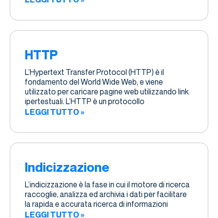
HTTP
L’Hypertext Transfer Protocol (HTTP) è il
fondamento del World Wide Web, e viene
utilizzato per caricare pagine web utilizzando link
ipertestuali. L’HTTP è un protocollo
LEGGI TUTTO »
Indicizzazione
L’indicizzazione è la fase in cui il motore di ricerca
raccoglie, analizza ed archivia i dati per facilitare
la rapida e accurata ricerca di informazioni
LEGGI TUTTO »