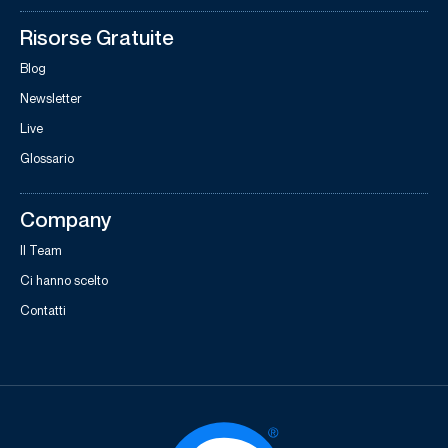
Risorse Gratuite
Blog
Newsletter
Live
Glossario
Company
Il Team
Ci hanno scelto
Contatti