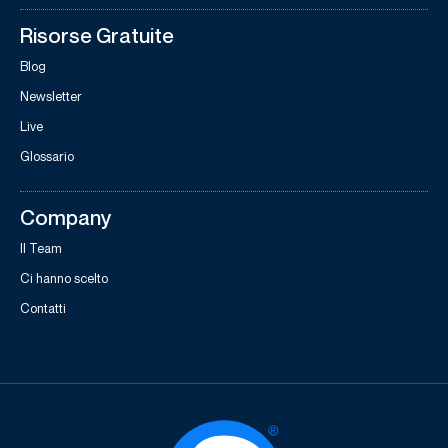
Risorse Gratuite
Blog
Newsletter
Live
Glossario
Company
Il Team
Ci hanno scelto
Contatti