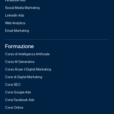
Facebook Ads
Social Media Marketing
LinkedIn Ads
Web Analytics
Email Marketing
Formazione
Corso di Intelligenza Artificiale
Corso AI Generativa
Corso AI per il Digital Marketing
Corsi di Digital Marketing
Corsi SEO
Corsi Google Ads
Corsi Facebook Ads
Corsi Online