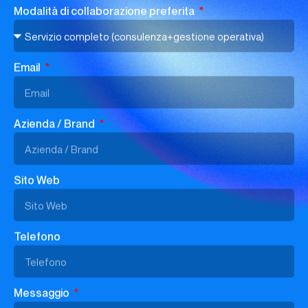
Modalità di collaborazione preferita
Email
Azienda / Brand
Sito Web
Telefono
Messaggio