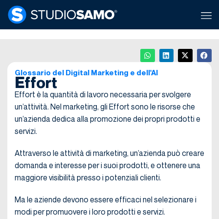
Glossario del Digital Marketing e dell'AI
Effort
Effort è la quantità di lavoro necessaria per svolgere
un’attività. Nel marketing, gli Effort sono le risorse che
un’azienda dedica alla promozione dei propri prodotti e
servizi.
Attraverso le attività di marketing, un’azienda può creare
domanda e interesse per i suoi prodotti, e ottenere una
maggiore visibilità presso i potenziali clienti.
Ma le aziende devono essere efficaci nel selezionare i
modi per promuovere i loro prodotti e servizi.