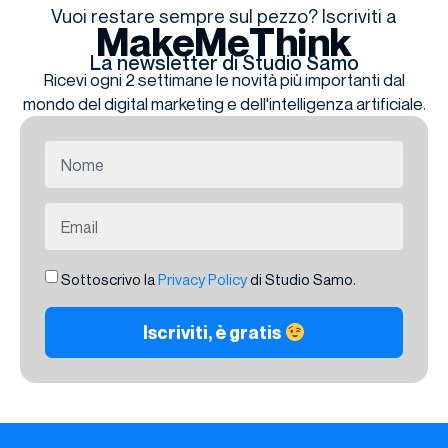
Vuoi restare sempre sul pezzo? Iscriviti a
MakeMeThink
La newsletter di Studio Samo
Ricevi ogni 2 settimane le novità più importanti dal
mondo del digital marketing e dell'intelligenza artificiale.
Sottoscrivo la
Privacy Policy
di Studio Samo.
Iscriviti, è gratis