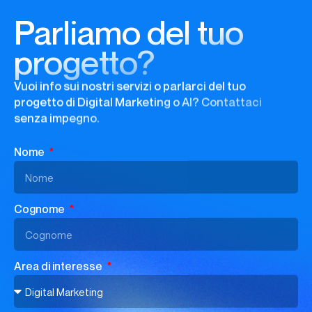
Parliamo del tuo
progetto?
Vuoi info sui nostri servizi o parlarci del tuo
progetto di Digital Marketing o AI? Contattaci
senza impegno.
Nome
Cognome
Area di interesse