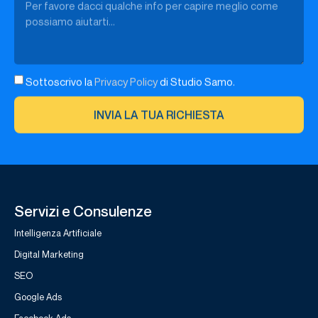
Sottoscrivo la
Privacy Policy
di Studio Samo.
INVIA LA TUA RICHIESTA
Servizi e Consulenze
Intelligenza Artificiale
Digital Marketing
SEO
Google Ads