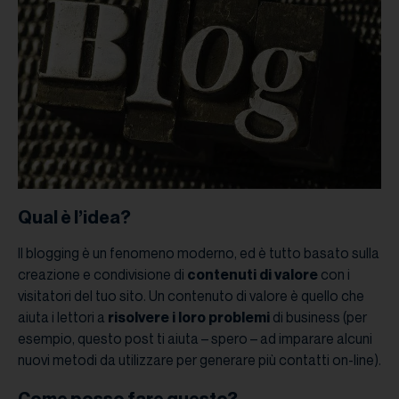
Qual è l’idea?
Il blogging è un fenomeno moderno, ed è tutto basato sulla
creazione e condivisione di
contenuti di valore
con i
visitatori del tuo sito. Un contenuto di valore è quello che
aiuta i lettori a
risolvere i loro problemi
di business (per
esempio, questo post ti aiuta – spero – ad imparare alcuni
nuovi metodi da utilizzare per generare più contatti on-line).