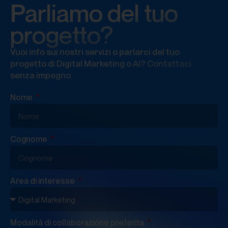
Parliamo del tuo
progetto?
Vuoi info sui nostri servizi o parlarci del tuo
progetto di Digital Marketing o AI? Contattaci
senza impegno.
Nome
Cognome
Area di interesse
Modalità di collaborazione preferita