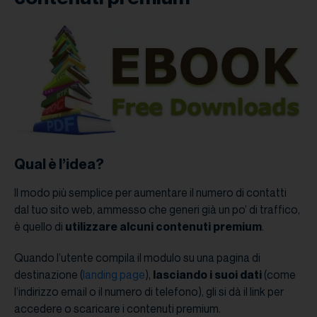
Qual è l’idea?
Il modo più semplice per aumentare il numero di contatti
dal tuo sito web, ammesso che generi già un po’ di traffico,
è quello di
utilizzare alcuni contenuti premium
.
Quando l’utente compila il modulo su una pagina di
destinazione (
landing page
),
lasciando i suoi dati
(come
l’indirizzo email o il numero di telefono), gli si dà il link per
accedere o scaricare i contenuti premium.