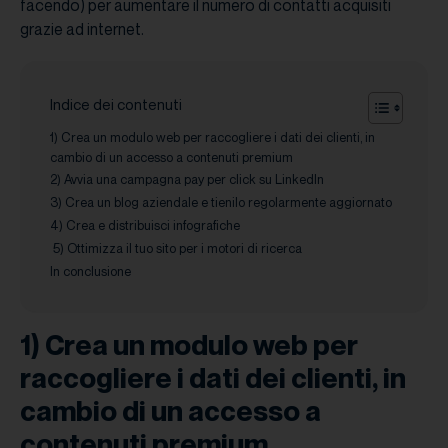
facendo) per aumentare il numero di contatti acquisiti
grazie ad internet.
Indice dei contenuti
1) Crea un modulo web per raccogliere i dati dei clienti, in
cambio di un accesso a contenuti premium
2) Avvia una campagna pay per click su LinkedIn
3) Crea un blog aziendale e tienilo regolarmente aggiornato
4) Crea e distribuisci infografiche
5) Ottimizza il tuo sito per i motori di ricerca
In conclusione
1) Crea un modulo web per
raccogliere i dati dei clienti, in
cambio di un accesso a
contenuti premium