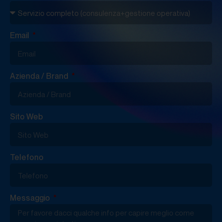
Email
Azienda / Brand
Sito Web
Telefono
Messaggio