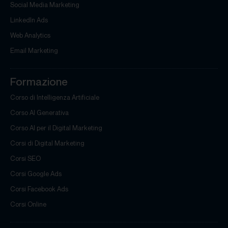
Social Media Marketing
LinkedIn Ads
Web Analytics
Email Marketing
Formazione
Corso di Intelligenza Artificiale
Corso AI Generativa
Corso AI per il Digital Marketing
Corsi di Digital Marketing
Corsi SEO
Corsi Google Ads
Corsi Facebook Ads
Corsi Online