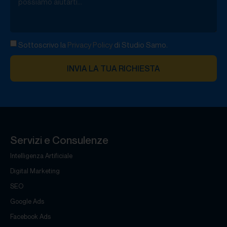
Sottoscrivo la
Privacy Policy
di Studio Samo.
INVIA LA TUA RICHIESTA
Servizi e Consulenze
Intelligenza Artificiale
Digital Marketing
SEO
Google Ads
Facebook Ads