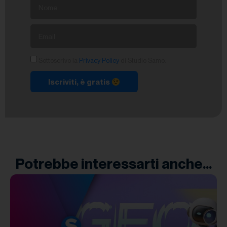
Sottoscrivo la
Privacy Policy
di Studio Samo.
Iscriviti, è gratis
Potrebbe interessarti anche...