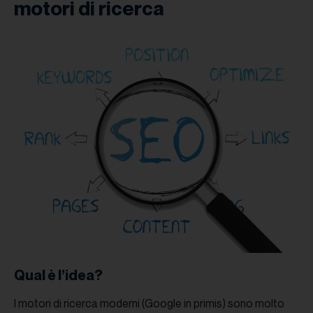
motori di ricerca
Qual è l’idea?
I motori di ricerca moderni (Google in primis) sono molto