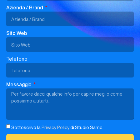
Azienda / Brand
Sito Web
Telefono
Messaggio
Sottoscrivo la
Privacy Policy
di Studio Samo.