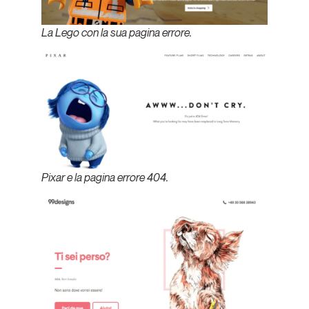
La Lego con la sua pagina errore.
Pixar e la pagina errore 404.