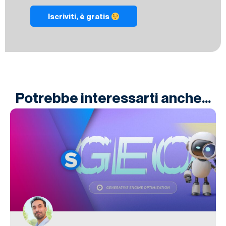
Iscriviti, è gratis
Potrebbe interessarti anche...