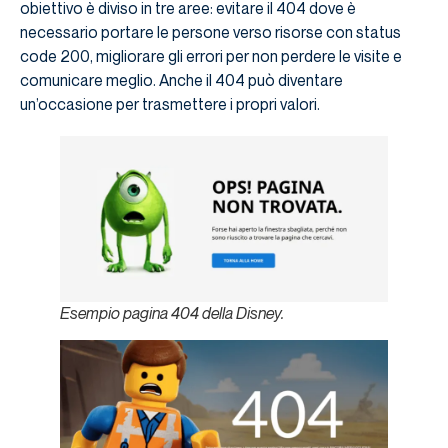
obiettivo è diviso in tre aree: evitare il 404 dove è
necessario portare le persone verso risorse con status
code 200, migliorare gli errori per non perdere le visite e
comunicare meglio. Anche il 404 può diventare
un’occasione per trasmettere i propri valori.
Esempio pagina 404 della Disney.