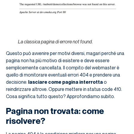
La classica pagina di errore not found.
Questo può avvenire per motivi diversi, magari perché una
pagina non ha più motivo di esistere e deve essere
semplicemente cancellata. Il compito del webmaster è
quello di monitorare eventuali errori 404 e prendere una
decisione:
lasciare come pagina interrotta
o
reindirizzare altrove. Oppure mettere in status code 410.
Cosa significa tutto questo? Approfondiamo subito.
Pagina non trovata: come
risolvere?
La pagina 404 è la condizione migliore per una pagina