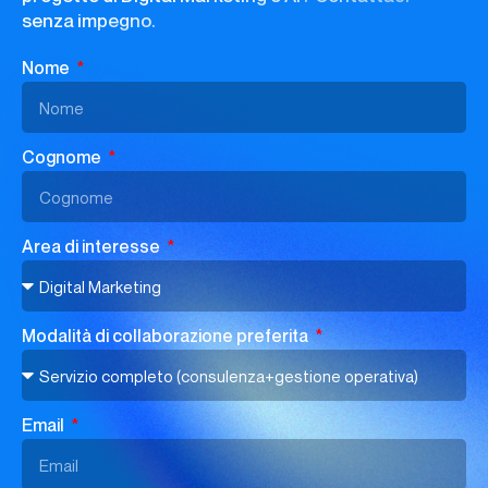
senza impegno.
Nome
Cognome
Area di interesse
Modalità di collaborazione preferita
Email