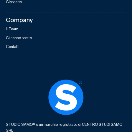
Glossario
Company
Il Team
Ci hanno scelto
Contatti
STUDIO SAMO® è un marchio registrato di CENTRO STUDI SAMO
SRL