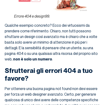
Errore 404 e design99.
Qualche esempio concreto? Ecco dei virtuosismi da
prendere come riferimento. Chiaro, non tutti possono
sfruttare un design così avanzato ma è chiaro che a volte
basta solo avere un minimo di attenzione in più per i
dettagli. E la sensibilità di pensare che un utente, su una
pagina 404 o su una qualsiasi altra risorsa del proprio sito
web,
non è solo un numero
.
Sfrutterai gli errori 404 a tuo
favore?
Per ottenere una buona pagina not found non devi essere
per forza un web designer avanzato. Certo, per generare
qualcosa di unico devi avere delle competenze specifiche