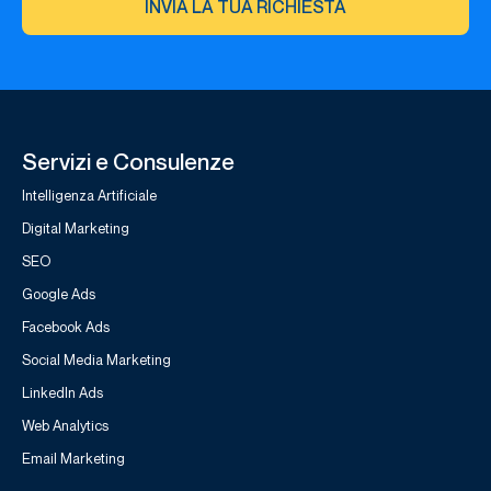
INVIA LA TUA RICHIESTA
Servizi e Consulenze
Intelligenza Artificiale
Digital Marketing
SEO
Google Ads
Facebook Ads
Social Media Marketing
LinkedIn Ads
Web Analytics
Email Marketing