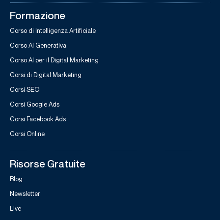
Formazione
Corso di Intelligenza Artificiale
Corso AI Generativa
Corso AI per il Digital Marketing
Corsi di Digital Marketing
Corsi SEO
Corsi Google Ads
Corsi Facebook Ads
Corsi Online
Risorse Gratuite
Blog
Newsletter
Live