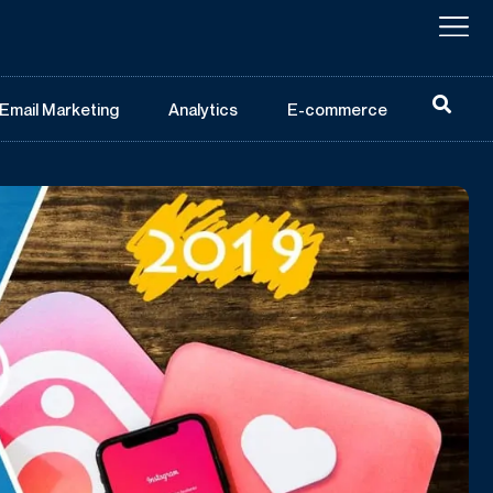
Email Marketing
Analytics
E-commerce