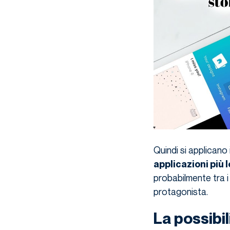
Quindi si applicano 
applicazioni più 
probabilmente tra i
protagonista.
La possibili