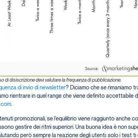
sso di disiscrizione devi valutare la frequenza di pubblicazione.
quenza di invio di newsletter
? Diciamo che se rimaniamo tr
mo rientrare in quel range che viene definito accettabile d
a.com
.
tenuti promozionali, se l’equilibrio viene raggiunto anche c
ssono gestire dei ritmi superiori. Una buona idea è non sup
lutando però sempre la reazione degli utenti: solo i test ti