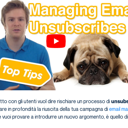
tto con gli utenti vuol dire rischiare un processo di
unsubs
e in profondità la riuscita della tua campagna di
email ma
 vuoi provare a introdurre un nuovo argomento, è quello di 