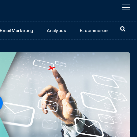
Email Marketing
Analytics
E-commerce