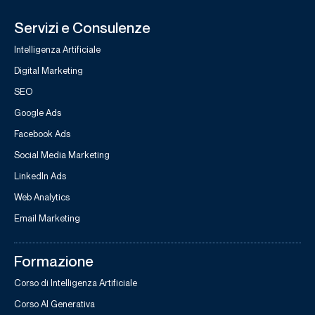
Servizi e Consulenze
Intelligenza Artificiale
Digital Marketing
SEO
Google Ads
Facebook Ads
Social Media Marketing
LinkedIn Ads
Web Analytics
Email Marketing
Formazione
Corso di Intelligenza Artificiale
Corso AI Generativa