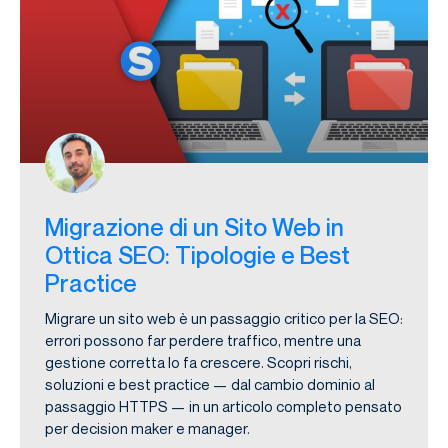
Migrazione di un Sito Web in
Ottica SEO: Tipologie e Best
Practice
Migrare un sito web è un passaggio critico per la SEO:
errori possono far perdere traffico, mentre una
gestione corretta lo fa crescere. Scopri rischi,
soluzioni e best practice — dal cambio dominio al
passaggio HTTPS — in un articolo completo pensato
per decision maker e manager.