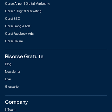
Corso AI per il Digital Marketing
Corsi di Digital Marketing
Corsi SEO
Corsi Google Ads
Corsi Facebook Ads
Corsi Online
Risorse Gratuite
Blog
Newsletter
Live
Glossario
Company
Il Team