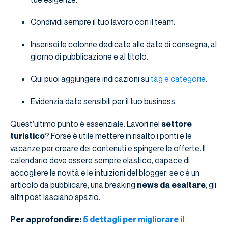
Condividi sempre il tuo lavoro con il team.
Inserisci le colonne dedicate alle date di consegna, al
giorno di pubblicazione e al titolo.
Qui puoi aggiungere indicazioni su
tag e categorie
.
Evidenzia date sensibili per il tuo business.
Quest’ultimo punto è essenziale. Lavori nel
settore
turistico
? Forse è utile mettere in risalto i ponti e le
vacanze per creare dei contenuti e spingere le offerte. Il
calendario deve essere sempre elastico, capace di
accogliere le novità e le intuizioni del blogger: se c’è un
articolo da pubblicare, una breaking
news da esaltare
, gli
altri post lasciano spazio.
Per approfondire:
5 dettagli per migliorare il