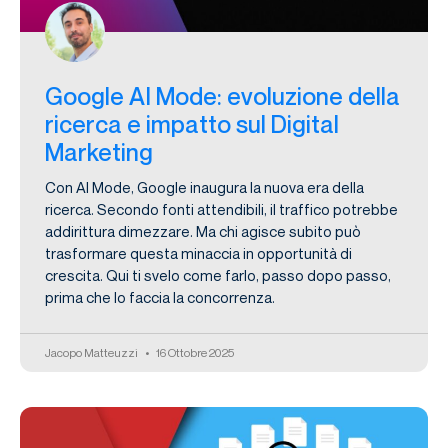
Google AI Mode: evoluzione della
ricerca e impatto sul Digital
Marketing
Con AI Mode, Google inaugura la nuova era della
ricerca. Secondo fonti attendibili, il traffico potrebbe
addirittura dimezzare. Ma chi agisce subito può
trasformare questa minaccia in opportunità di
crescita. Qui ti svelo come farlo, passo dopo passo,
prima che lo faccia la concorrenza.
Jacopo Matteuzzi
16 Ottobre 2025