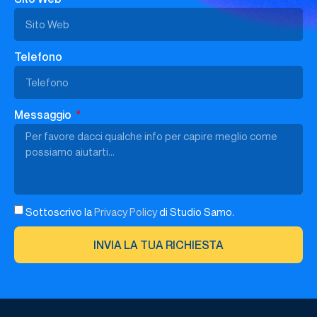
Telefono
Messaggio
Sottoscrivo la
Privacy Policy
di Studio Samo.
INVIA LA TUA RICHIESTA