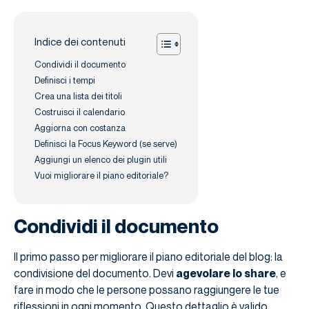
Indice dei contenuti
Condividi il documento
Definisci i tempi
Crea una lista dei titoli
Costruisci il calendario
Aggiorna con costanza
Definisci la Focus Keyword (se serve)
Aggiungi un elenco dei plugin utili
Vuoi migliorare il piano editoriale?
Condividi il documento
Il primo passo per migliorare il piano editoriale del blog: la
condivisione del documento. Devi
agevolare lo share
, e
fare in modo che le persone possano raggiungere le tue
riflessioni in ogni momento. Questo dettaglio è valido