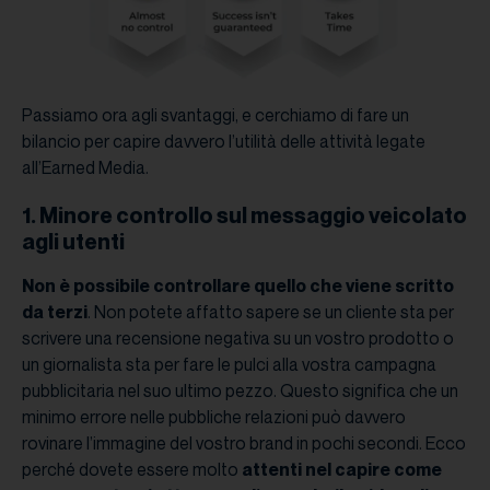
Passiamo ora agli svantaggi, e cerchiamo di fare un
bilancio per capire davvero l’utilità delle attività legate
all’Earned Media.
1. Minore controllo sul messaggio veicolato
agli utenti
Non è possibile controllare quello che viene scritto
da terzi
. Non potete affatto sapere se un cliente sta per
scrivere una recensione negativa su un vostro prodotto o
un giornalista sta per fare le pulci alla vostra campagna
pubblicitaria nel suo ultimo pezzo. Questo significa che un
minimo errore nelle pubbliche relazioni può davvero
rovinare l’immagine del vostro brand in pochi secondi. Ecco
perché dovete essere molto
attenti nel capire come