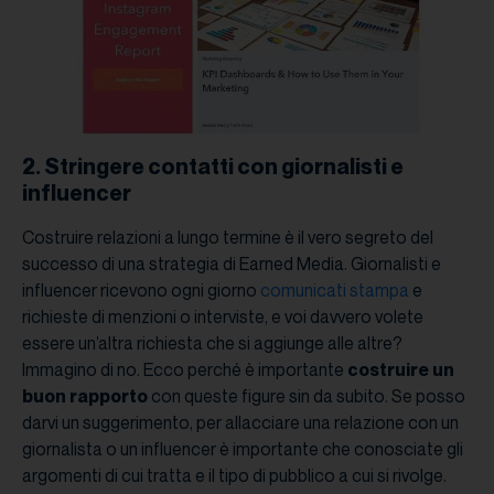
2. Stringere contatti con giornalisti e
influencer
Costruire relazioni a lungo termine è il vero segreto del
successo di una strategia di Earned Media. Giornalisti e
influencer ricevono ogni giorno
comunicati stampa
e
richieste di menzioni o interviste, e voi davvero volete
essere un’altra richiesta che si aggiunge alle altre?
Immagino di no. Ecco perché è importante
costruire un
buon rapporto
con queste figure sin da subito. Se posso
darvi un suggerimento, per allacciare una relazione con un
giornalista o un influencer è importante che conosciate gli
argomenti di cui tratta e il tipo di pubblico a cui si rivolge.