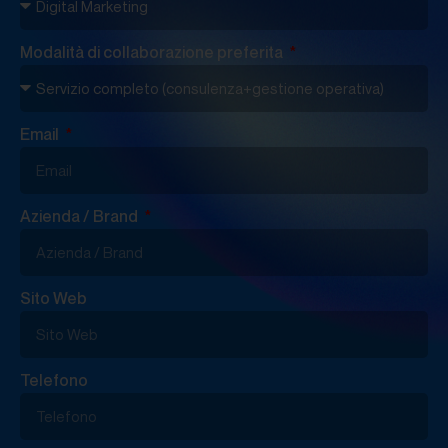
Modalità di collaborazione preferita
Email
Azienda / Brand
Sito Web
Telefono