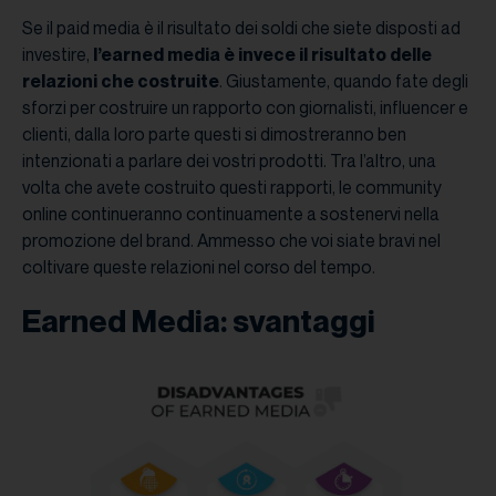
Se il paid media è il risultato dei soldi che siete disposti ad
investire,
l’earned media è invece il risultato delle
relazioni che costruite
. Giustamente, quando fate degli
sforzi per costruire un rapporto con giornalisti, influencer e
clienti, dalla loro parte questi si dimostreranno ben
intenzionati a parlare dei vostri prodotti. Tra l’altro, una
volta che avete costruito questi rapporti, le community
online continueranno continuamente a sostenervi nella
promozione del brand. Ammesso che voi siate bravi nel
coltivare queste relazioni nel corso del tempo.
Earned Media: svantaggi