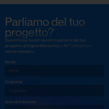
Parliamo del tuo
progetto?
Vuoi info sui nostri servizi o parlarci del tuo
progetto di Digital Marketing o AI? Contattaci
senza impegno.
Nome
Cognome
Area di interesse