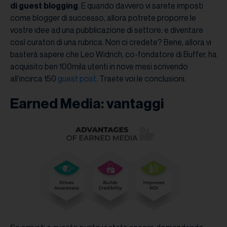
di guest blogging
. E quando davvero vi sarete imposti
come blogger di successo, allora potrete proporre le
vostre idee ad una pubblicazione di settore, e diventare
così curatori di una rubrica. Non ci credete? Bene, allora vi
basterà sapere che Leo Widrich, co-fondatore di Buffer, ha
acquisito ben 100mila utenti in nove mesi scrivendo
all’incirca 150
guest post
. Traete voi le conclusioni.
Earned Media: vantaggi