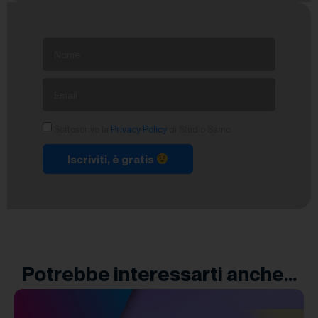
Sottoscrivo la
Privacy Policy
di Studio Samo.
Iscriviti, è gratis
Potrebbe interessarti anche...