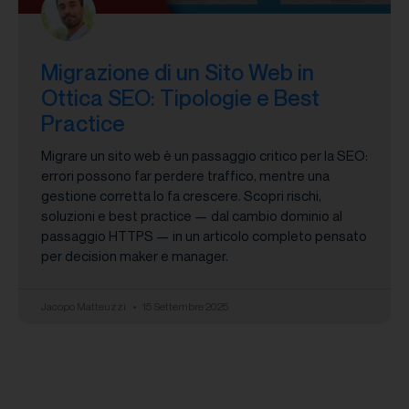
Migrazione di un Sito Web in
Ottica SEO: Tipologie e Best
Practice
Migrare un sito web è un passaggio critico per la SEO:
errori possono far perdere traffico, mentre una
gestione corretta lo fa crescere. Scopri rischi,
soluzioni e best practice — dal cambio dominio al
passaggio HTTPS — in un articolo completo pensato
per decision maker e manager.
Jacopo Matteuzzi
15 Settembre 2025