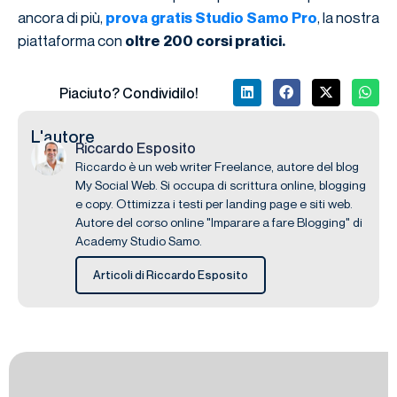
ancora di più,
, la nostra
prova gratis Studio Samo Pro
piattaforma con
oltre 200 corsi pratici.
Piaciuto? Condividilo!
L'autore
Riccardo Esposito
Riccardo è un web writer Freelance, autore del blog
My Social Web. Si occupa di scrittura online, blogging
e copy. Ottimizza i testi per landing page e siti web.
Autore del corso online "Imparare a fare Blogging" di
Academy Studio Samo.
Articoli di Riccardo Esposito