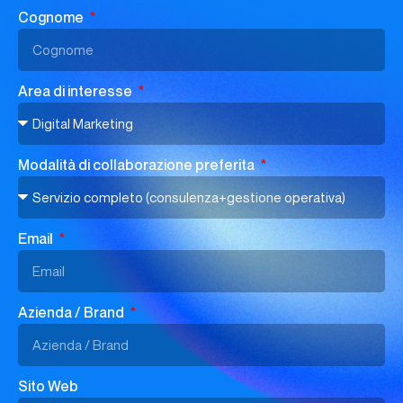
Cognome
Area di interesse
Modalità di collaborazione preferita
Email
Azienda / Brand
Sito Web