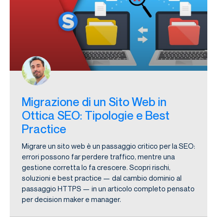
Migrazione di un Sito Web in
Ottica SEO: Tipologie e Best
Practice
Migrare un sito web è un passaggio critico per la SEO:
errori possono far perdere traffico, mentre una
gestione corretta lo fa crescere. Scopri rischi,
soluzioni e best practice — dal cambio dominio al
passaggio HTTPS — in un articolo completo pensato
per decision maker e manager.