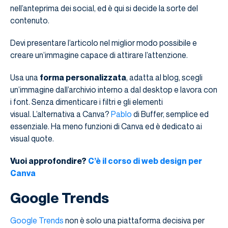
nell’anteprima dei social, ed è qui si decide la sorte del
contenuto.
Devi presentare l’articolo nel miglior modo possibile e
creare un’immagine capace di attirare l’attenzione.
Usa una
forma personalizzata
, adatta al blog, scegli
un’immagine dall’archivio interno a dal desktop e lavora con
i font. Senza dimenticare i filtri e gli elementi
visual. L’alternativa a Canva?
Pablo
di Buffer, semplice ed
essenziale. Ha meno funzioni di Canva ed è dedicato ai
visual quote.
Vuoi approfondire?
C’è il corso di web design per
Canva
Google Trends
Google Trends
non è solo una piattaforma decisiva per