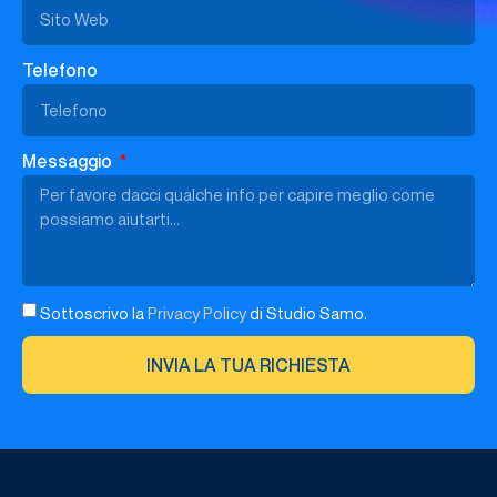
Telefono
Messaggio
Sottoscrivo la
Privacy Policy
di Studio Samo.
INVIA LA TUA RICHIESTA