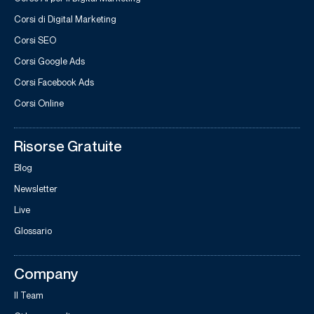
Corsi di Digital Marketing
Corsi SEO
Corsi Google Ads
Corsi Facebook Ads
Corsi Online
Risorse Gratuite
Blog
Newsletter
Live
Glossario
Company
Il Team