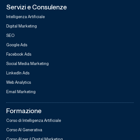
Servizi e Consulenze
Intelligenza Artificiale
Digital Marketing
SEO
Google Ads
Facebook Ads
Social Media Marketing
LinkedIn Ads
Web Analytics
Email Marketing
Formazione
Corso di Intelligenza Artificiale
Corso AI Generativa
Corso AI per il Digital Marketing