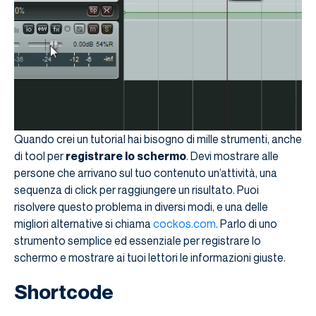
Quando crei un tutorial hai bisogno di mille strumenti, anche
di tool per
registrare lo schermo
. Devi mostrare alle
persone che arrivano sul tuo contenuto un’attività, una
sequenza di click per raggiungere un risultato. Puoi
risolvere questo problema in diversi modi, e una delle
migliori alternative si chiama
cockos.com
. Parlo di uno
strumento semplice ed essenziale per registrare lo
schermo e mostrare ai tuoi lettori le informazioni giuste.
Shortcode