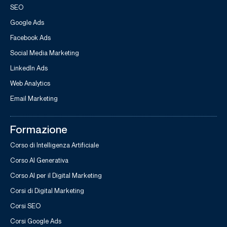
SEO
Google Ads
Facebook Ads
Social Media Marketing
LinkedIn Ads
Web Analytics
Email Marketing
Formazione
Corso di Intelligenza Artificiale
Corso AI Generativa
Corso AI per il Digital Marketing
Corsi di Digital Marketing
Corsi SEO
Corsi Google Ads