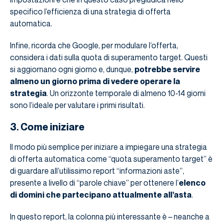
specifico l’efficienza di una strategia di offerta
automatica.
Infine, ricorda che Google, per modulare l’offerta,
considera i dati sulla quota di superamento target. Questi
si aggiornano ogni giorno e, dunque,
potrebbe servire
almeno un giorno prima di vedere operare la
strategia
. Un orizzonte temporale di almeno 10-14 giorni
sono l’ideale per valutare i primi risultati.
3. Come iniziare
Il modo più semplice per iniziare a impiegare una strategia
di offerta automatica come “quota superamento target” è
di guardare all’utilissimo report “informazioni aste”,
presente a livello di “parole chiave” per ottenere l’
elenco
di domini che partecipano attualmente all’asta
.
In questo report, la colonna più interessante è – neanche a