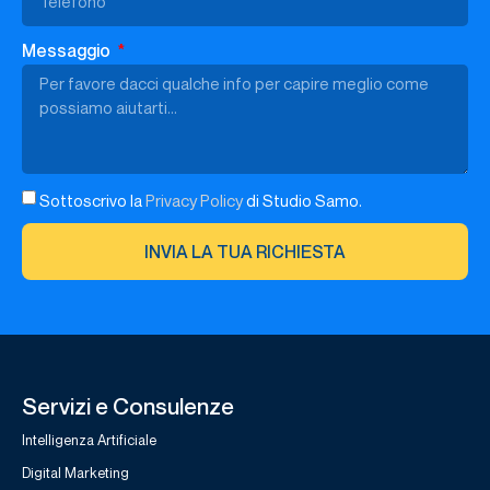
Messaggio
Sottoscrivo la
Privacy Policy
di Studio Samo.
INVIA LA TUA RICHIESTA
Servizi e Consulenze
Intelligenza Artificiale
Digital Marketing