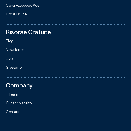
Corsi Facebook Ads
Corsi Online
Risorse Gratuite
Blog
Newsletter
Live
Glossario
Company
Il Team
Ci hanno scelto
Contatti