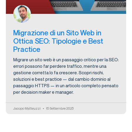
Migrazione di un Sito Web in
Ottica SEO: Tipologie e Best
Practice
Migrare un sito web è un passaggio critico per la SEO:
errori possono far perdere traffico, mentre una
gestione corretta lo fa crescere. Scopri rischi,
soluzioni e best practice — dal cambio dominio al
passaggio HTTPS — in un articolo completo pensato
per decision maker e manager.
Jacopo Matteuzzi
15 Settembre 2025