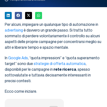
Per alcuni, impiegare un qualunque tipo di automazione in
advertising
è davvero un grande passo. Si tratta tutto
sommato di perdere volontariamente il controllo su alcuni
aspetti delle proprie campagne per concentrarsi meglio su
altri e liberare tempo e spazio mentale.
In
Google Ads
, “quota impressioni” e “quota superamento
target” sono due
strategie di offerta automatica
,
disponibili per le campagne in
rete ricerca
, spesso
sottovalutate e tuttavia decisamente interessanti in
precisi contesti.
Ecco come iniziare.