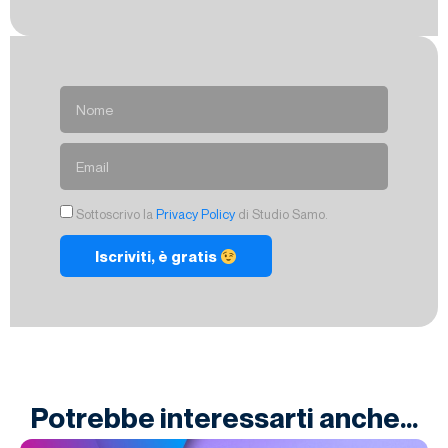
Sottoscrivo la
Privacy Policy
di Studio Samo.
Iscriviti, è gratis
Potrebbe interessarti anche...