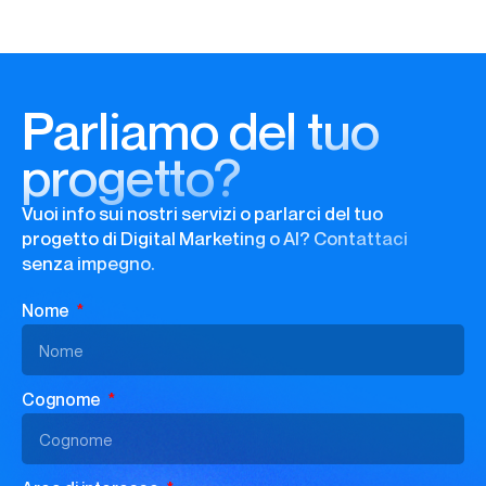
Parliamo del tuo
progetto?
Vuoi info sui nostri servizi o parlarci del tuo
progetto di Digital Marketing o AI? Contattaci
senza impegno.
Nome
Cognome