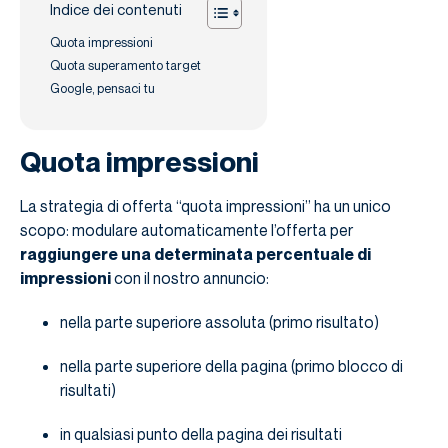
Indice dei contenuti
Quota impressioni
Quota superamento target
Google, pensaci tu
Quota impressioni
La strategia di offerta “quota impressioni” ha un unico
scopo: modulare automaticamente l’offerta per
raggiungere una determinata percentuale di
impressioni
con il nostro annuncio:
nella parte superiore assoluta (primo risultato)
nella parte superiore della pagina (primo blocco di
risultati)
in qualsiasi punto della pagina dei risultati