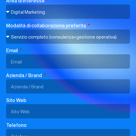
Area di interesse
Modalità di collaborazione preferita
Email
Azienda / Brand
Sito Web
Telefono