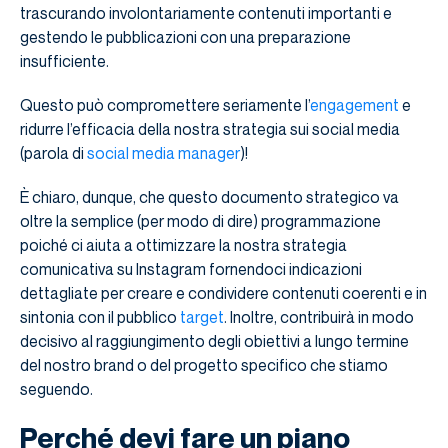
trascurando involontariamente contenuti importanti e
gestendo le pubblicazioni con una preparazione
insufficiente.
Questo può compromettere seriamente l’
engagement
e
ridurre l’efficacia della nostra strategia sui social media
(parola di
social media manager
)!
È chiaro, dunque, che questo documento strategico va
oltre la semplice (per modo di dire) programmazione
poiché ci aiuta a ottimizzare la nostra strategia
comunicativa su Instagram fornendoci indicazioni
dettagliate per creare e condividere contenuti coerenti e in
sintonia con il pubblico
target
. Inoltre, contribuirà in modo
decisivo al raggiungimento degli obiettivi a lungo termine
del nostro brand o del progetto specifico che stiamo
seguendo.
Perché devi fare un piano