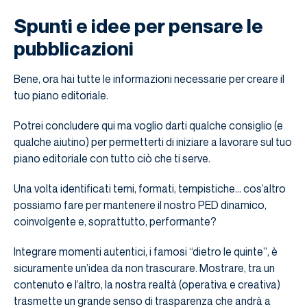
Spunti e idee per pensare le
pubblicazioni
Bene, ora hai tutte le informazioni necessarie per creare il
tuo piano editoriale.
Potrei concludere qui ma voglio darti qualche consiglio (e
qualche aiutino) per permetterti di iniziare a lavorare sul tuo
piano editoriale con tutto ciò che ti serve.
Una volta identificati temi, formati, tempistiche… cos’altro
possiamo fare per mantenere il nostro PED dinamico,
coinvolgente e, soprattutto, performante?
Integrare momenti autentici, i famosi “dietro le quinte”, è
sicuramente un’idea da non trascurare. Mostrare, tra un
contenuto e l’altro, la nostra realtà (operativa e creativa)
trasmette un grande senso di trasparenza che andrà a