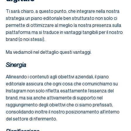
Ti sarà chiaro, a questo punto, che integrare nella nostra
strategia un piano editoriale ben strutturato non solo ci
permette di ottimizzare al meglio la nostra presenza sulla
piattaforma ma si traduce in vantaggi tangibili per il nostro
brand (o noi stessi).
Ma vediamoli nel dettaglio questi vantaggi.
Sinergia
Allineando i contenuti agli obiettivi aziendali, il piano
editoriale assicura che ogni cosa che comunichiamo su
Instagram non solo rifletta esattamente l’essenza del
brand, ma sia anche attivamente di supporto nel
raggiungimento degli obiettivi che ci siamo prefissati,
consolidando inoltre il nostro posizionamento all’interno
del settore di riferimento.