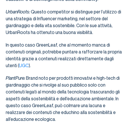
UrbanRoots:
Questo competitor si distingue per l’utilizzo di
una strategia di Influencer marketing, nel settore del
giardinaggio e della vita sostenibile. Con le sue attività,
UrbanRoots ha ottenuto una buona visibilità.
In questo caso GreenLeaf, che al momento manca di
contenuti originali, potrebbe puntare a rafforzare la propria
identità grazie a contenuti realizzati direttamente dagli
utenti (
UGC
).
PlantPure:
Brand noto per prodotti innovativi e high-tech di
giardinaggio che si rivolge al suo pubblico solo con
contenuti legati al mondo della tecnologia trascurando gli
aspetti della sostenibilità e dell’educazione ambientale. In
questo caso GreenLeaf, può colmare una lacuna e
realizzare dei contenuti che educhino alla sostenibilità e
all’educazione ecologica.