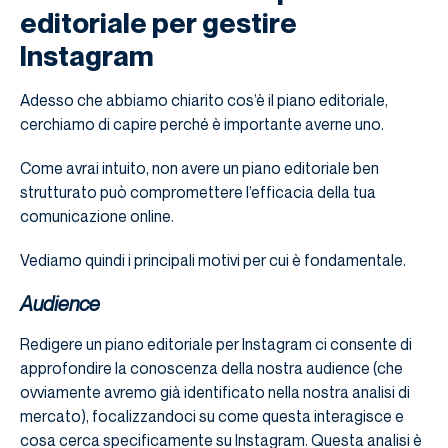
editoriale per gestire
Instagram
Adesso che abbiamo chiarito cos’è il piano editoriale,
cerchiamo di capire perché è importante averne uno.
Come avrai intuito, non avere un piano editoriale ben
strutturato può compromettere l’efficacia della tua
comunicazione online.
Vediamo quindi i principali motivi per cui è fondamentale.
Audience
Redigere un piano editoriale per Instagram ci consente di
approfondire la conoscenza della nostra audience (che
ovviamente avremo già identificato nella nostra analisi di
mercato), focalizzandoci su come questa interagisce e
cosa cerca specificamente su Instagram. Questa analisi è