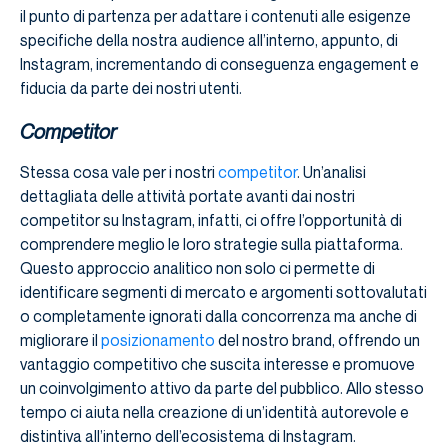
il punto di partenza per adattare i contenuti alle esigenze
specifiche della nostra audience all’interno, appunto, di
Instagram, incrementando di conseguenza engagement e
fiducia da parte dei nostri utenti.
Competitor
Stessa cosa vale per i nostri
competitor
. Un’analisi
dettagliata delle attività portate avanti dai nostri
competitor su Instagram, infatti, ci offre l’opportunità di
comprendere meglio le loro strategie sulla piattaforma.
Questo approccio analitico non solo ci permette di
identificare segmenti di mercato e argomenti sottovalutati
o completamente ignorati dalla concorrenza ma anche di
migliorare il
posizionamento
del nostro brand, offrendo un
vantaggio competitivo che suscita interesse e promuove
un coinvolgimento attivo da parte del pubblico. Allo stesso
tempo ci aiuta nella creazione di un’identità autorevole e
distintiva all’interno dell’ecosistema di Instagram.