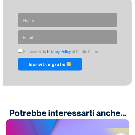
Sottoscrivo la
Privacy Policy
di Studio Samo.
Iscriviti, è gratis
Potrebbe interessarti anche...