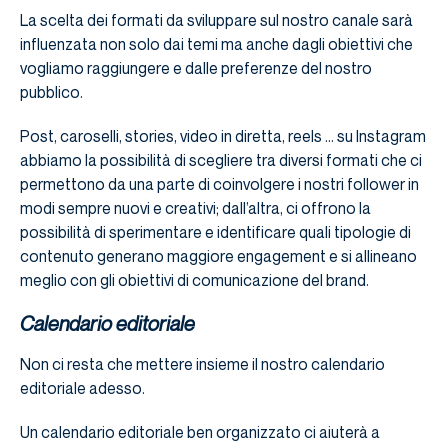
La scelta dei formati da sviluppare sul nostro canale sarà
influenzata non solo dai temi ma anche dagli obiettivi che
vogliamo raggiungere e dalle preferenze del nostro
pubblico.
Post, caroselli, stories, video in diretta, reels … su Instagram
abbiamo la possibilità di scegliere tra diversi formati che ci
permettono da una parte di coinvolgere i nostri follower in
modi sempre nuovi e creativi; dall’altra, ci offrono la
possibilità di sperimentare e identificare quali tipologie di
contenuto generano maggiore engagement e si allineano
meglio con gli obiettivi di comunicazione del brand.
Calendario editoriale
Non ci resta che mettere insieme il nostro calendario
editoriale adesso.
Un calendario editoriale ben organizzato ci aiuterà a