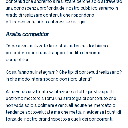
contenuti che andremo a realizzare perché solo attraverso
una conoscenza profonda del nostro pubblico saremo in
grado di realizzare contenuti che rispondono
efficacemente ai loro interessi e bisogni.
Analisi competitor
Dopo aver analizzato la nostra audience, dobbiamo
procedere con un’analisi approfondita dei nostri
competitor.
Cosa fanno su Instagram? Che tipi di contenuti realizzano?
In che modo interagiscono con i loro utenti?
Attraverso un’attenta valutazione di tutti questi aspetti,
potremo mettere a terra una strategia di contenuto che
non vada solo a colmare eventuali lacune nel mercato o
tendenze sottovalutate ma che metta in evidenza i punti di
forza del nostro brand rispetto a quelli dei concorrenti.