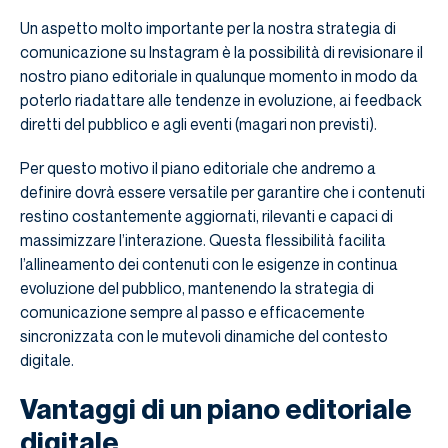
Un aspetto molto importante per la nostra strategia di
comunicazione su Instagram è la possibilità di revisionare il
nostro piano editoriale in qualunque momento in modo da
poterlo riadattare alle tendenze in evoluzione, ai feedback
diretti del pubblico e agli eventi (magari non previsti).
Per questo motivo il piano editoriale che andremo a
definire dovrà essere versatile per garantire che i contenuti
restino costantemente aggiornati, rilevanti e capaci di
massimizzare l’interazione. Questa flessibilità facilita
l’allineamento dei contenuti con le esigenze in continua
evoluzione del pubblico, mantenendo la strategia di
comunicazione sempre al passo e efficacemente
sincronizzata con le mutevoli dinamiche del contesto
digitale.
Vantaggi di un piano editoriale
digitale