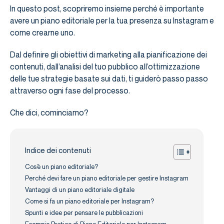
In questo post, scopriremo insieme perché è importante
avere un piano editoriale per la tua presenza su Instagram e
come crearne uno.
Dal definire gli obiettivi di marketing alla pianificazione dei
contenuti, dall’analisi del tuo pubblico all’ottimizzazione
delle tue strategie basate sui dati, ti guiderò passo passo
attraverso ogni fase del processo.
Che dici, cominciamo?
Indice dei contenuti
Cos’è un piano editoriale?
Perché devi fare un piano editoriale per gestire Instagram
Vantaggi di un piano editoriale digitale
Come si fa un piano editoriale per Instagram?
Spunti e idee per pensare le pubblicazioni
Esempio Pratico di Piano Editoriale per Instagram