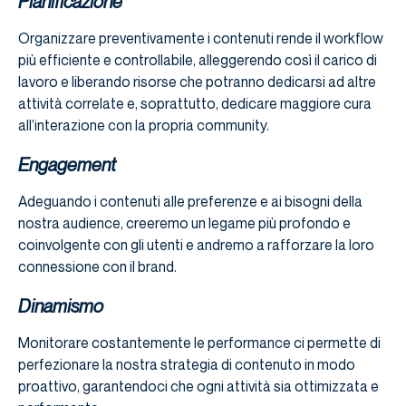
Pianificazione
Organizzare preventivamente i contenuti rende il workflow
più efficiente e controllabile, alleggerendo così il carico di
lavoro e liberando risorse che potranno dedicarsi ad altre
attività correlate e, soprattutto, dedicare maggiore cura
all’interazione con la propria community.
Engagement
Adeguando i contenuti alle preferenze e ai bisogni della
nostra audience, creeremo un legame più profondo e
coinvolgente con gli utenti e andremo a rafforzare la loro
connessione con il brand.
Dinamismo
Monitorare costantemente le performance ci permette di
perfezionare la nostra strategia di contenuto in modo
proattivo, garantendoci che ogni attività sia ottimizzata e