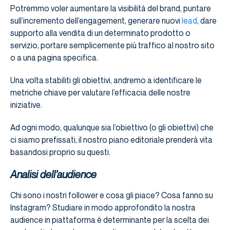
Potremmo voler aumentare la visibilità del brand, puntare
sull’incremento dell’engagement, generare nuovi
lead
, dare
supporto alla vendita di un determinato prodotto o
servizio, portare semplicemente più traffico al nostro sito
o a una pagina specifica.
Una volta stabiliti gli obiettivi, andremo a identificare le
metriche chiave per valutare l’efficacia delle nostre
iniziative.
Ad ogni modo, qualunque sia l’obiettivo (o gli obiettivi) che
ci siamo prefissati, il nostro piano editoriale prenderà vita
basandosi proprio su questi.
Analisi dell’audience
Chi sono i nostri follower e cosa gli piace? Cosa fanno su
Instagram? Studiare in modo approfondito la nostra
audience in piattaforma è determinante per la scelta dei