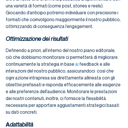
una varietà di formati (come post, stories e reels).
Giocando d’anticipo potremo individuare con precisione i
formati che coinvolgono maggiormente il nostro pubblico,
ottimizzando di conseguenza l’engagement.
Ottimizzazione dei risultati
Definendo a priori, all’interno del nostro piano editoriale,
ciò che dobbiamo monitorare ci permetterà di migliorare
continuamente la strategia in base
ai
feedback e alle
interazioni del nostro pubblico, assicurandoci così che
ogni azione intrapresa sia direttamente allineata con gli
obiettivi prefissati e risponda efficacemente alle esigenze
e alle preferenze dell’audience. Monitorare le prestazioni
dei nostri contenuti, inoltre, ci fornisce la flessibilità
necessaria per apportare aggiustamenti strategici basati
su dati concreti.
dattabilità
A