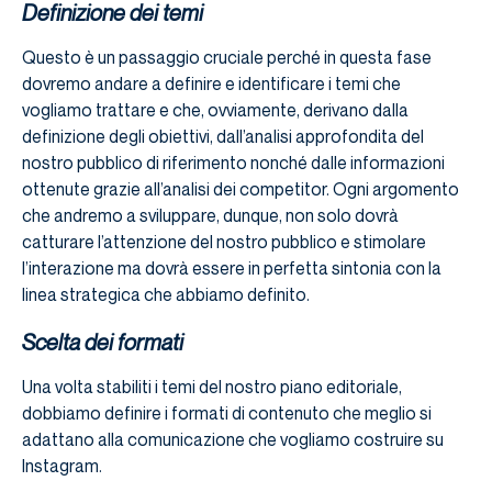
Definizione dei temi
Questo è un passaggio cruciale perché in questa fase
dovremo andare a definire e identificare i temi che
vogliamo trattare e che, ovviamente, derivano dalla
definizione degli obiettivi, dall’analisi approfondita del
nostro pubblico di riferimento nonché dalle informazioni
ottenute grazie all’analisi dei competitor. Ogni argomento
che andremo a sviluppare, dunque, non solo dovrà
catturare l’attenzione del nostro pubblico e stimolare
l’interazione ma dovrà essere in perfetta sintonia con la
linea strategica che abbiamo definito.
Scelta dei formati
Una volta stabiliti i temi del nostro piano editoriale,
dobbiamo definire i formati di contenuto che meglio si
adattano alla comunicazione che vogliamo costruire su
Instagram.