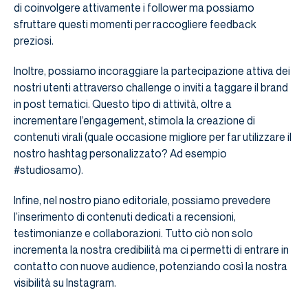
di coinvolgere attivamente i follower ma possiamo
sfruttare questi momenti per raccogliere feedback
preziosi.
Inoltre, possiamo incoraggiare la partecipazione attiva dei
nostri utenti attraverso challenge o inviti a taggare il brand
in post tematici. Questo tipo di attività, oltre a
incrementare l’engagement, stimola la creazione di
contenuti virali (quale occasione migliore per far utilizzare il
nostro hashtag personalizzato? Ad esempio
#studiosamo).
Infine, nel nostro piano editoriale, possiamo prevedere
l’inserimento di contenuti dedicati a recensioni,
testimonianze e collaborazioni. Tutto ciò non solo
incrementa la nostra credibilità ma ci permetti di entrare in
contatto con nuove audience, potenziando così la nostra
visibilità su Instagram.