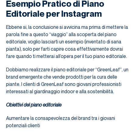
Esempio Pratico di Piano
Editoriale per Instagram
Ebbene si, la conclusione si avvicina ma prima di mettere la
parola fine a questo “viaggio” alla scoperta del piano
editoriale, voglio lasciarti un esempio (inventato di sana
pianta), solo per farti capire cosa effettivamente dovrai
fare quando ti metterai all’opera per il tuo piano editoriale.
Dobbiamo realizzare il piano editoriale per “GreenLeaf”, un
brand emergente che vende prodotti per la cura delle
piante. I clienti di GreenLeaf sono giovani professionisti
interessati al giardinaggio indoor e alla sostenibilità.
Obiettivi del piano editoriale
Aumentare la consapevolezza del brand tra i giovani
potenziali clienti