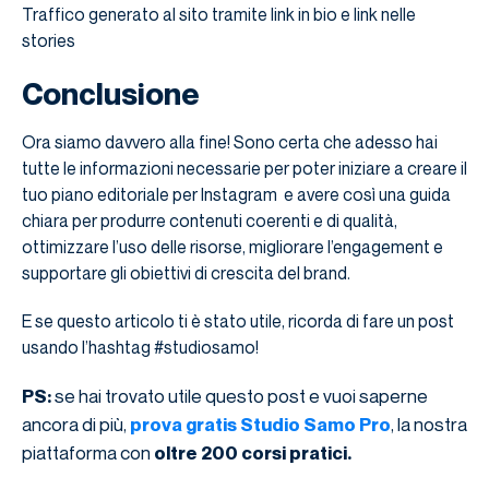
Traffico generato al sito tramite link in bio e link nelle
stories
Conclusione
Ora siamo davvero alla fine! Sono certa che adesso hai
tutte le informazioni necessarie per poter iniziare a creare il
tuo piano editoriale per Instagram e avere così una guida
chiara per produrre contenuti coerenti e di qualità,
ottimizzare l’uso delle risorse, migliorare l’engagement e
supportare gli obiettivi di crescita del brand.
E se questo articolo ti è stato utile, ricorda di fare un post
usando l’hashtag #studiosamo!
se hai trovato utile questo post e vuoi saperne
PS:
ancora di più,
, la nostra
prova gratis Studio Samo Pro
piattaforma con
oltre 200 corsi pratici.