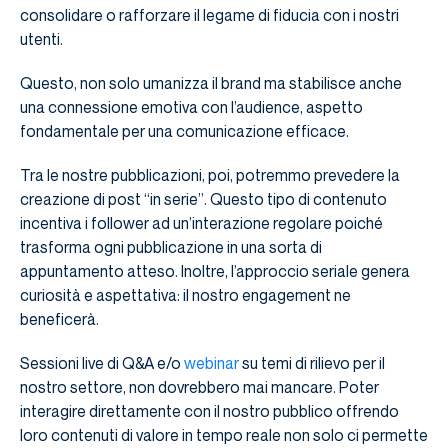
consolidare o rafforzare il legame di fiducia con i nostri
utenti.
Questo, non solo umanizza il brand ma stabilisce anche
una connessione emotiva con l’audience, aspetto
fondamentale per una comunicazione efficace.
Tra le nostre pubblicazioni, poi, potremmo prevedere la
creazione di post “in serie”. Questo tipo di contenuto
incentiva i follower ad un’interazione regolare poiché
trasforma ogni pubblicazione in una sorta di
appuntamento atteso. Inoltre, l’approccio seriale genera
curiosità e aspettativa: il nostro engagement ne
beneficerà.
Sessioni live di Q&A e/o
webinar
su temi di rilievo per il
nostro settore, non dovrebbero mai mancare. Poter
interagire direttamente con il nostro pubblico offrendo
loro contenuti di valore in tempo reale non solo ci permette