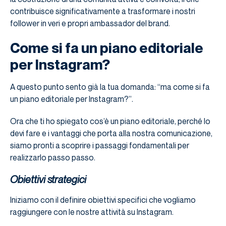
contribuisce significativamente a trasformare i nostri
follower in veri e propri ambassador del brand.
Come si fa un piano editoriale
per Instagram?
A questo punto sento già la tua domanda: “ma come si fa
un piano editoriale per Instagram?”.
Ora che ti ho spiegato cos’è un piano editoriale, perché lo
devi fare e i vantaggi che porta alla nostra comunicazione,
siamo pronti a scoprire i passaggi fondamentali per
realizzarlo passo passo.
Obiettivi strategici
Iniziamo con il definire obiettivi specifici che vogliamo
raggiungere con le nostre attività su Instagram.