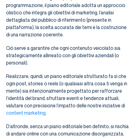
programmazione, il piano editoriale adotta un approccio
olistico che integra gli obiettivi di marketing, l’analisi
dettagliata del pubblico di riferimento (presente in
piattaforma), la scelta accurata dei temi e la costruzione
di una narrazione coerente.
Ciò serve a garantire che ogni contenuto veicolato sia
strategicamente allineato con gli obiettivi aziendali (o
personali).
Realizzare, quindi, un piano editoriale strutturato fa sì che
ogni post, stories o reels (o qualsiasi altra cosa ti venga in
mente) sia intenzionalmente progettato per rafforzare
l’identità del brand, sfruttare eventi e tendenze attuali,
valutare con precisione l’impatto delle nostre iniziative di
content marketing
.
D’altronde, senza un piano editoriale ben definito, si rischia
di andare online con una comunicazione disorganizzata,