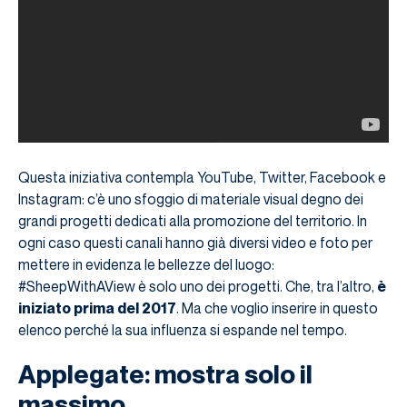
Questa iniziativa contempla YouTube, Twitter, Facebook e
Instagram: c’è uno sfoggio di materiale visual degno dei
grandi progetti dedicati alla promozione del territorio. In
ogni caso questi canali hanno già diversi video e foto per
mettere in evidenza le bellezze del luogo:
#SheepWithAView è solo uno dei progetti. Che, tra l’altro,
è
iniziato prima del 2017
. Ma che voglio inserire in questo
elenco perché la sua influenza si espande nel tempo.
Applegate: mostra solo il
massimo