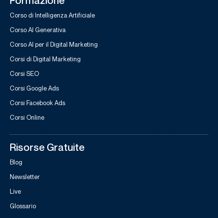
Formazione
Corso di Intelligenza Artificiale
Corso AI Generativa
Corso AI per il Digital Marketing
Corsi di Digital Marketing
Corsi SEO
Corsi Google Ads
Corsi Facebook Ads
Corsi Online
Risorse Gratuite
Blog
Newsletter
Live
Glossario