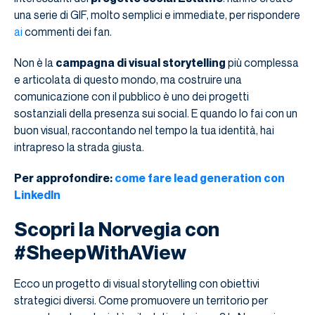
una serie di GIF, molto semplici e immediate, per rispondere
ai
commenti dei fan.
Non è la
campagna di visual storytelling
più complessa
e articolata di questo mondo, ma costruire una
comunicazione con il pubblico è uno dei progetti
sostanziali della presenza sui social. E quando lo fai con un
buon visual, raccontando nel tempo la tua identità, hai
intrapreso la strada giusta.
Per approfondire:
come fare lead generation con
LinkedIn
Scopri la Norvegia con
#SheepWithAView
Ecco un progetto di visual storytelling con obiettivi
strategici diversi. Come promuovere un territorio per