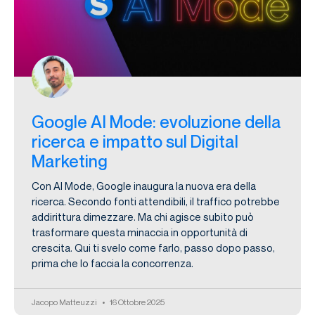
Google AI Mode: evoluzione della
ricerca e impatto sul Digital
Marketing
Con AI Mode, Google inaugura la nuova era della
ricerca. Secondo fonti attendibili, il traffico potrebbe
addirittura dimezzare. Ma chi agisce subito può
trasformare questa minaccia in opportunità di
crescita. Qui ti svelo come farlo, passo dopo passo,
prima che lo faccia la concorrenza.
Jacopo Matteuzzi
16 Ottobre 2025