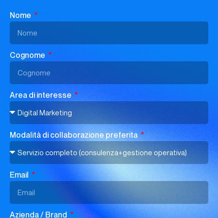
Nome
Cognome
Area di interesse
Modalità di collaborazione preferita
Email
Azienda / Brand