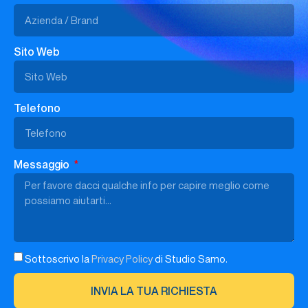
Sito Web
Telefono
Messaggio
Sottoscrivo la
Privacy Policy
di Studio Samo.
INVIA LA TUA RICHIESTA