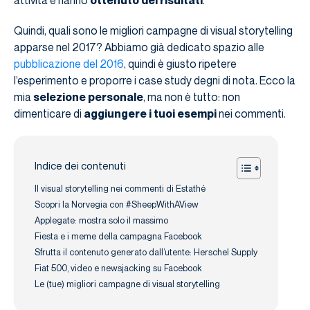
Quindi, quali sono le migliori campagne di visual storytelling
apparse nel 2017? Abbiamo già dedicato spazio alle
pubblicazione del 2016
, quindi è giusto ripetere
l’esperimento e proporre i case study degni di nota. Ecco la
mia
selezione personale
, ma non è tutto: non
dimenticare di
aggiungere i tuoi esempi
nei commenti.
Indice dei contenuti
Il visual storytelling nei commenti di Estathé
Scopri la Norvegia con #SheepWithAView
Applegate: mostra solo il massimo
Fiesta e i meme della campagna Facebook
Sfrutta il contenuto generato dall’utente: Herschel Supply
Fiat 500, video e newsjacking su Facebook
Le (tue) migliori campagne di visual storytelling