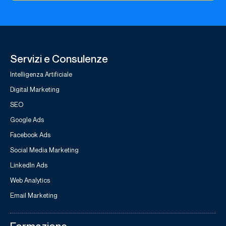
Servizi e Consulenze
Intelligenza Artificiale
Digital Marketing
SEO
Google Ads
Facebook Ads
Social Media Marketing
LinkedIn Ads
Web Analytics
Email Marketing