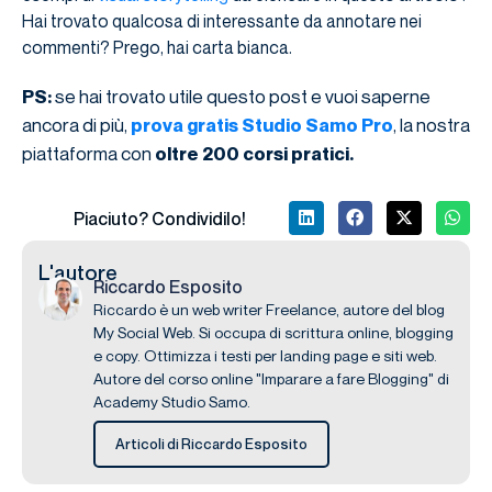
Hai trovato qualcosa di interessante da annotare nei
commenti? Prego, hai carta bianca.
se hai trovato utile questo post e vuoi saperne
PS:
ancora di più,
, la nostra
prova gratis Studio Samo Pro
piattaforma con
oltre 200 corsi pratici.
Piaciuto? Condividilo!
L'autore
Riccardo Esposito
Riccardo è un web writer Freelance, autore del blog
My Social Web. Si occupa di scrittura online, blogging
e copy. Ottimizza i testi per landing page e siti web.
Autore del corso online "Imparare a fare Blogging" di
Academy Studio Samo.
Articoli di Riccardo Esposito