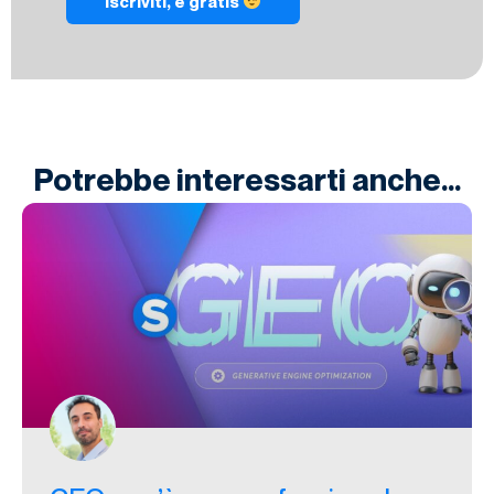
Iscriviti, è gratis
Potrebbe interessarti anche...