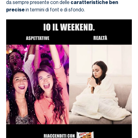
da sempre presente con delle
caratteristiche ben
precise
in termini di font e di sfondo.