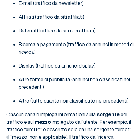
E-mail (traffico da newsletter)
Affiliati (traffico da siti affiliati)
Referral (traffico da siti non affiliati)
Ricerca a pagamento (traffico da annunci in motori di
ricerca)
Display (traffico da annunci display)
Altre forme di pubblicità (annunci non classificati nei
precedenti)
Altro (tutto quanto non classificato nei precedenti)
Ciascun canale impiega informazioni sulla
sorgente
del
traffico e sul
mezzo
impiegato dall’utente. Per esempio, il
traffico “diretto” è descritto solo da una sorgente “direct”
(il “mezzo” non è applicabile). Il traffico da “ricerca