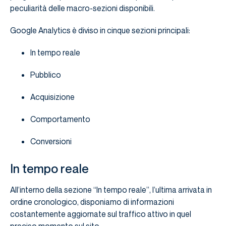
peculiarità delle macro-sezioni disponibili.
Google Analytics è diviso in cinque sezioni principali:
In tempo reale
Pubblico
Acquisizione
Comportamento
Conversioni
In tempo reale
All’interno della sezione “In tempo reale”, l’ultima arrivata in
ordine cronologico, disponiamo di informazioni
costantemente aggiornate sul traffico attivo in quel