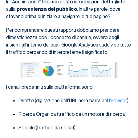
In “Acquisizione” trovano posto informazioni dettagliate
sulla
provenienza del pubblico
. In altre parole: dove
stavano prima di iniziare a navigare le tue pagine?
Per comprendere questi rapporti dobbiamo prendere
dimestichezza con il concetto di canale, ovvero degli
insiemi all’interno dei quali Google Analytics suddivide tutto
il traffico cercando di interpretarne il significato.
I canali predefiniti sulla piattaforma sono:
Diretto (digitazione dell’URL nella barra del
browser
)
Ricerca Organica (traffico da un motore di ricerca)
Sociale (traffico da social)