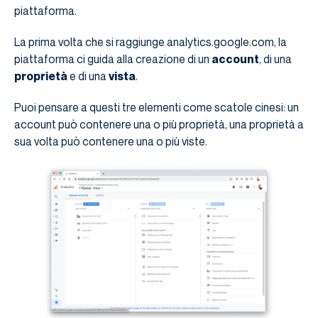
piattaforma.
La prima volta che si raggiunge analytics.google.com, la
piattaforma ci guida alla creazione di un
account
, di una
proprietà
e di una
vista
.
Puoi pensare a questi tre elementi come scatole cinesi: un
account può contenere una o più proprietà, una proprietà a
sua volta può contenere una o più viste.