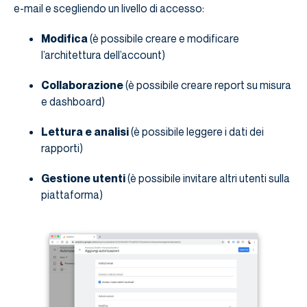
e-mail e scegliendo un livello di accesso:
Modifica
(è possibile creare e modificare
l’architettura dell’account)
Collaborazione
(è possibile creare report su misura
e dashboard)
Lettura e analisi
(è possibile leggere i dati dei
rapporti)
Gestione utenti
(è possibile invitare altri utenti sulla
piattaforma)