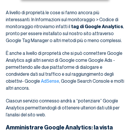
A livello di proprietà le cose si fanno ancora più
interessanti. In Informazioni sul monitoraggio > Codice di
monitoraggio ritroviamo infatti il
tag di Google Analytics
,
pronto per essere installato sul nostro sito attraverso
Google Tag Manager o altri metodi più o meno complessi.
È anche a livello di proprietà che si può connettere Google
Analytics agli altri servizi di Google come Google Ads -
permettendo alle due piattaforme di dialogare e
condividere dati sul traffico e sul raggiungimento degli
obiettivi- Google
AdSense
, Google Search Console e molti
altri ancora.
Ciascun servizio connesso andrà a “potenziare” Google
Analytics permettendogli di ottenere ulteriori dati utili per
l’analisi del sito web.
Amministrare Google Analytics: la vista