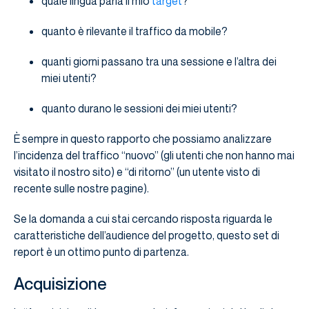
quale lingua parla il mio
target
?
quanto è rilevante il traffico da mobile?
quanti giorni passano tra una sessione e l’altra dei
miei utenti?
quanto durano le sessioni dei miei utenti?
È sempre in questo rapporto che possiamo analizzare
l’incidenza del traffico “nuovo” (gli utenti che non hanno mai
visitato il nostro sito) e “di ritorno” (un utente visto di
recente sulle nostre pagine).
Se la domanda a cui stai cercando risposta riguarda le
caratteristiche dell’audience del progetto, questo set di
report è un ottimo punto di partenza.
Acquisizione