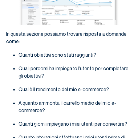
In questa sezione possiamo trovare risposta a domande
come:
Quanti obiettivi sono stati raggiunti?
Quali percorsi ha impiegato l’utente per completare
gli obiettivi?
Qual è il rendimento del mio e-commerce?
A quanto ammonta il carrello medio del mio e-
commerce?
Quanti giorni impiegano i miei utenti per convertire?
Quante interazioni effettuano i miei utenti prima di