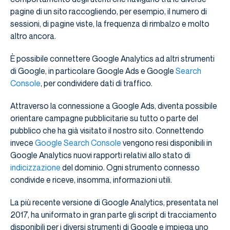
pagine di un sito raccogliendo, per esempio, il numero di
sessioni, di pagine viste, la frequenza di rimbalzo e molto
altro ancora.
È possibile connettere Google Analytics ad altri strumenti
di Google, in particolare Google Ads e Google
Search
Console
, per condividere dati di traffico.
Attraverso la connessione a Google Ads, diventa possibile
orientare campagne pubblicitarie su tutto o parte del
pubblico che ha già visitato il nostro sito. Connettendo
invece
Google Search Console
vengono resi disponibili in
Google Analytics nuovi rapporti relativi allo stato di
indicizzazione
del dominio. Ogni strumento connesso
condivide e riceve, insomma, informazioni utili.
La più recente versione di Google Analytics, presentata nel
2017, ha uniformato in gran parte gli script di tracciamento
disponibili per i diversi strumenti di Google e impiega uno