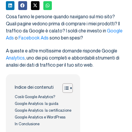
Cosa fanno le persone quando navigano sul mio sito?
Quali pagine vedono prima di comprare i miei prodotti? Il
traffico da Google è calato? I soldi che investo in
Google
Ads
o
Facebook Ads
sono ben spesi?
A queste e altre moltissime domande risponde Google
Analytics
, uno dei più completi e abbordabili strumenti di
analisi dei dati di traffico per il tuo sito web.
Indice dei contenuti
Cos’è Google Analytics?
Google Analytics: la guida
Google Analytics: la certificazione
Google Analytics e WordPress
In Conclusione