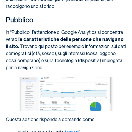
raccolgono uno storico.
Pubblico
In “Pubblico” l’attenzione di Google Analytics si concentra
verso
le caratteristiche delle persone che navigano
il sito.
Trovano qui posto per esempio informazioni sui dati
demografici (età, sesso), sugli interessi (cosa leggono,
cosa comprano) e sulla tecnologia (dispositivi) impiegata
per la navigazione.
Questa sezione risponde a domande come: