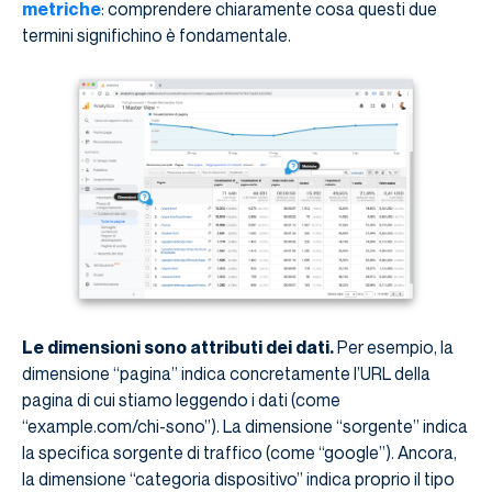
metriche
: comprendere chiaramente cosa questi due
termini significhino è fondamentale.
Le dimensioni sono attributi dei dati.
Per esempio, la
dimensione “pagina” indica concretamente l’URL della
pagina di cui stiamo leggendo i dati (come
“example.com/chi-sono”). La dimensione “sorgente” indica
la specifica sorgente di traffico (come “google”). Ancora,
la dimensione “categoria dispositivo” indica proprio il tipo