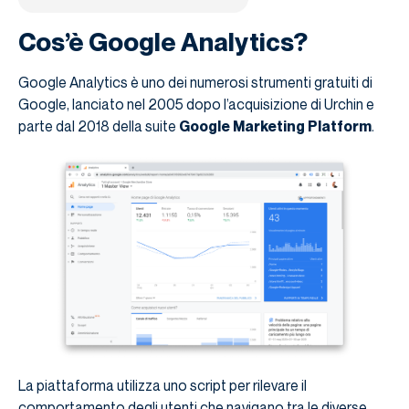
Cos’è Google Analytics?
Google Analytics è uno dei numerosi strumenti gratuiti di
Google, lanciato nel 2005 dopo l’acquisizione di Urchin e
parte dal 2018 della suite
Google Marketing Platform
.
La piattaforma utilizza uno script per rilevare il
comportamento degli utenti che navigano tra le diverse