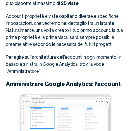
può disporre al massimo di
25 viste
.
Account, proprietà e viste ospitano diverse e specifiche
impostazioni, che vedremo nel dettaglio tra un istante.
Naturalmente, una volta creato il tuo primo account, la tua
prima proprietà e la prima vista, sarà sempre possibile
crearne altre secondo le necessità dei futuri progetti.
Per agire sull’architettura dell’account in ogni momento, in
basso a sinistra in Google Analytics, trovi la voce
“Amministratore”.
Amministrare Google Analytics: l’account