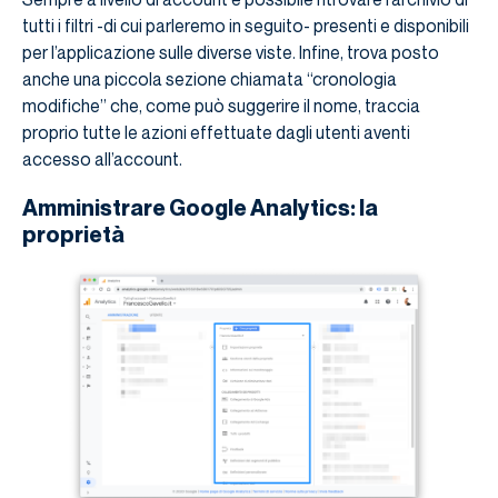
tutti i filtri -di cui parleremo in seguito- presenti e disponibili
per l’applicazione sulle diverse viste. Infine, trova posto
anche una piccola sezione chiamata “cronologia
modifiche” che, come può suggerire il nome, traccia
proprio tutte le azioni effettuate dagli utenti aventi
accesso all’account.
Amministrare Google Analytics: la
proprietà