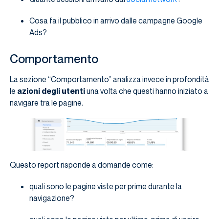
Cosa fa il pubblico in arrivo dalle campagne Google
Ads?
Comportamento
La sezione “Comportamento” analizza invece in profondità
le
azioni degli utenti
una volta che questi hanno iniziato a
navigare tra le pagine.
Questo report risponde a domande come:
quali sono le pagine viste per prime durante la
navigazione?