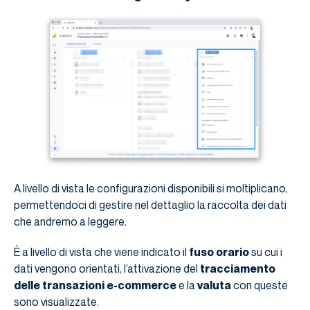
A livello di vista le configurazioni disponibili si moltiplicano,
permettendoci di gestire nel dettaglio la raccolta dei dati
che andremo a leggere.
È a livello di vista che viene indicato il
fuso orario
su cui i
dati vengono orientati, l’attivazione del
tracciamento
delle transazioni e-commerce
e la
valuta
con queste
sono visualizzate.