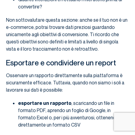
convertire?
Non sottovalutare questa sezione: anche se il tuo non è un
e-commerce, potrai trovare dati preziosi guardando
unicamente agli obiettivi di conversione. Ti ricordo che
questi obiettivi sono definiti e limitati a livello di singola
vista e il loro tracciamento non è retroattivo.
Esportare e condividere un report
Osservare un rapporto direttamente sulla piattaforma è
sicuramente efficace. Tuttavia, quando non siamo i soli a
lavorare sui dati è possibile:
esportare un rapporto
, scaricando un file in
formato PDF, aprendo un foglio di Google, in
formato Excel o, per i più avventurosi, ottenendo
direttamente un formato CSV