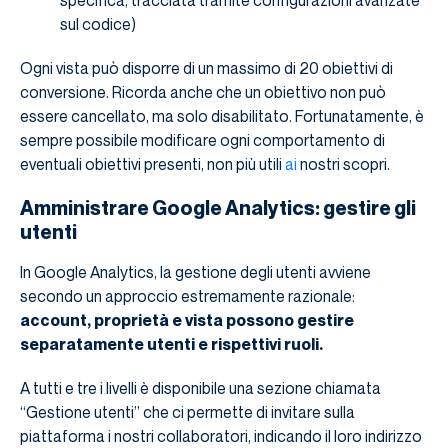
sul codice)
Ogni vista può disporre di un massimo di 20 obiettivi di
conversione. Ricorda anche che un obiettivo non può
essere cancellato, ma solo disabilitato. Fortunatamente, è
sempre possibile modificare ogni comportamento di
eventuali obiettivi presenti, non più utili
ai
nostri scopri.
Amministrare Google Analytics: gestire gli
utenti
In Google Analytics, la gestione degli utenti avviene
secondo un approccio estremamente razionale:
account, proprietà e vista possono gestire
separatamente utenti e rispettivi ruoli.
A tutti e tre i livelli è disponibile una sezione chiamata
“Gestione utenti” che ci permette di invitare sulla
piattaforma i nostri collaboratori, indicando il loro indirizzo