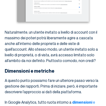
Naturalmente, un utente invitato a livello di account con il
massimo dei poteri potrà liberamente agire a cascata
anche all’interno delle proprietà e delle viste di
quell’account. Allo stesso modo, un utente invitato solo a
livello di proprietà, o di vista, avrà accesso limitato solo
all’ambito da noi definito. Piuttosto comodo, non credi?
Dimensioni e metriche
A questo punto possiamo fare un ulteriore passo verso la
gestione dei rapporti. Prima di iniziare, però, è importante
descrivere l’approccio ai dati della piattaforma.
In Google Analytics, tutto ruota intorno a
dimensioni
e