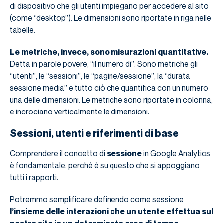
di dispositivo che gli utenti impiegano per accedere al sito
(come “desktop”). Le dimensioni sono riportate in riga nelle
tabelle.
Le metriche, invece, sono misurazioni quantitative.
Detta in parole povere, “il numero di”. Sono metriche gli
“utenti”, le “sessioni”, le “pagine/sessione”, la “durata
sessione media” e tutto ciò che quantifica con un numero
una delle dimensioni. Le metriche sono riportate in colonna,
e incrociano verticalmente le dimensioni.
Sessioni, utenti e riferimenti di base
Comprendere il concetto di
sessione
in Google Analytics
è fondamentale, perché è su questo che si appoggiano
tutti i rapporti.
Potremmo semplificare definendo come sessione
l’insieme delle interazioni che un utente effettua sul