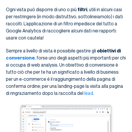
Ogni vista può disporre di uno o più
filtri
, utili in alcuni casi
per restringere (in modo distruttivo, sottolineiamolo) i dati
raccolti. L’applicazione di un filtro impedisce del tutto a
Google Analytics di raccogliere alcuni dati nei rapporti:
usare con cautela!
Sempre a livello di vista è possibile gestire gli
obiettivi di
conversione
, forse uno degli aspetti più importanti per chi
si occupa di web analysis. Un obiettivo di conversione è
tutto ciò che per te ha un significato a livello di business:
per un e-commerce è il raggiungimento della pagina di
conferma ordine; per una landing-page la visita alla pagina
di ringraziamento dopo la raccolta del
lead
.