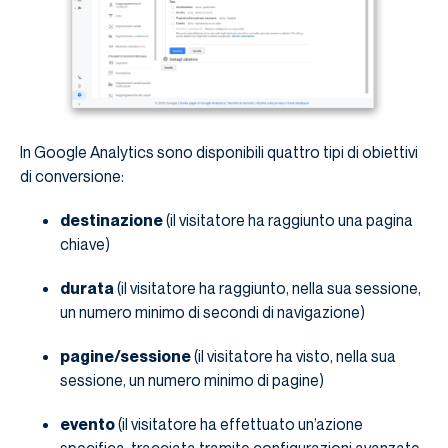
In Google Analytics sono disponibili quattro tipi di obiettivi
di conversione:
destinazione
(il visitatore ha raggiunto una pagina
chiave)
durata
(il visitatore ha raggiunto, nella sua sessione,
un numero minimo di secondi di navigazione)
pagine/sessione
(il visitatore ha visto, nella sua
sessione, un numero minimo di pagine)
evento
(il visitatore ha effettuato un’azione
specifica, tracciata tramite configurazioni avanzate