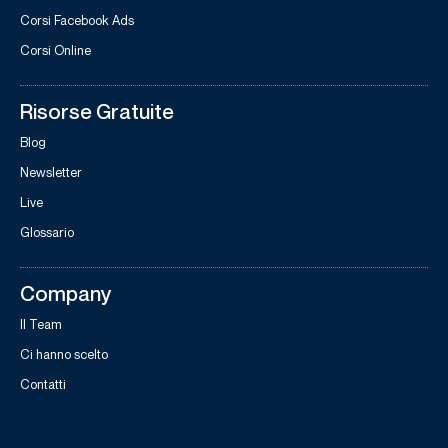
Corsi Facebook Ads
Corsi Online
Risorse Gratuite
Blog
Newsletter
Live
Glossario
Company
Il Team
Ci hanno scelto
Contatti