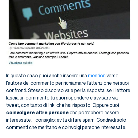
In questo caso puoi anche inserire una
mention
verso
l’autore del commento per richiamare l’attenzione nei suoi
confronti. Stesso discorso vale per la risposta: se il lettore
lascia un commento tu puoi rispondere e avvisare via
tweet, con tanto di link, che hai risposto. Oppure puoi
coinvolgere altre persone
che potrebbero essere
interessate. Il consiglio: evita di fare spam. Condividi solo
commenti che meritano e coinvolgi persone interessate.