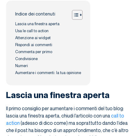
Indice dei contenuti
Lascia una finestra aperta
Usa le call to action
Attenzione ai widget
Rispondi ai commenti
Commenta per primo
Condivisione
Numeri
Aumentare i commenti: la tua opinione
Lascia una finestra aperta
Il primo consiglio per aumentare i commenti del tuo blog:
lascia una finestra aperta, chiudi l’articolo con una
call to
action
(adesso di dico come) ma soprattutto dando l’idea
che il post ha bisogno di un approfondimento, che c’è altro