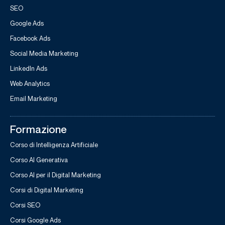
SEO
Google Ads
Facebook Ads
Social Media Marketing
LinkedIn Ads
Web Analytics
Email Marketing
Formazione
Corso di Intelligenza Artificiale
Corso AI Generativa
Corso AI per il Digital Marketing
Corsi di Digital Marketing
Corsi SEO
Corsi Google Ads