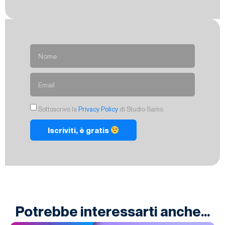
Sottoscrivo la
Privacy Policy
di Studio Samo.
Iscriviti, è gratis
Potrebbe interessarti anche...