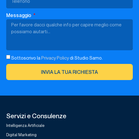
Messaggio
Sottoscrivo la
Privacy Policy
di Studio Samo.
INVIA LA TUA RICHIESTA
Servizi e Consulenze
Intelligenza Artificiale
Digital Marketing