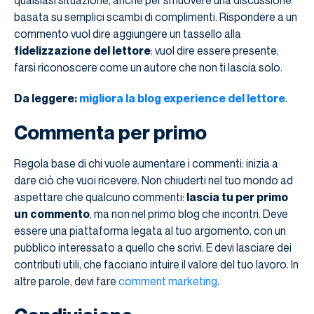
basata su semplici scambi di complimenti. Rispondere a un
commento vuol dire aggiungere un tassello alla
fidelizzazione del lettore
: vuol dire essere presente,
farsi riconoscere come un autore che non ti lascia solo.
Da leggere:
migliora la blog experience del lettore
.
Commenta per primo
Regola base di chi vuole aumentare i commenti: inizia a
dare ciò che vuoi ricevere. Non chiuderti nel tuo mondo ad
aspettare che qualcuno commenti:
lascia tu per primo
un commento
, ma non nel primo blog che incontri. Deve
essere una piattaforma legata al tuo argomento, con un
pubblico interessato a quello che scrivi. E devi lasciare dei
contributi utili, che facciano intuire il valore del tuo lavoro. In
altre parole, devi fare
comment marketing
.