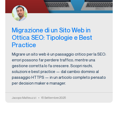
Migrazione di un Sito Web in
Ottica SEO: Tipologie e Best
Practice
Migrare un sito web è un passaggio critico per la SEO:
errori possono far perdere traffico, mentre una
gestione corretta lo fa crescere. Scopri rischi,
soluzioni e best practice — dal cambio dominio al
passaggio HTTPS — in un articolo completo pensato
per decision maker e manager.
Jacopo Matteuzzi
15 Settembre 2025