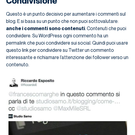
Condivisione
Questo è un punto decisivo per aumentare i commenti sul
blog. E si basa su un punto che non puoi sottovalutare:
anche i commenti sono contenuti
. Contenuti che puoi
condividere. Su WordPress ogni commento ha un
permalink che puoi condividere sui social. Quindi puoi usare
questo link per condividere su Twitter un commento
interessante e richiamare l’attenzione dei follower verso un
contenuto.