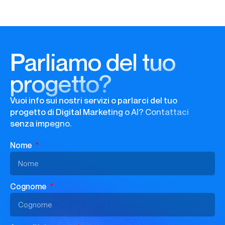
Parliamo del tuo
progetto?
Vuoi info sui nostri servizi o parlarci del tuo
progetto di Digital Marketing o AI? Contattaci
senza impegno.
Nome
Cognome