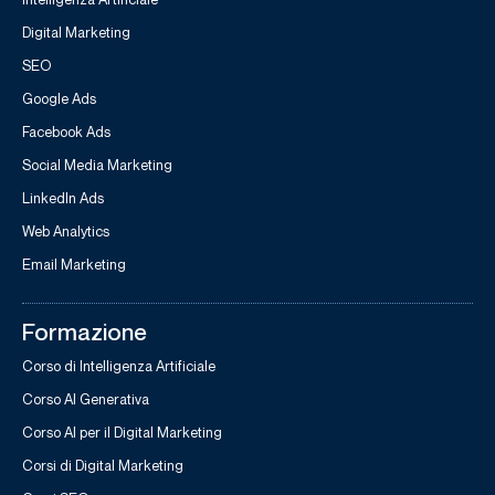
Digital Marketing
SEO
Google Ads
Facebook Ads
Social Media Marketing
LinkedIn Ads
Web Analytics
Email Marketing
Formazione
Corso di Intelligenza Artificiale
Corso AI Generativa
Corso AI per il Digital Marketing
Corsi di Digital Marketing