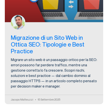
Migrazione di un Sito Web in
Ottica SEO: Tipologie e Best
Practice
Migrare un sito web è un passaggio critico per la SEO:
errori possono far perdere traffico, mentre una
gestione corretta lo fa crescere. Scopri rischi,
soluzioni e best practice — dal cambio dominio al
passaggio HTTPS — in un articolo completo pensato
per decision maker e manager.
Jacopo Matteuzzi
15 Settembre 2025