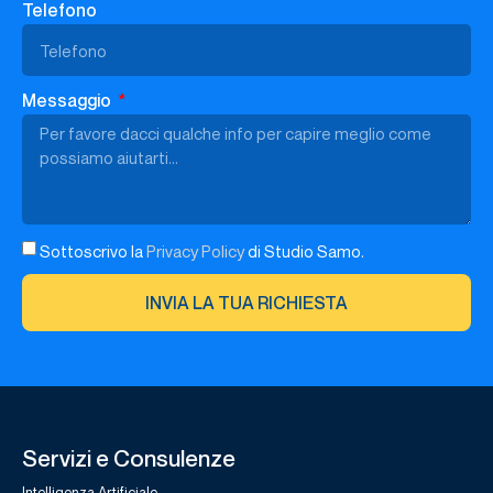
Telefono
Messaggio
Sottoscrivo la
Privacy Policy
di Studio Samo.
INVIA LA TUA RICHIESTA
Servizi e Consulenze
Intelligenza Artificiale