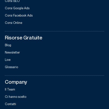
Corsi SEO
Corsi Google Ads
Corsi Facebook Ads
Corsi Online
Risorse Gratuite
Blog
Newsletter
Live
Glossario
Company
Il Team
Ci hanno scelto
Contatti