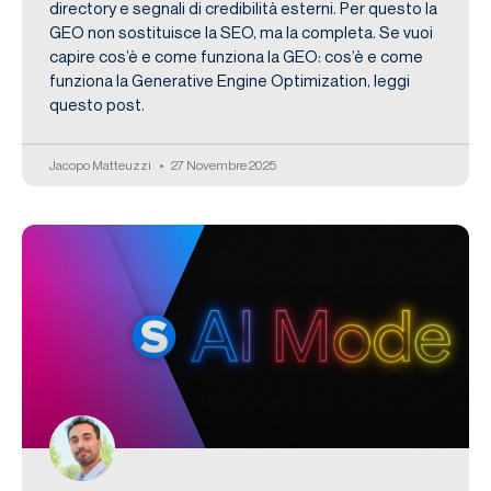
directory e segnali di credibilità esterni. Per questo la
GEO non sostituisce la SEO, ma la completa. Se vuoi
capire cos’è e come funziona la GEO: cos’è e come
funziona la Generative Engine Optimization, leggi
questo post.
Jacopo Matteuzzi
27 Novembre 2025