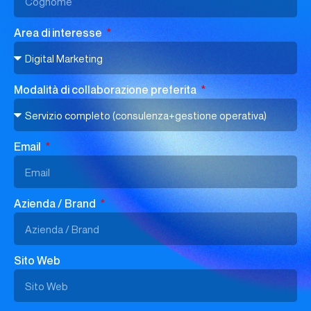
Area di interesse
Modalità di collaborazione preferita
Email
Azienda / Brand
Sito Web