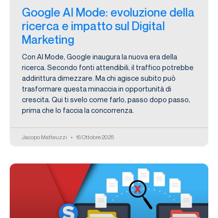
Google AI Mode: evoluzione della
ricerca e impatto sul Digital
Marketing
Con AI Mode, Google inaugura la nuova era della
ricerca. Secondo fonti attendibili, il traffico potrebbe
addirittura dimezzare. Ma chi agisce subito può
trasformare questa minaccia in opportunità di
crescita. Qui ti svelo come farlo, passo dopo passo,
prima che lo faccia la concorrenza.
Jacopo Matteuzzi
16 Ottobre 2025