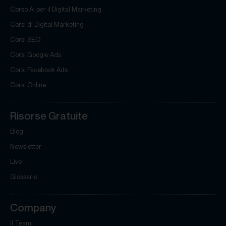
Corso AI per il Digital Marketing
Corsi di Digital Marketing
Corsi SEO
Corsi Google Ads
Corsi Facebook Ads
Corsi Online
Risorse Gratuite
Blog
Newsletter
Live
Glossario
Company
Il Team