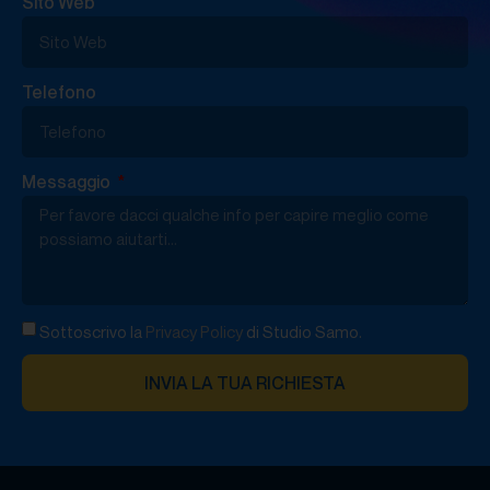
Sito Web
Telefono
Messaggio
Sottoscrivo la
Privacy Policy
di Studio Samo.
INVIA LA TUA RICHIESTA