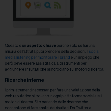
Questo è un
aspetto chiave
perché solo se hai una
misura dell’attività puoi prendere delle decisioni. Il
social
media listening per monitorare il brand
è un impiego che
però deve essere assistita da altri strumenti per
aggiungere i risultati che si incrociano sui motori di ricerca.
Ricerche interne
I primi strumenti necessari per fare una valutazione della
web reputation si trovano in ogni piattaforma social e sui
motori di ricerca. Sto parlando delle ricerche che
consentono di fare analisi dei risultati. Da Twitter a