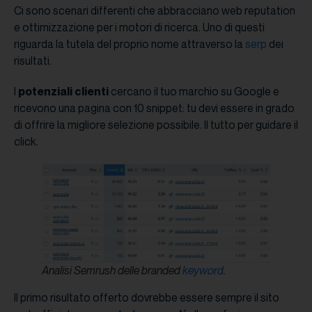
Ci sono scenari differenti che abbracciano web reputation
e ottimizzazione per i motori di ricerca. Uno di questi
riguarda la tutela del proprio nome attraverso la
serp
dei
risultati.
I
potenziali clienti
cercano il tuo marchio su Google e
ricevono una pagina con 10 snippet: tu devi essere in grado
di offrire la migliore selezione possibile. Il tutto per guidare il
click.
Analisi Semrush delle branded
keyword
.
Il primo risultato offerto dovrebbe essere sempre il sito