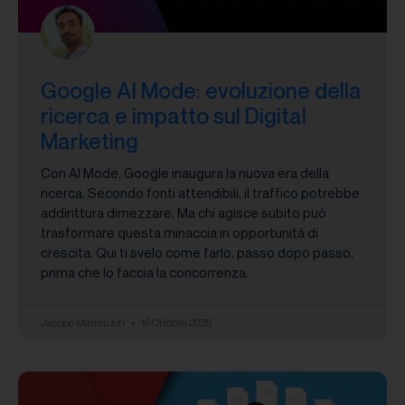
Google AI Mode: evoluzione della
ricerca e impatto sul Digital
Marketing
Con AI Mode, Google inaugura la nuova era della
ricerca. Secondo fonti attendibili, il traffico potrebbe
addirittura dimezzare. Ma chi agisce subito può
trasformare questa minaccia in opportunità di
crescita. Qui ti svelo come farlo, passo dopo passo,
prima che lo faccia la concorrenza.
Jacopo Matteuzzi
16 Ottobre 2025