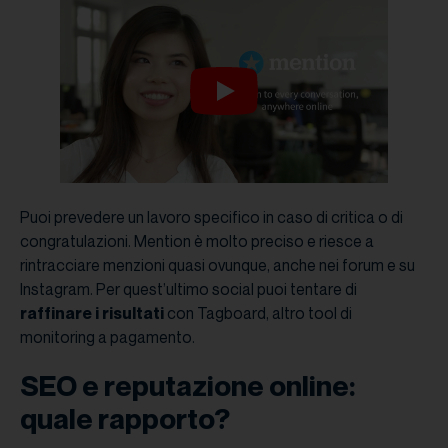
Puoi prevedere un lavoro specifico in caso di critica o di
congratulazioni. Mention è molto preciso e riesce a
rintracciare menzioni quasi ovunque, anche nei forum e su
Instagram. Per quest’ultimo social puoi tentare di
raffinare i risultati
con Tagboard, altro tool di
monitoring a pagamento.
SEO e reputazione online:
quale rapporto?