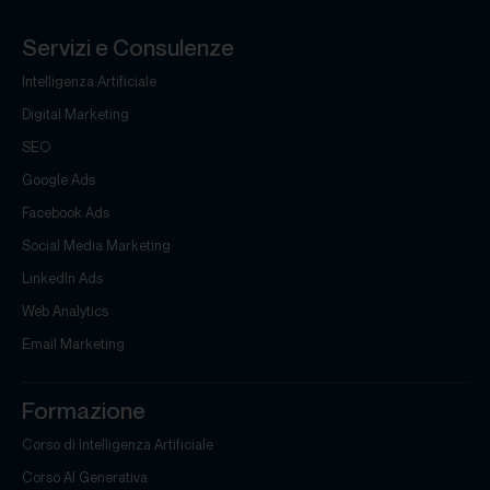
Servizi e Consulenze
Intelligenza Artificiale
Digital Marketing
SEO
Google Ads
Facebook Ads
Social Media Marketing
LinkedIn Ads
Web Analytics
Email Marketing
Formazione
Corso di Intelligenza Artificiale
Corso AI Generativa