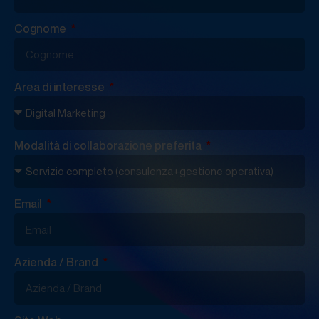
Cognome
Area di interesse
Modalità di collaborazione preferita
Email
Azienda / Brand