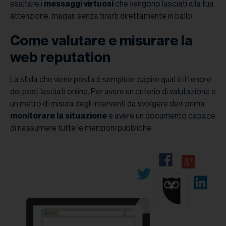
esaltare i
messaggi virtuosi
che vengono lasciati alla tua
attenzione, magari senza tirarti direttamente in ballo.
Come valutare e misurare la
web reputation
La sfida che viene posta è semplice: capire qual è il tenore
dei post lasciati online. Per avere un criterio di valutazione e
un metro di misura degli interventi da svolgere devi prima
monitorare la situazione
e avere un documento capace
di riassumere tutte le menzioni pubbliche.