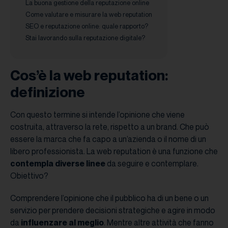
La buona gestione della reputazione online
Come valutare e misurare la web reputation
SEO e reputazione online: quale rapporto?
Stai lavorando sulla reputazione digitale?
Cos’è la web reputation:
definizione
Con questo termine si intende l’opinione che viene
costruita, attraverso la rete, rispetto a un brand. Che può
essere la marca che fa capo a un’azienda o il nome di un
libero professionista. La web reputation è una funzione che
contempla diverse linee
da seguire e contemplare.
Obiettivo?
Comprendere l’opinione che il pubblico ha di un bene o un
servizio per prendere decisioni strategiche e agire in modo
da
influenzare al meglio
. Mentre altre attività che fanno