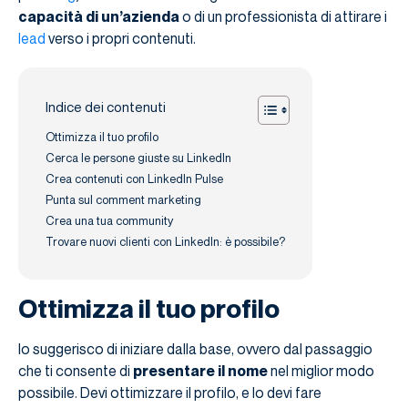
capacità di un’azienda
o di un professionista di attirare i
lead
verso i propri contenuti.
Indice dei contenuti
Ottimizza il tuo profilo
Cerca le persone giuste su LinkedIn
Crea contenuti con LinkedIn Pulse
Punta sul comment marketing
Crea una tua community
Trovare nuovi clienti con LinkedIn: è possibile?
Ottimizza il tuo profilo
Io suggerisco di iniziare dalla base, ovvero dal passaggio
che ti consente di
presentare il nome
nel miglior modo
possibile. Devi ottimizzare il profilo, e lo devi fare