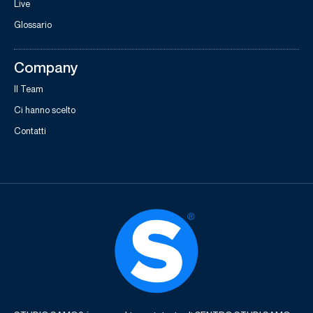
Live
Glossario
Company
Il Team
Ci hanno scelto
Contatti