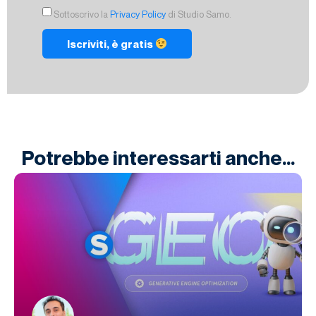
Sottoscrivo la
Privacy Policy
di Studio Samo.
Iscriviti, è gratis
Potrebbe interessarti anche...