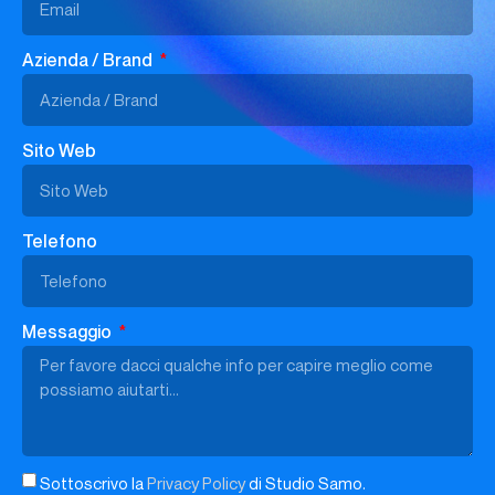
Azienda / Brand
Sito Web
Telefono
Messaggio
Sottoscrivo la
Privacy Policy
di Studio Samo.