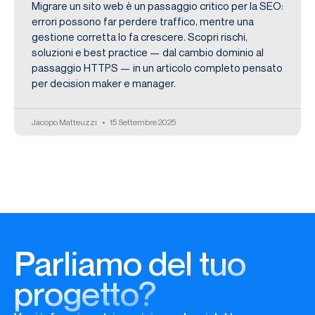
Migrare un sito web è un passaggio critico per la SEO:
errori possono far perdere traffico, mentre una
gestione corretta lo fa crescere. Scopri rischi,
soluzioni e best practice — dal cambio dominio al
passaggio HTTPS — in un articolo completo pensato
per decision maker e manager.
Jacopo Matteuzzi
15 Settembre 2025
Parliamo del tuo
progetto?