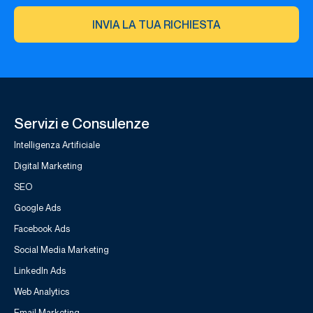
INVIA LA TUA RICHIESTA
Servizi e Consulenze
Intelligenza Artificiale
Digital Marketing
SEO
Google Ads
Facebook Ads
Social Media Marketing
LinkedIn Ads
Web Analytics
Email Marketing