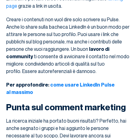
page
grazie a link in uscita.
Creare i contenuti non vuol dire solo scrivere su Pulse.
Anche lo share sulla bacheca LinkedIn è un buon modo per
attirare le persone sul tuo profilo. Puoi usare i link che
pubblichi sul blog personale, ma anche i contributi delle
persone che vuoi raggiungere. Un buon
lavoro di
community
ti consente di avvicinare il contatto nel modo
migliore: condividendo articoli di qualità sul tuo
profilo. Essere autoreferenziali è dannoso.
Per approfondire:
come usare LinkedIn Pulse
al massimo
Punta sul comment marketing
La ricerca iniziale ha portato buoni risultati? Perfetto, hai
anche segnato i gruppi e hai aggiunto le persone
necessarie al tuo scopo. Devi lavorare ancora sui