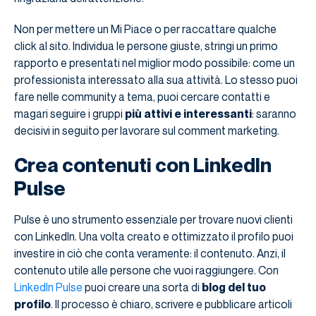
Non per mettere un Mi Piace o per raccattare qualche
click al sito. Individua le persone giuste, stringi un primo
rapporto e presentati nel miglior modo possibile: come un
professionista interessato alla sua attività. Lo stesso puoi
fare nelle community a tema, puoi cercare contatti e
magari seguire i gruppi
più attivi e interessanti
: saranno
decisivi in seguito per lavorare sul comment marketing.
Crea contenuti con LinkedIn
Pulse
Pulse è uno strumento essenziale per trovare nuovi clienti
con LinkedIn. Una volta creato e ottimizzato il profilo puoi
investire in ciò che conta veramente: il contenuto. Anzi, il
contenuto utile alle persone che vuoi raggiungere. Con
LinkedIn Pulse
puoi creare una sorta di
blog del tuo
profilo
. Il processo è chiaro, scrivere e pubblicare articoli