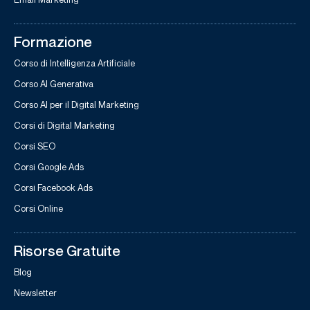
Formazione
Corso di Intelligenza Artificiale
Corso AI Generativa
Corso AI per il Digital Marketing
Corsi di Digital Marketing
Corsi SEO
Corsi Google Ads
Corsi Facebook Ads
Corsi Online
Risorse Gratuite
Blog
Newsletter