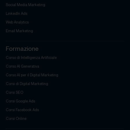
Social Media Marketing
LinkedIn Ads
Web Analytics
Email Marketing
Formazione
Corso di Intelligenza Artificiale
Corso AI Generativa
Corso AI per il Digital Marketing
Corsi di Digital Marketing
Corsi SEO
Corsi Google Ads
Corsi Facebook Ads
Corsi Online