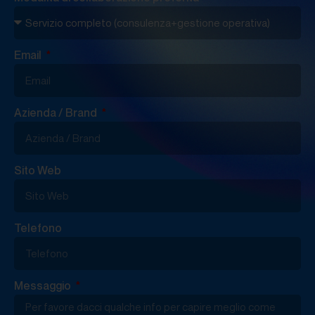
Email
Azienda / Brand
Sito Web
Telefono
Messaggio