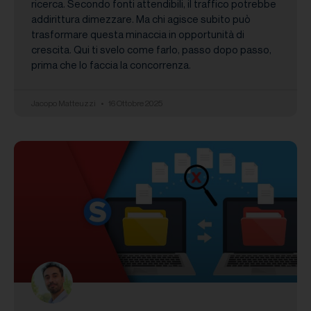
ricerca. Secondo fonti attendibili, il traffico potrebbe
addirittura dimezzare. Ma chi agisce subito può
trasformare questa minaccia in opportunità di
crescita. Qui ti svelo come farlo, passo dopo passo,
prima che lo faccia la concorrenza.
Jacopo Matteuzzi
16 Ottobre 2025