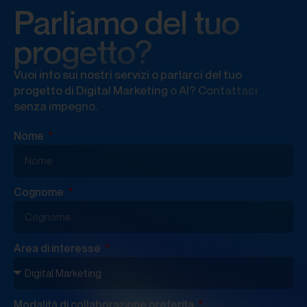
Parliamo del tuo
progetto?
Vuoi info sui nostri servizi o parlarci del tuo
progetto di Digital Marketing o AI? Contattaci
senza impegno.
Nome
Cognome
Area di interesse
Modalità di collaborazione preferita