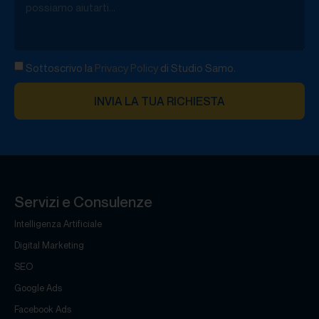
Sottoscrivo la
Privacy Policy
di Studio Samo.
INVIA LA TUA RICHIESTA
Servizi e Consulenze
Intelligenza Artificiale
Digital Marketing
SEO
Google Ads
Facebook Ads