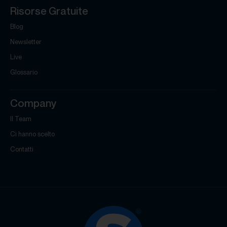
Risorse Gratuite
Blog
Newsletter
Live
Glossario
Company
Il Team
Ci hanno scelto
Contatti