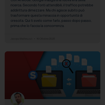
ricerca. Secondo fonti attendibili, il traffico potrebbe
addirittura dimezzare. Ma chi agisce subito può
trasformare questa minaccia in opportunità di
crescita. Qui ti svelo come farlo, passo dopo passo,
prima che lo faccia la concorrenza.
Jacopo Matteuzzi
16 Ottobre 2025