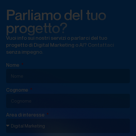
Parliamo del tuo
progetto?
Vuoi info sui nostri servizi o parlarci del tuo
progetto di Digital Marketing o AI? Contattaci
senza impegno.
Nome
Cognome
Area di interesse