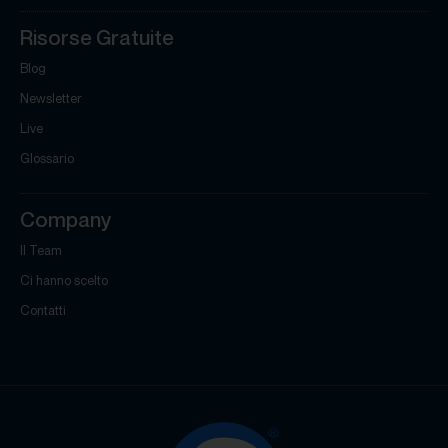
Risorse Gratuite
Blog
Newsletter
Live
Glossario
Company
Il Team
Ci hanno scelto
Contatti