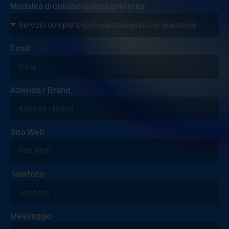
Modalità di collaborazione preferita
Email
Azienda / Brand
Sito Web
Telefono
Messaggio