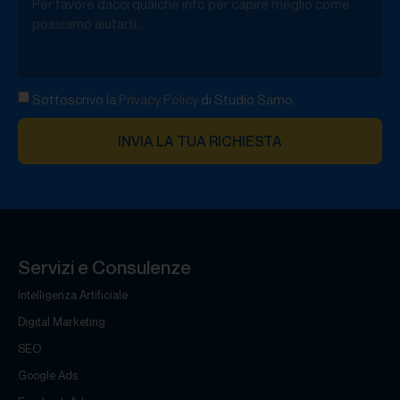
Sottoscrivo la
Privacy Policy
di Studio Samo.
INVIA LA TUA RICHIESTA
Servizi e Consulenze
Intelligenza Artificiale
Digital Marketing
SEO
Google Ads