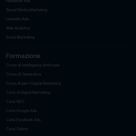
Facebook Ads
Social Media Marketing
LinkedIn Ads
Web Analytics
Email Marketing
Formazione
Corso di Intelligenza Artificiale
Corso AI Generativa
Corso AI per il Digital Marketing
Corsi di Digital Marketing
Corsi SEO
Corsi Google Ads
Corsi Facebook Ads
Corsi Online