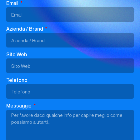
Email
Azienda / Brand
Sito Web
Telefono
Messaggio