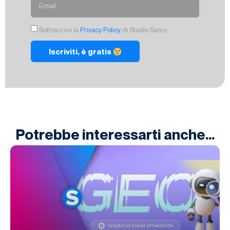
Sottoscrivo la
Privacy Policy
di Studio Samo.
Iscriviti, è gratis
Potrebbe interessarti anche...