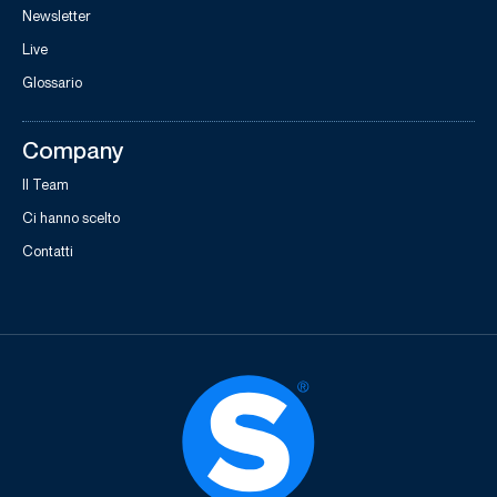
Newsletter
Live
Glossario
Company
Il Team
Ci hanno scelto
Contatti