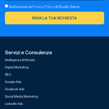
Sottoscrivo la
Privacy Policy
di Studio Samo.
INVIA LA TUA RICHIESTA
Servizi e Consulenze
Intelligenza Artificiale
Digital Marketing
SEO
Google Ads
Facebook Ads
Social Media Marketing
LinkedIn Ads