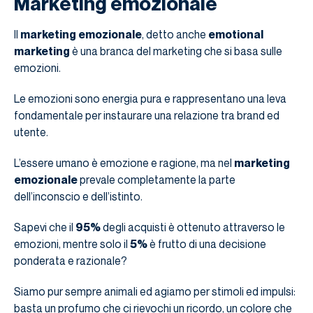
Marketing emozionale
Il
marketing emozionale
, detto anche
emotional
marketing
è una branca del marketing che si basa sulle
emozioni.
Le emozioni sono energia pura e rappresentano una leva
fondamentale per instaurare una relazione tra brand ed
utente.
L’essere umano è emozione e ragione, ma nel
marketing
emozionale
prevale completamente la parte
dell’inconscio e dell’istinto.
Sapevi che il
95%
degli acquisti è ottenuto attraverso le
emozioni, mentre solo il
5%
è frutto di una decisione
ponderata e razionale?
Siamo pur sempre animali ed agiamo per stimoli ed impulsi:
basta un profumo che ci rievochi un ricordo, un colore che