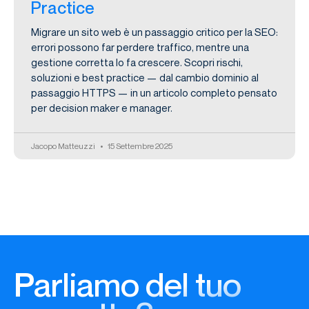
Practice
Migrare un sito web è un passaggio critico per la SEO:
errori possono far perdere traffico, mentre una
gestione corretta lo fa crescere. Scopri rischi,
soluzioni e best practice — dal cambio dominio al
passaggio HTTPS — in un articolo completo pensato
per decision maker e manager.
Jacopo Matteuzzi
15 Settembre 2025
Parliamo del tuo