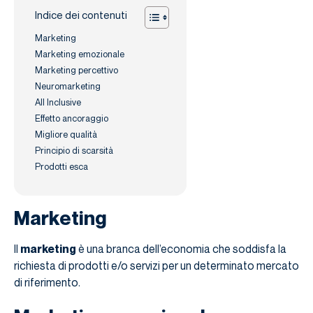
Indice dei contenuti
Marketing
Marketing emozionale
Marketing percettivo
Neuromarketing
All Inclusive
Effetto ancoraggio
Migliore qualità
Principio di scarsità
Prodotti esca
Marketing
Il
marketing
è una branca dell’economia che soddisfa la
richiesta di prodotti e/o servizi per un determinato mercato
di riferimento.