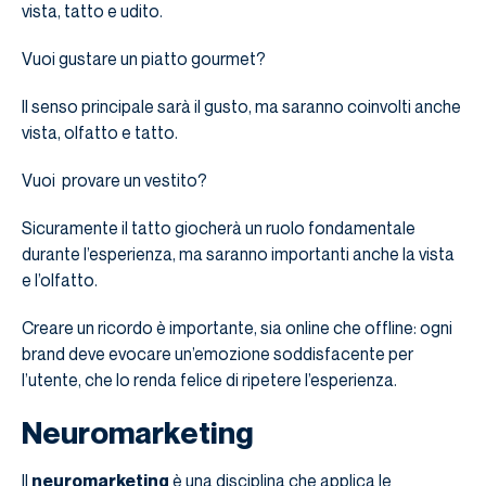
vista, tatto e udito.
Vuoi gustare un piatto gourmet?
Il senso principale sarà il gusto, ma saranno coinvolti anche
vista, olfatto e tatto.
Vuoi provare un vestito?
Sicuramente il tatto giocherà un ruolo fondamentale
durante l’esperienza, ma saranno importanti anche la vista
e l’olfatto.
Creare un ricordo è importante, sia online che offline: ogni
brand deve evocare un’emozione soddisfacente per
l’utente, che lo renda felice di ripetere l’esperienza.
Neuromarketing
Il
neuromarketing
è una disciplina che applica le