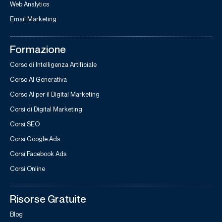
Web Analytics
Email Marketing
Formazione
Corso di Intelligenza Artificiale
Corso AI Generativa
Corso AI per il Digital Marketing
Corsi di Digital Marketing
Corsi SEO
Corsi Google Ads
Corsi Facebook Ads
Corsi Online
Risorse Gratuite
Blog