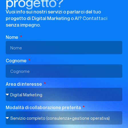
progetto?
Vuoi info sui nostri servizi o parlarci del tuo
progetto di Digital Marketing o AI? Contattaci
senza impegno.
Nome
Cognome
Area di interesse
Modalità di collaborazione preferita