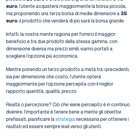
euro
, l’utente acquisterà maggiormente la borsa piccola,
ma proponendo una terza borsa di medie dimensioni a
35
euro
, il prodotto che venderà di più sarà la borsa grande.
Infatti, la nostra mente ragiona per fornirci il maggior
beneficio e tra due prodotti della stessa gamma, con
dimensione diversa ma prezzi simili, siamo portati a
scegliere l’opzione più economica.
Mentre ponendo un terzo prodotto a metà tra i precedenti,
sia per dimensione che costo, l’utente opterà
maggiormente per l’opzione percepita con il miglior
rapporto quantità, qualità, prezzo.
Realtà o percezione? Ciò che viene percepito è in continuo
divenire, l’importante è tenere bene a mente gli obiettivi
prefissati, pianificare la
strategia
necessaria per ottenere i
risultati ed essere sempre leali verso gli utenti.