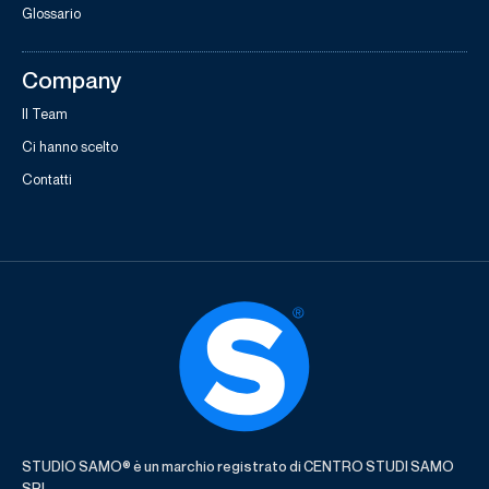
Glossario
Company
Il Team
Ci hanno scelto
Contatti
STUDIO SAMO® è un marchio registrato di CENTRO STUDI SAMO
SRL