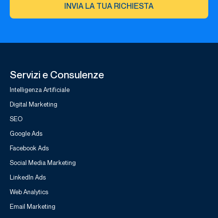
INVIA LA TUA RICHIESTA
Servizi e Consulenze
Intelligenza Artificiale
Digital Marketing
SEO
Google Ads
Facebook Ads
Social Media Marketing
LinkedIn Ads
Web Analytics
Email Marketing