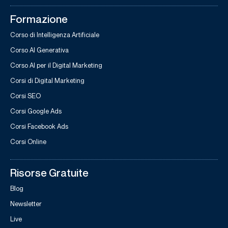
Formazione
Corso di Intelligenza Artificiale
Corso AI Generativa
Corso AI per il Digital Marketing
Corsi di Digital Marketing
Corsi SEO
Corsi Google Ads
Corsi Facebook Ads
Corsi Online
Risorse Gratuite
Blog
Newsletter
Live