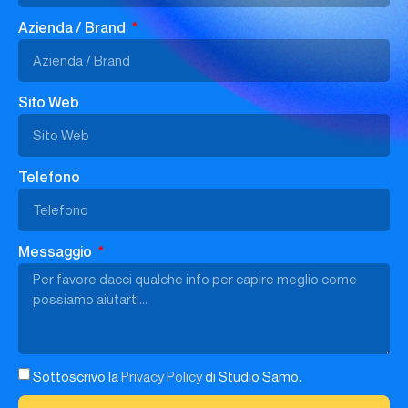
Azienda / Brand
Sito Web
Telefono
Messaggio
Sottoscrivo la
Privacy Policy
di Studio Samo.