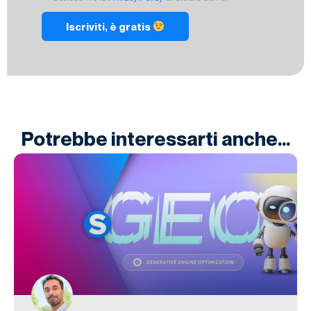
Iscriviti, è gratis
Potrebbe interessarti anche...