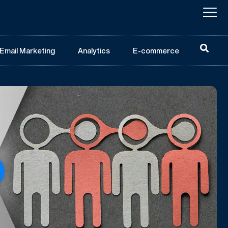
Email Marketing
Analytics
E-commerce