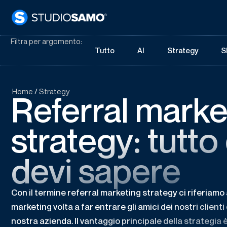
Filtra per argomento:
Tutto
AI
Strategy
S
Home
/
Strategy
Referral marke
strategy: tutto
devi sapere
Con il termine referral marketing strategy ci riferiamo
marketing volta a far entrare gli amici dei nostri clienti 
nostra azienda. Il vantaggio principale della strategia è