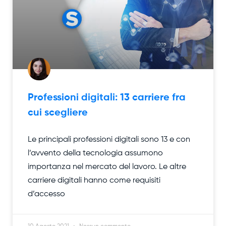
Professioni digitali: 13 carriere fra
cui scegliere
Le principali professioni digitali sono 13 e con
l’avvento della tecnologia assumono
importanza nel mercato del lavoro. Le altre
carriere digitali hanno come requisiti
d’accesso