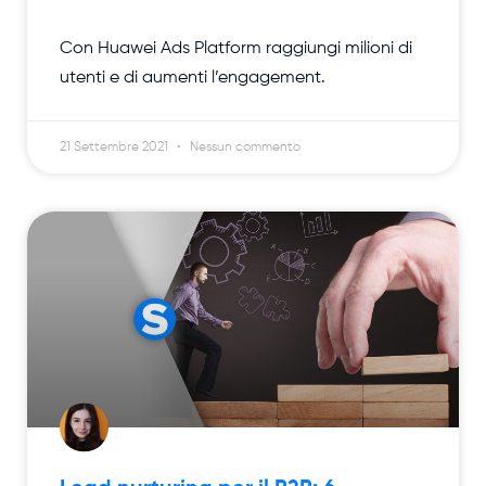
Con Huawei Ads Platform raggiungi milioni di
utenti e di aumenti l’engagement.
21 Settembre 2021
Nessun commento