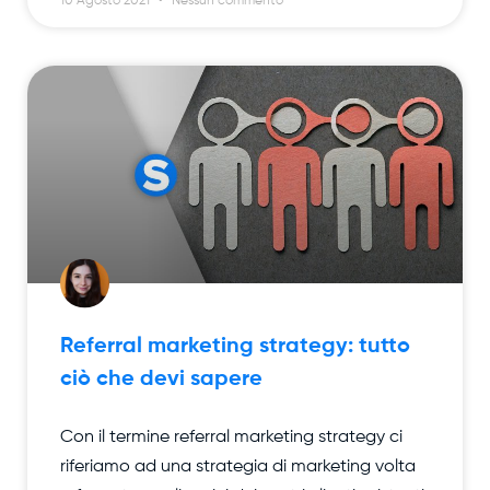
10 Agosto 2021
Nessun commento
Referral marketing strategy: tutto
ciò che devi sapere
Con il termine referral marketing strategy ci
riferiamo ad una strategia di marketing volta