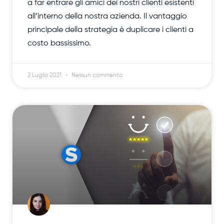
a far entrare gli amici dei nostri clienti esistenti
all’interno della nostra azienda. Il vantaggio
principale della strategia è duplicare i clienti a
costo bassissimo.
2 Luglio 2021
Nessun commento