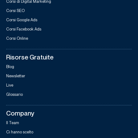
Corsi di Digital Marketing
Corsi SEO
Corsi Google Ads
Corsi Facebook Ads
Corsi Online
Risorse Gratuite
Blog
Newsletter
Live
Glossario
Company
Il Team
Ci hanno scelto