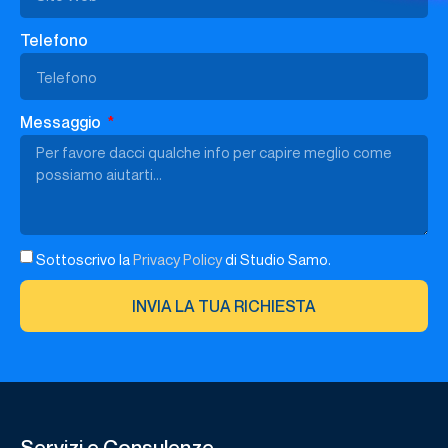
Telefono
Messaggio
Sottoscrivo la
Privacy Policy
di Studio Samo.
INVIA LA TUA RICHIESTA
Servizi e Consulenze