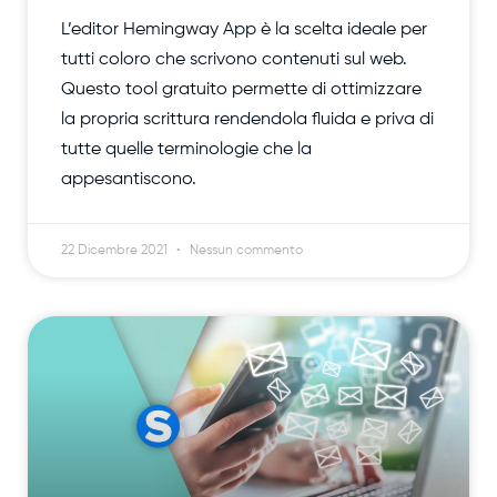
L’editor Hemingway App è la scelta ideale per
tutti coloro che scrivono contenuti sul web.
Questo tool gratuito permette di ottimizzare
la propria scrittura rendendola fluida e priva di
tutte quelle terminologie che la
appesantiscono.
22 Dicembre 2021
Nessun commento