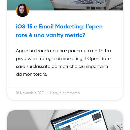
iOS 15 e Email Marketing: l’open
rate è una vanity metric?
Apple ha tracciato una spaccatura netta tra
privacy e strategie di marketing. L’Open Rate
sarà surclassato da metriche più importanti
da monitorare.
18 Novembre 2021
Nessun commento