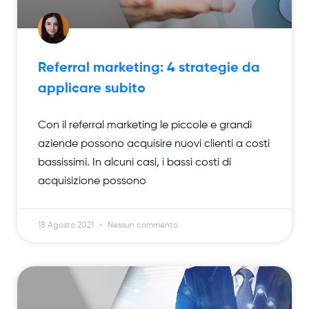
Referral marketing: 4 strategie da
applicare subito
Con il referral marketing le piccole e grandi
aziende possono acquisire nuovi clienti a costi
bassissimi. In alcuni casi, i bassi costi di
acquisizione possono
18 Agosto 2021
Nessun commento