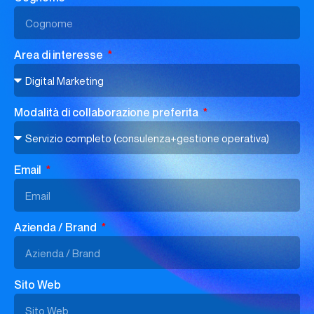
Area di interesse
Modalità di collaborazione preferita
Email
Azienda / Brand
Sito Web