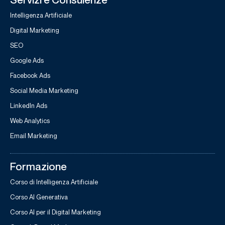
Intelligenza Artificiale
Digital Marketing
SEO
Google Ads
Facebook Ads
Social Media Marketing
LinkedIn Ads
Web Analytics
Email Marketing
Formazione
Corso di Intelligenza Artificiale
Corso AI Generativa
Corso AI per il Digital Marketing