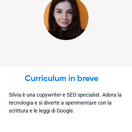
Curriculum in breve
Silvia è una copywriter e SEO specialist. Adora la
tecnologia e si diverte a sperimentare con la
scrittura e le leggi di Google.