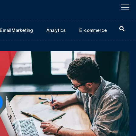
Email Marketing
Analytics
E-commerce