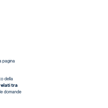
a pagina
o della
elati tra
) le domande