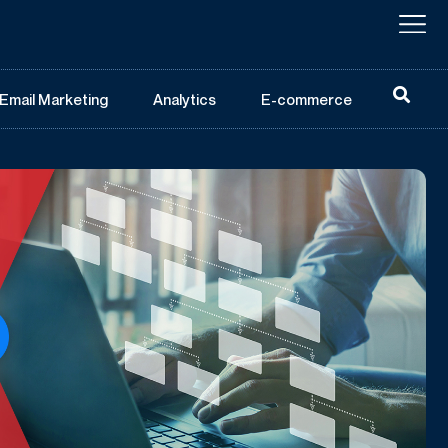
Email Marketing
Analytics
E-commerce