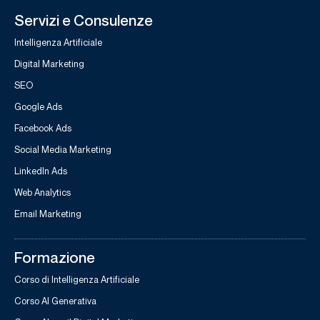
Servizi e Consulenze
Intelligenza Artificiale
Digital Marketing
SEO
Google Ads
Facebook Ads
Social Media Marketing
LinkedIn Ads
Web Analytics
Email Marketing
Formazione
Corso di Intelligenza Artificiale
Corso AI Generativa