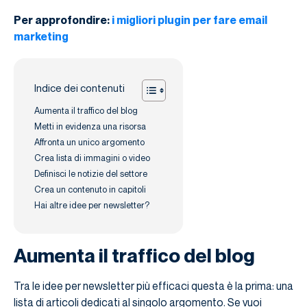
Per approfondire:
i migliori plugin per fare email
marketing
Indice dei contenuti
Aumenta il traffico del blog
Metti in evidenza una risorsa
Affronta un unico argomento
Crea lista di immagini o video
Definisci le notizie del settore
Crea un contenuto in capitoli
Hai altre idee per newsletter?
Aumenta il traffico del blog
Tra le idee per newsletter più efficaci questa è la prima: una
lista di articoli dedicati al singolo argomento. Se vuoi