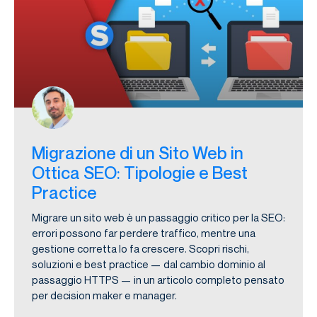
Migrazione di un Sito Web in
Ottica SEO: Tipologie e Best
Practice
Migrare un sito web è un passaggio critico per la SEO:
errori possono far perdere traffico, mentre una
gestione corretta lo fa crescere. Scopri rischi,
soluzioni e best practice — dal cambio dominio al
passaggio HTTPS — in un articolo completo pensato
per decision maker e manager.