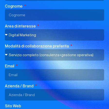
Cognome
Area di interesse
Modalità di collaborazione preferita
Email
Azienda / Brand
Sito Web