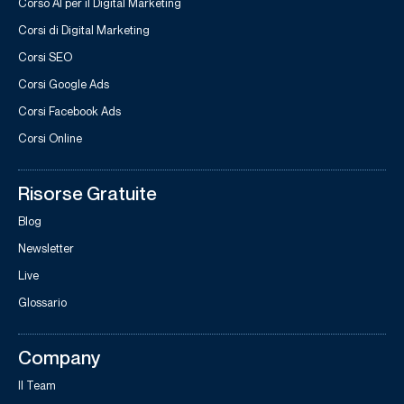
Corso AI per il Digital Marketing
Corsi di Digital Marketing
Corsi SEO
Corsi Google Ads
Corsi Facebook Ads
Corsi Online
Risorse Gratuite
Blog
Newsletter
Live
Glossario
Company
Il Team