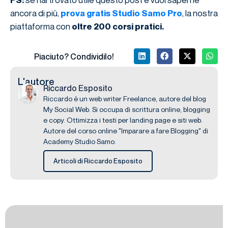
ancora di più,
, la nostra
prova gratis Studio Samo Pro
piattaforma con
oltre 200 corsi pratici.
Piaciuto? Condividilo!
L'autore
Riccardo Esposito
Riccardo è un web writer Freelance, autore del blog
My Social Web. Si occupa di scrittura online, blogging
e copy. Ottimizza i testi per landing page e siti web.
Autore del corso online "Imparare a fare Blogging" di
Academy Studio Samo.
Articoli di Riccardo Esposito