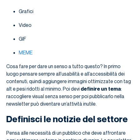
Grafici
Video
GIF
MEME
Cosa fare per dare un senso a tutto questo? In primo
luogo pensare sempre all’usabilità e all’accessibilità dei
contenuti, quindi aggiungere immagini ottimizzate con tag
alt e pesi ridotti al minimo. Poi devi
definire un tema
:
raccogliere visual senza senso per poi pubblicarlo nella
newsletter può diventare un’attività inutile.
Definisci le notizie del settore
Pensa alle necessità di un pubblico che deve affrontare