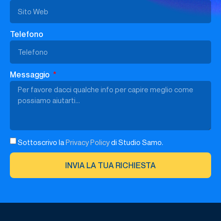
Telefono
Messaggio
Sottoscrivo la
Privacy Policy
di Studio Samo.
INVIA LA TUA RICHIESTA