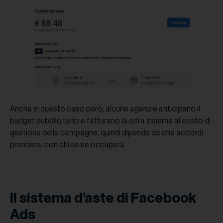
Anche in questo caso però, alcune agenzie anticipano il
budget pubblicitario e fatturano la cifra insieme al costo di
gestione delle campagne, quindi dipende da che accordi
prenderai con chi se ne occuperà.
Il sistema d’aste di Facebook
Ads