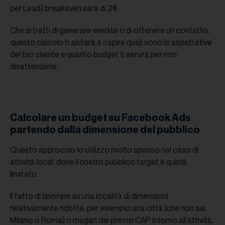
per Lead) breakeven sarà di 2€.
Che si tratti di generare vendite o di ottenere un contatto,
questo calcolo ti aiuterà a capire quali sono le aspettative
del tuo cliente e quanto budget ti servirà per non
disattenderle.
Calcolare un budget su Facebook Ads
partendo dalla dimensione del pubblico
Questo approccio lo utilizzo molto spesso nel caso di
attività local, dove il nostro pubblico target è quindi
limitato.
Il fatto di lavorare su una località di dimensioni
relativamente ridotte, per esempio una città (che non sia
Milano o Roma) o magari dei precisi CAP intorno all’attività,