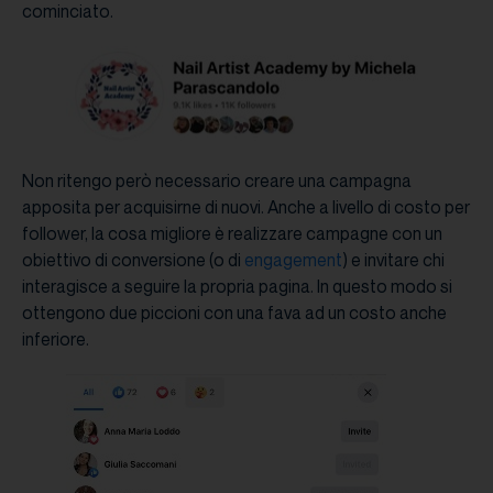
cominciato.
Non ritengo però necessario creare una campagna
apposita per acquisirne di nuovi. Anche a livello di costo per
follower, la cosa migliore è realizzare campagne con un
obiettivo di conversione (o di
engagement
) e invitare chi
interagisce a seguire la propria pagina. In questo modo si
ottengono due piccioni con una fava ad un costo anche
inferiore.