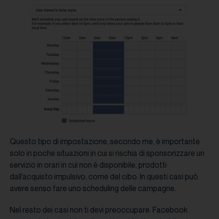
Questo tipo di impostazione, secondo me, è importante
solo in poche situazioni in cui si rischia di sponsorizzare un
servizio in orari in cui non è disponibile, prodotti
dall’acquisto impulsivo, come del cibo. In questi casi può
avere senso fare uno scheduling delle campagne.
Nel resto dei casi non ti devi preoccupare. Facebook