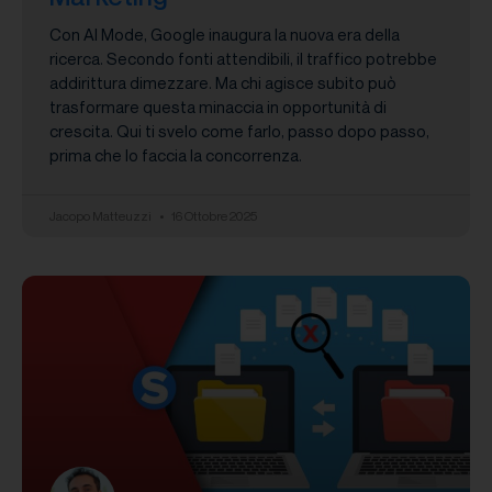
Con AI Mode, Google inaugura la nuova era della
ricerca. Secondo fonti attendibili, il traffico potrebbe
addirittura dimezzare. Ma chi agisce subito può
trasformare questa minaccia in opportunità di
crescita. Qui ti svelo come farlo, passo dopo passo,
prima che lo faccia la concorrenza.
Jacopo Matteuzzi
16 Ottobre 2025