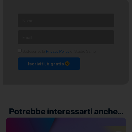
Sottoscrivo la
Privacy Policy
di Studio Samo.
Iscriviti, è gratis
Potrebbe interessarti anche...