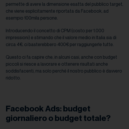
permette di avere la dimensione esatta del pubblico target,
che viene esplicitamente riportata da Facebook, ad
esempio 100mila persone.
Introducendo il concetto di CPM (costo per 1.000
impressioni) e stimando che il valore medio in Italia sia di
circa 4€, ci basterebbero 400€ per raggiungerle tutte.
Questo ci fa capire che, in alcuni casi, anche con budget
piccoli si riesce a lavorare e ottenere risultati anche
soddisfacenti, ma solo perché il nostro pubblico è davvero
ridotto.
Facebook Ads: budget
giornaliero o budget totale?