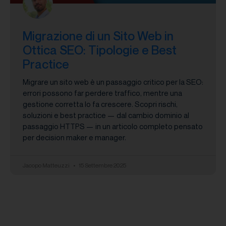
Migrazione di un Sito Web in
Ottica SEO: Tipologie e Best
Practice
Migrare un sito web è un passaggio critico per la SEO:
errori possono far perdere traffico, mentre una
gestione corretta lo fa crescere. Scopri rischi,
soluzioni e best practice — dal cambio dominio al
passaggio HTTPS — in un articolo completo pensato
per decision maker e manager.
Jacopo Matteuzzi
15 Settembre 2025