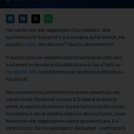
Hai capito che, per raggiungere il tuo pubblico, devi
sponsorizzare i tuoi post e la tua pagina su Facebook, ma
quanto
budget
devi allocare? Quanto devi investire?
In questo articolo vedremo esattamente quali costi devi
sostenere se deciderai di pubblicizzare la tua attività su
Facebook Ads
, la piattaforma per gestire la pubblicità su
Facebook.
Non possiamo più permetterci di essere assenti sui vari
canali social, Facebook coi suoi 2.3 miliardi di utenti in
primis, su questo dovremmo essere tutti ormai d’accordo.
Il problema è che la visibilità organica dei nostri post, ossia
le persone che raggiungiamo senza sponsorizzare, è
ai
minimi storici. Se non spendiamo del budget, i nostri post li