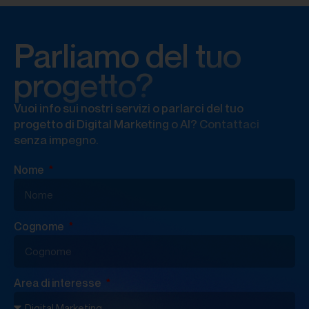
Parliamo del tuo
progetto?
Vuoi info sui nostri servizi o parlarci del tuo
progetto di Digital Marketing o AI? Contattaci
senza impegno.
Nome
Cognome
Area di interesse