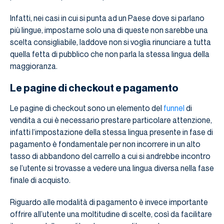
Infatti, nei casi in cui si punta ad un Paese dove si parlano
più lingue, impostarne solo una di queste non sarebbe una
scelta consigliabile, laddove non si voglia rinunciare a tutta
quella fetta di pubblico che non parla la stessa lingua della
maggioranza.
Le pagine di checkout e pagamento
Le pagine di checkout sono un elemento del
funnel
di
vendita a cui è necessario prestare particolare attenzione,
infatti l’impostazione della stessa lingua presente in fase di
pagamento è fondamentale per non incorrere in un alto
tasso di abbandono del carrello a cui si andrebbe incontro
se l’utente si trovasse a vedere una lingua diversa nella fase
finale di acquisto.
Riguardo alle modalità di pagamento è invece importante
offrire all’utente una moltitudine di scelte, così da facilitare