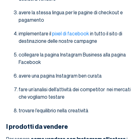
avere la stessa lingua per le pagine di checkout e
pagamento
implementare il
pixel di facebook
in tutto il sito di
destinazione delle nostre campagne
collegare la pagina Instagram Business alla pagina
Facebook
avere una pagina Instagram ben curata
fare un’analisi dell’attività dei competitor nei mercati
che vogliamo testare
trovare l’equilibrio nella creatività
I prodotti da vendere