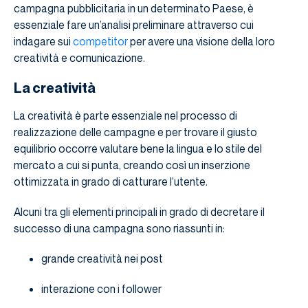
campagna pubblicitaria in un determinato Paese, è
essenziale fare un’analisi preliminare attraverso cui
indagare sui
competitor
per avere una visione della loro
creatività e comunicazione.
La creatività
La creatività è parte essenziale nel processo di
realizzazione delle campagne e per trovare il giusto
equilibrio occorre valutare bene la lingua e lo stile del
mercato a cui si punta, creando così un inserzione
ottimizzata in grado di catturare l’utente.
Alcuni tra gli elementi principali in grado di decretare il
successo di una campagna sono riassunti in:
grande creatività nei post
interazione con i follower