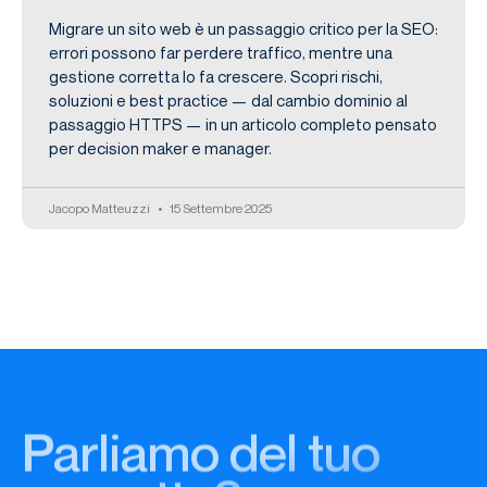
Migrare un sito web è un passaggio critico per la SEO:
errori possono far perdere traffico, mentre una
gestione corretta lo fa crescere. Scopri rischi,
soluzioni e best practice — dal cambio dominio al
passaggio HTTPS — in un articolo completo pensato
per decision maker e manager.
Jacopo Matteuzzi
15 Settembre 2025
Parliamo del tuo
progetto?