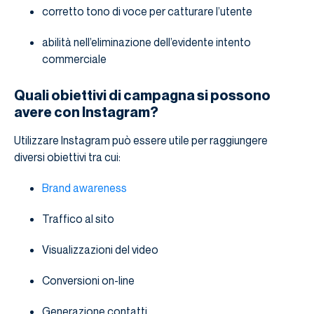
corretto tono di voce per catturare l’utente
abilità nell’eliminazione dell’evidente intento
commerciale
Quali obiettivi di campagna si possono
avere con Instagram?
Utilizzare Instagram può essere utile per raggiungere
diversi obiettivi tra cui:
Brand awareness
Traffico al sito
Visualizzazioni del video
Conversioni on-line
Generazione contatti