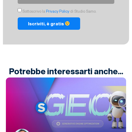
Sottoscrivo la
Privacy Policy
di Studio Samo.
Iscriviti, è gratis
Potrebbe interessarti anche...