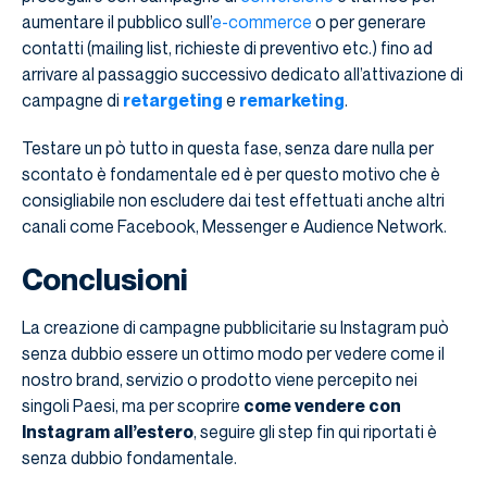
aumentare il pubblico sull’
e-commerce
o per generare
contatti (mailing list, richieste di preventivo etc.) fino ad
arrivare al passaggio successivo dedicato all’attivazione di
campagne di
retargeting
e
remarketing
.
Testare un pò tutto in questa fase, senza dare nulla per
scontato è fondamentale ed è per questo motivo che è
consigliabile non escludere dai test effettuati anche altri
canali come Facebook, Messenger e Audience Network.
Conclusioni
La creazione di campagne pubblicitarie su Instagram può
senza dubbio essere un ottimo modo per vedere come il
nostro brand, servizio o prodotto viene percepito nei
singoli Paesi, ma per scoprire
come vendere con
Instagram all’estero
, seguire gli step fin qui riportati è
senza dubbio fondamentale.