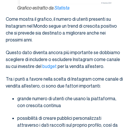
Grafico estratto da
Statista
Come mostra il grafico, il numero di utenti presenti su
Instagram nel Mondo segue un trend di crescita positivo
che si prevede sia destinato a migliorare anche nei
prossimi anni.
Questo dato diventa ancora più importante se dobbiamo
scegliere di includere o escludere Instagram come canale
su cui investire del
budget
per la vendita all’estero.
Tra i punti a favore nella scelta di Instagram come canale di
vendita all’estero, ci sono due fattori importanti:
grande numero di utenti che usano la piattaforma,
con crescita continua
possibilità di creare pubblici personalizzati
attraverso i dati raccolti sul proprio profilo, così da