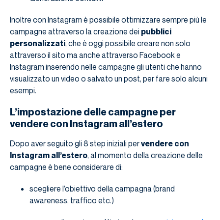
Inoltre con Instagram è possibile ottimizzare sempre più le
campagne attraverso la creazione dei
pubblici
personalizzati
, che è oggi possibile creare non solo
attraverso il sito ma anche attraverso Facebook e
Instagram inserendo nelle campagne gli utenti che hanno
visualizzato un video o salvato un post, per fare solo alcuni
esempi.
L’impostazione delle campagne per
vendere con Instagram all’estero
Dopo aver seguito gli 8 step iniziali per
vendere con
Instagram all’estero
, al momento della creazione delle
campagne è bene considerare di:
scegliere l’obiettivo della campagna (brand
awareness, traffico etc.)