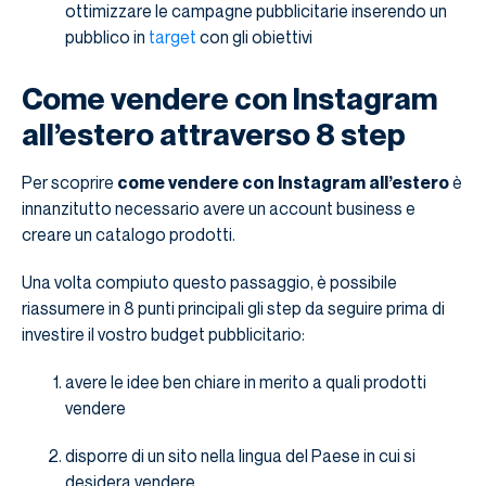
ottimizzare le campagne pubblicitarie inserendo un
pubblico in
target
con gli obiettivi
Come vendere con Instagram
all’estero attraverso 8 step
Per scoprire
come vendere con Instagram all’estero
è
innanzitutto necessario avere un account business e
creare un catalogo prodotti.
Una volta compiuto questo passaggio, è possibile
riassumere in 8 punti principali gli step da seguire prima di
investire il vostro budget pubblicitario:
avere le idee ben chiare in merito a quali prodotti
vendere
disporre di un sito nella lingua del Paese in cui si
desidera vendere