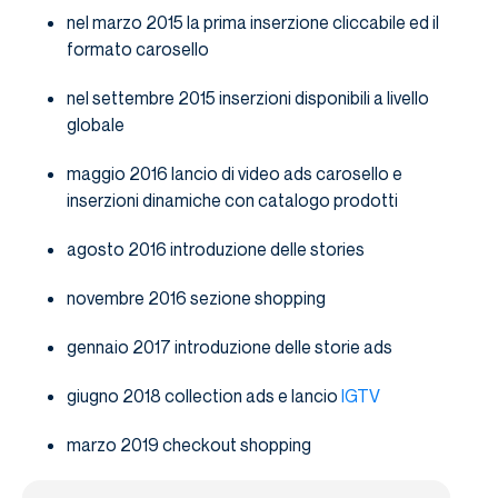
nel marzo 2015 la prima inserzione cliccabile ed il
formato carosello
nel settembre 2015 inserzioni disponibili a livello
globale
maggio 2016 lancio di video ads carosello e
inserzioni dinamiche con catalogo prodotti
agosto 2016 introduzione delle stories
novembre 2016 sezione shopping
gennaio 2017 introduzione delle storie ads
giugno 2018 collection ads e lancio
IGTV
marzo 2019 checkout shopping