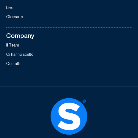
Live
Glossario
Company
Il Team
Ci hanno scelto
Contatti