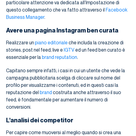
particolare attenzione va dedicata all’Impostazione di
questo collegamento che va fatto attraverso il
Facebook
Business Manager
.
Avere una pagina Instagram ben curata
Realizzare un
piano editoriale
che includa la creazione di
stories, post nel feed, live e
IGTV
ed un feed ben curato è
essenziale per la
brand reputation
.
Capitano sempre infatti, i casi in cui un utente che vede la
campagna pubblicitaria scelga di cliccare sul nome del
profilo per visualizzarne i contenuti, ed in questi casi la
reputazione del
brand
costruita anche attraverso il suo
feed, è fondamentale per aumentare il numero di
conversioni.
L’analisi dei competitor
Per capire come muoversi al meglio quando si crea una