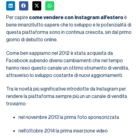
Per capire
come vendere con Instagram all’estero
è
bene innanzitutto sapere che lo sviluppo e le potenzialità di
questa piattaforma sono in continua crescita, sin dal primo
giorno di debutto online.
Come ben sappiamo nel 2012 è stata acquisita da
Facebook subendo diversi cambiamenti che nel tempo
hanno reso questo canale un ottimo strumento di vendita,
attraverso lo sviluppo costante di nuovi aggiornamenti.
Tra le novità più significative introdotte da Instagram per
rendere la piattaforma sempre più un un canale di vendita
troviamo:
nel novembre 2013 la prima foto sponsorizzata
nell’ottobre 2014 la prima inserzione video