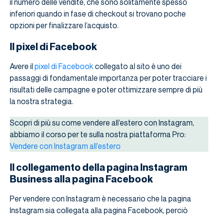
il numero delle vendite, che sono solitamente spesso
inferiori quando in fase di checkout si trovano poche
opzioni per finalizzare l’acquisto.
Il pixel di Facebook
Avere il
pixel di Facebook
collegato al sito è uno dei
passaggi di fondamentale importanza per poter tracciare i
risultati delle campagne e poter ottimizzare sempre di più
la nostra strategia.
Scopri di più su come vendere all’estero con Instagram,
abbiamo il corso per te sulla nostra piattaforma Pro:
Vendere con Instagram all’estero
Il collegamento della pagina Instagram
Business alla pagina Facebook
Per vendere con Instagram è necessario che la pagina
Instagram sia collegata alla pagina Facebook, perciò