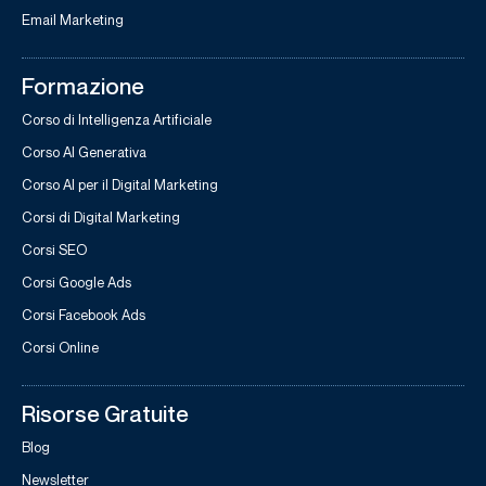
Email Marketing
Formazione
Corso di Intelligenza Artificiale
Corso AI Generativa
Corso AI per il Digital Marketing
Corsi di Digital Marketing
Corsi SEO
Corsi Google Ads
Corsi Facebook Ads
Corsi Online
Risorse Gratuite
Blog
Newsletter