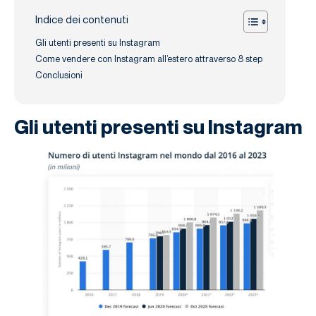
Indice dei contenuti
Gli utenti presenti su Instagram
Come vendere con Instagram all’estero attraverso 8 step
Conclusioni
Gli utenti presenti su Instagram