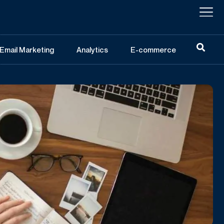
Email Marketing
Analytics
E-commerce