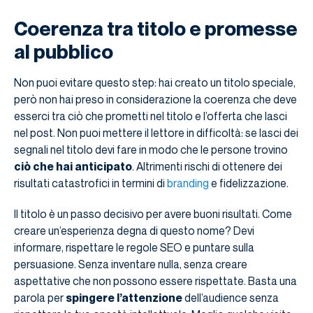
Coerenza tra titolo e promesse
al pubblico
Non puoi evitare questo step: hai creato un titolo speciale,
però non hai preso in considerazione la coerenza che deve
esserci tra ciò che prometti nel titolo e l’offerta che lasci
nel post. Non puoi mettere il lettore in difficoltà: se lasci dei
segnali nel titolo devi fare in modo che le persone trovino
ciò che hai anticipato
. Altrimenti rischi di ottenere dei
risultati catastrofici in termini di
branding
e fidelizzazione.
Il titolo è un passo decisivo per avere buoni risultati. Come
creare un’esperienza degna di questo nome? Devi
informare, rispettare le regole SEO e puntare sulla
persuasione. Senza inventare nulla, senza creare
aspettative che non possono essere rispettate. Basta una
parola per
spingere l’attenzione
dell’audience senza