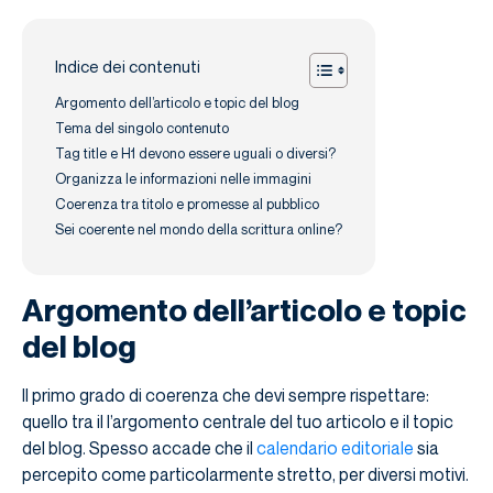
Indice dei contenuti
Argomento dell’articolo e topic del blog
Tema del singolo contenuto
Tag title e H1 devono essere uguali o diversi?
Organizza le informazioni nelle immagini
Coerenza tra titolo e promesse al pubblico
Sei coerente nel mondo della scrittura online?
Argomento dell’articolo e topic
del blog
Il primo grado di coerenza che devi sempre rispettare:
quello tra il l’argomento centrale del tuo articolo e il topic
del blog. Spesso accade che il
calendario editoriale
sia
percepito come particolarmente stretto, per diversi motivi.