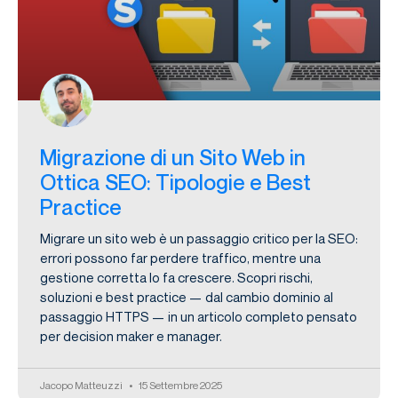
Migrazione di un Sito Web in
Ottica SEO: Tipologie e Best
Practice
Migrare un sito web è un passaggio critico per la SEO:
errori possono far perdere traffico, mentre una
gestione corretta lo fa crescere. Scopri rischi,
soluzioni e best practice — dal cambio dominio al
passaggio HTTPS — in un articolo completo pensato
per decision maker e manager.
Jacopo Matteuzzi
15 Settembre 2025