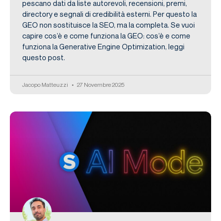
pescano dati da liste autorevoli, recensioni, premi,
directory e segnali di credibilità esterni. Per questo la
GEO non sostituisce la SEO, ma la completa. Se vuoi
capire cos’è e come funziona la GEO: cos’è e come
funziona la Generative Engine Optimization, leggi
questo post.
Jacopo Matteuzzi
27 Novembre 2025