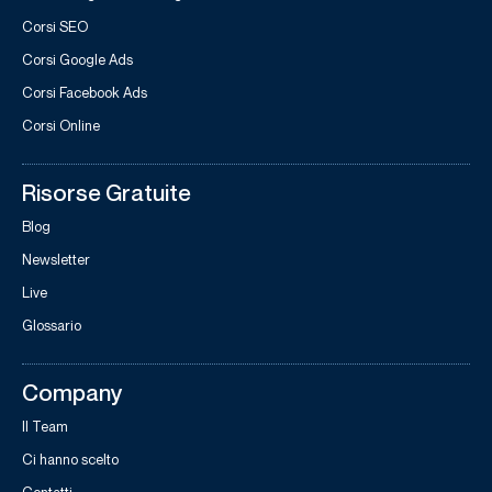
Corsi SEO
Corsi Google Ads
Corsi Facebook Ads
Corsi Online
Risorse Gratuite
Blog
Newsletter
Live
Glossario
Company
Il Team
Ci hanno scelto
Contatti