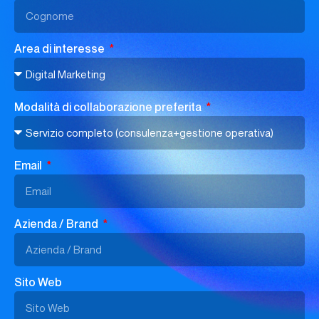
Area di interesse
Modalità di collaborazione preferita
Email
Azienda / Brand
Sito Web