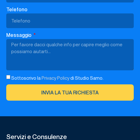
Telefono
Messaggio
Sottoscrivo la
Privacy Policy
di Studio Samo.
INVIA LA TUA RICHIESTA
Servizi e Consulenze