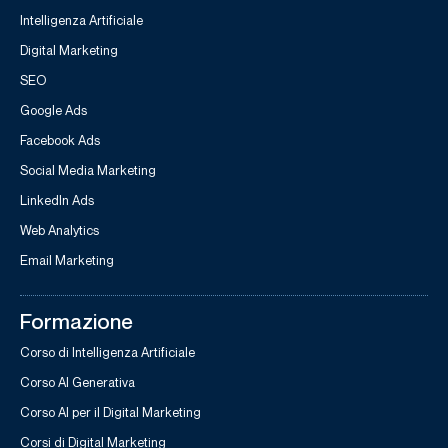
Intelligenza Artificiale
Digital Marketing
SEO
Google Ads
Facebook Ads
Social Media Marketing
LinkedIn Ads
Web Analytics
Email Marketing
Formazione
Corso di Intelligenza Artificiale
Corso AI Generativa
Corso AI per il Digital Marketing
Corsi di Digital Marketing