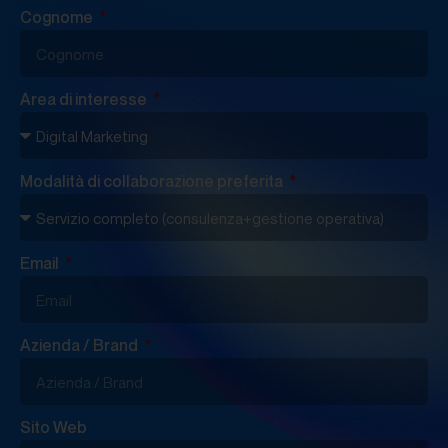
Cognome
Area di interesse
Modalità di collaborazione preferita
Email
Azienda / Brand
Sito Web