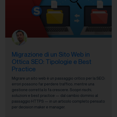
Migrazione di un Sito Web in
Ottica SEO: Tipologie e Best
Practice
Migrare un sito web è un passaggio critico per la SEO:
errori possono far perdere traffico, mentre una
gestione corretta lo fa crescere. Scopri rischi,
soluzioni e best practice — dal cambio dominio al
passaggio HTTPS — in un articolo completo pensato
per decision maker e manager.