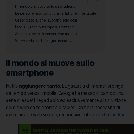
Il mondo si muove sullo smartphone
Le persone guardano lo smartphone in verticale
Ci sono social che lavorano solo così
I social vecchio stampo si adattano
Alcune pubblicità convertono meglio
Video verticali: li stai già usando?
Il mondo si muove sullo
smartphone
Inutile
aggiungere tanto
. La galassia di internet si dirige
da tempo verso il mobile. Google ha messo in campo una
serie di aspetti legati solo ed esclusivamente alla fruizione
dei siti web da telefonino e tablet. Come la necessità di
avere un sito web veloce, responsive e il
mobile first index
.