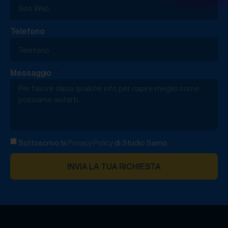
Telefono
Messaggio
Sottoscrivo la
Privacy Policy
di Studio Samo.
INVIA LA TUA RICHIESTA