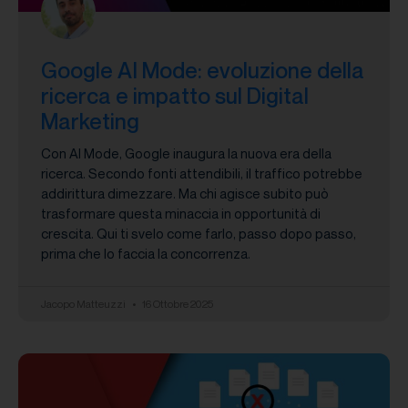
Google AI Mode: evoluzione della
ricerca e impatto sul Digital
Marketing
Con AI Mode, Google inaugura la nuova era della
ricerca. Secondo fonti attendibili, il traffico potrebbe
addirittura dimezzare. Ma chi agisce subito può
trasformare questa minaccia in opportunità di
crescita. Qui ti svelo come farlo, passo dopo passo,
prima che lo faccia la concorrenza.
Jacopo Matteuzzi
16 Ottobre 2025