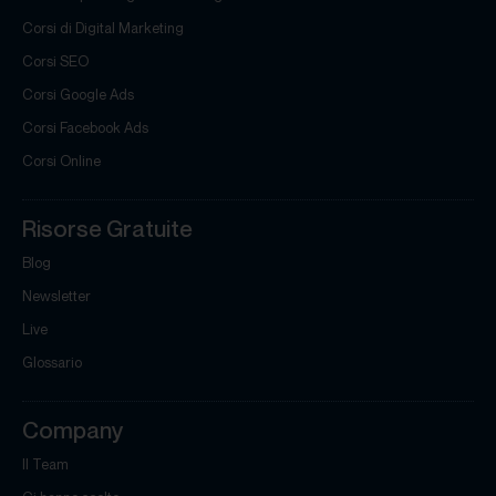
Corsi di Digital Marketing
Corsi SEO
Corsi Google Ads
Corsi Facebook Ads
Corsi Online
Risorse Gratuite
Blog
Newsletter
Live
Glossario
Company
Il Team