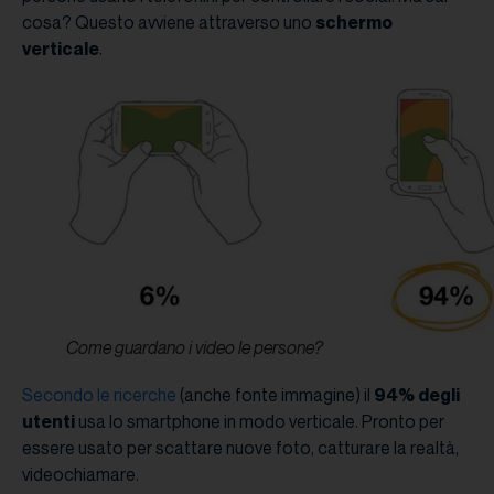
cosa? Questo avviene attraverso uno
schermo
verticale
.
Come guardano i video le persone?
Secondo le ricerche
(anche fonte immagine) il
94% degli
utenti
usa lo smartphone in modo verticale. Pronto per
essere usato per scattare nuove foto, catturare la realtà,
videochiamare.