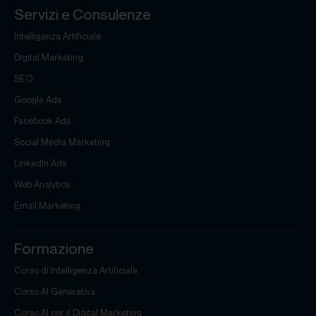
Servizi e Consulenze
Intelligenza Artificiale
Digital Marketing
SEO
Google Ads
Facebook Ads
Social Media Marketing
LinkedIn Ads
Web Analytics
Email Marketing
Formazione
Corso di Intelligenza Artificiale
Corso AI Generativa
Corso AI per il Digital Marketing