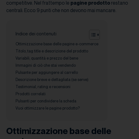
competitive. Nel frattempo le
pagine prodotto
restano
centrali. Ecco 9 punti che non devono mai mancare.
Indice dei contenuti
Ottimizzazione base delle pagine e-commerce
Titolo, tag title e descrizione del prodotto
Variabili, quantità e prezzo del bene
Immagini di ciò che stai vendendo
Pulsante per aggiungere al carrello
Descrizione breve e dettagliata (se serve)
Testimonial, rating e recensioni
Prodotti correlati
Pulsanti per condividere la scheda
Vuoi ottimizzare le pagine prodotto?
Ottimizzazione base delle