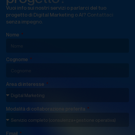
Vuoi info sui nostri servizi o parlarci del tuo
progetto di Digital Marketing o AI? Contattaci
senza impegno.
Nome
Cognome
Area di interesse
Modalità di collaborazione preferita
Email