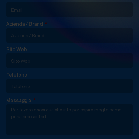
Azienda / Brand
Sito Web
Telefono
Messaggio