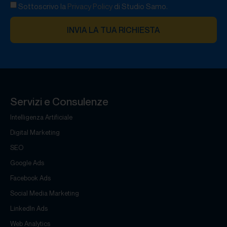
Sottoscrivo la
Privacy Policy
di Studio Samo.
INVIA LA TUA RICHIESTA
Servizi e Consulenze
Intelligenza Artificiale
Digital Marketing
SEO
Google Ads
Facebook Ads
Social Media Marketing
LinkedIn Ads
Web Analytics