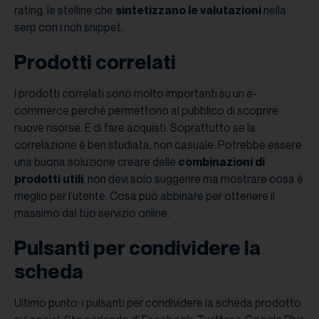
rating, le stelline che
sintetizzano le valutazioni
nella
serp con i rich snippet.
Prodotti correlati
I prodotti correlati sono molto importanti su un e-
commerce perché permettono al pubblico di scoprire
nuove risorse. E di fare acquisti. Soprattutto se la
correlazione è ben studiata, non casuale. Potrebbe essere
una buona soluzione creare delle
combinazioni di
prodotti utili
, non devi solo suggerire ma mostrare cosa è
meglio per l’utente. Cosa può abbinare per ottenere il
massimo dal tuo servizio online.
Pulsanti per condividere la
scheda
Ultimo punto: i pulsanti per condividere la scheda prodotto