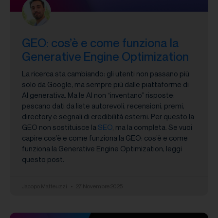
GEO: cos’è e come funziona la
Generative Engine Optimization
La ricerca sta cambiando: gli utenti non passano più
solo da Google, ma sempre più dalle piattaforme di
AI generativa. Ma le AI non “inventano” risposte:
pescano dati da liste autorevoli, recensioni, premi,
directory e segnali di credibilità esterni. Per questo la
GEO non sostituisce la
SEO
, ma la completa. Se vuoi
capire cos’è e come funziona la GEO: cos’è e come
funziona la Generative Engine Optimization, leggi
questo post.
Jacopo Matteuzzi
27 Novembre 2025