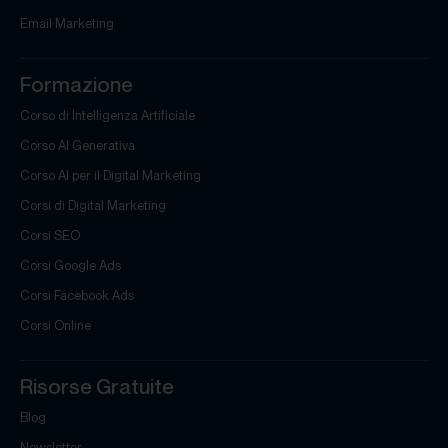
Email Marketing
Formazione
Corso di Intelligenza Artificiale
Corso AI Generativa
Corso AI per il Digital Marketing
Corsi di Digital Marketing
Corsi SEO
Corsi Google Ads
Corsi Facebook Ads
Corsi Online
Risorse Gratuite
Blog
Newsletter