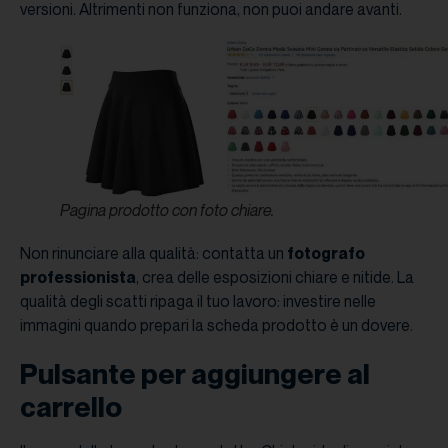
versioni. Altrimenti non funziona, non puoi andare avanti.
Pagina prodotto con foto chiare.
Non rinunciare alla qualità: contatta un
fotografo
professionista
, crea delle esposizioni chiare e nitide. La
qualità degli scatti ripaga il tuo lavoro: investire nelle
immagini quando prepari la scheda prodotto è un dovere.
Pulsante per aggiungere al
carrello