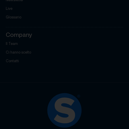
Live
Glossario
Company
Il Team
Ci hanno scelto
Contatti