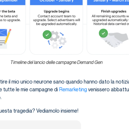
Timeline del lancio delle campagne Demand Gen
tire il mio unico neurone sano quando hanno dato la notizi
 tutte le mie campagne di
Remarketing
venissero abbattu
o.
esta tragedia? Vediamolo insieme!