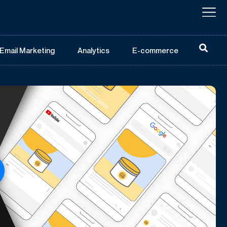
Email Marketing
Analytics
E-commerce