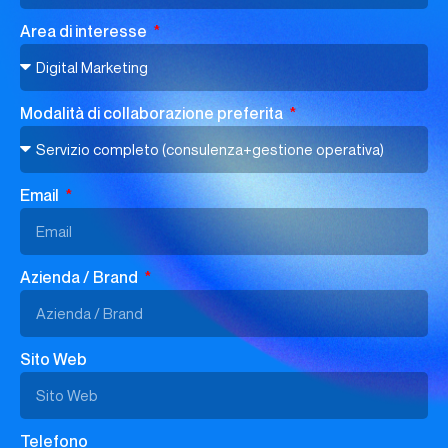
Area di interesse
Modalità di collaborazione preferita
Email
Azienda / Brand
Sito Web
Telefono