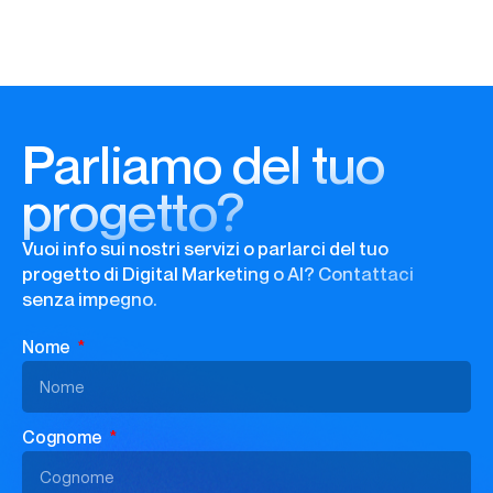
Parliamo del tuo
progetto?
Vuoi info sui nostri servizi o parlarci del tuo
progetto di Digital Marketing o AI? Contattaci
senza impegno.
Nome
Cognome