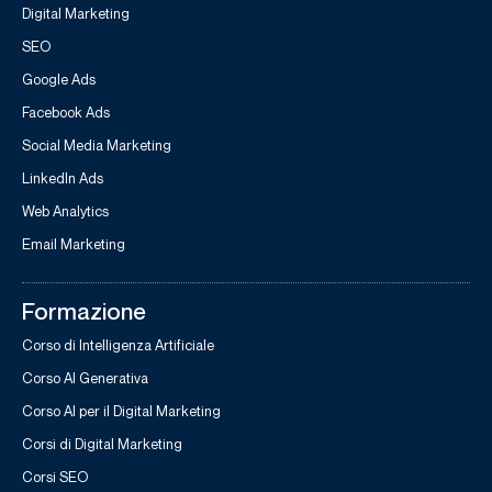
Digital Marketing
SEO
Google Ads
Facebook Ads
Social Media Marketing
LinkedIn Ads
Web Analytics
Email Marketing
Formazione
Corso di Intelligenza Artificiale
Corso AI Generativa
Corso AI per il Digital Marketing
Corsi di Digital Marketing
Corsi SEO