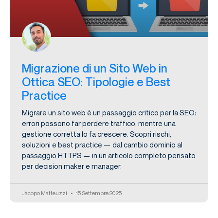
Migrazione di un Sito Web in
Ottica SEO: Tipologie e Best
Practice
Migrare un sito web è un passaggio critico per la SEO:
errori possono far perdere traffico, mentre una
gestione corretta lo fa crescere. Scopri rischi,
soluzioni e best practice — dal cambio dominio al
passaggio HTTPS — in un articolo completo pensato
per decision maker e manager.
Jacopo Matteuzzi
15 Settembre 2025