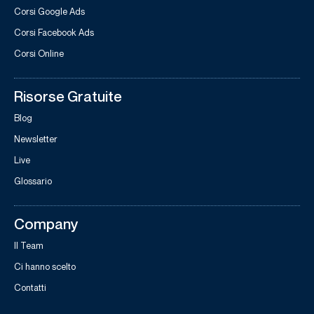
Corsi Google Ads
Corsi Facebook Ads
Corsi Online
Risorse Gratuite
Blog
Newsletter
Live
Glossario
Company
Il Team
Ci hanno scelto
Contatti