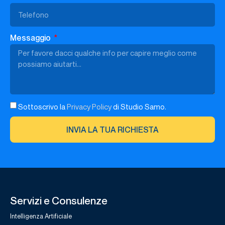
Messaggio
Sottoscrivo la
Privacy Policy
di Studio Samo.
INVIA LA TUA RICHIESTA
Servizi e Consulenze
Intelligenza Artificiale