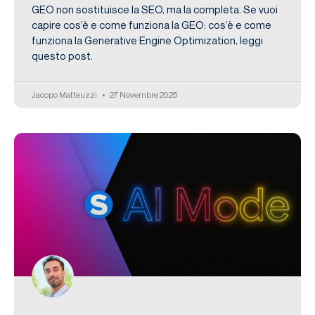
GEO non sostituisce la SEO, ma la completa. Se vuoi
capire cos’è e come funziona la GEO: cos’è e come
funziona la Generative Engine Optimization, leggi
questo post.
Jacopo Matteuzzi
27 Novembre 2025