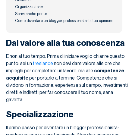
Organizzazione
Scrivi anche per te
Come diventare un blogger professionista: la tua opinione
Dai valore alla tua conoscenza
E non al tuo tempo. Prima di iniziare voglio chiarire questo
punto: sei un
freelance
non devi dare valore alle ore che
impieghi per completare un lavoro, ma alle
competenze
acquisite
per portarlo a termine. Competenze che si
dividono in formazione, esperienza sul campo, investimenti
diretti e indiretti per far conoscere il tuo nome, sana
gavetta.
Specializzazione
Il primo passo per diventare un blogger professionista:
vendere un servizio professionale. Non devi essere per