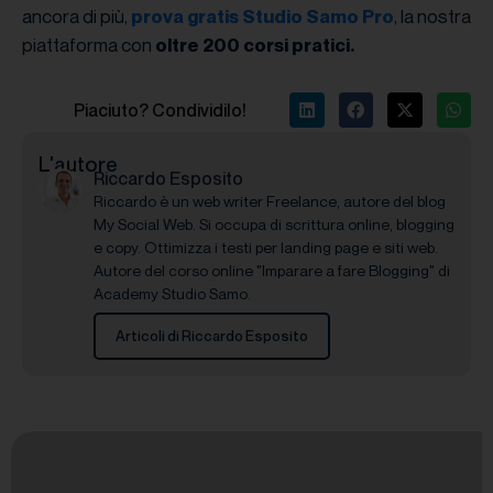
ancora di più,
, la nostra
prova gratis Studio Samo Pro
piattaforma con
oltre 200 corsi pratici.
Piaciuto? Condividilo!
L'autore
Riccardo Esposito
Riccardo è un web writer Freelance, autore del blog
My Social Web. Si occupa di scrittura online, blogging
e copy. Ottimizza i testi per landing page e siti web.
Autore del corso online "Imparare a fare Blogging" di
Academy Studio Samo.
Articoli di Riccardo Esposito