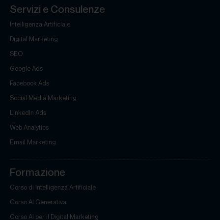
Servizi e Consulenze
Intelligenza Artificiale
Digital Marketing
SEO
Google Ads
Facebook Ads
Social Media Marketing
LinkedIn Ads
Web Analytics
Email Marketing
Formazione
Corso di Intelligenza Artificiale
Corso AI Generativa
Corso AI per il Digital Marketing