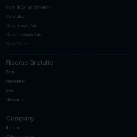
Corsi di Digital Marketing
Corsi SEO
Corsi Google Ads
Corsi Facebook Ads
Corsi Online
Risorse Gratuite
Blog
Newsletter
Live
Glossario
Company
Il Team
Ci hanno scelto