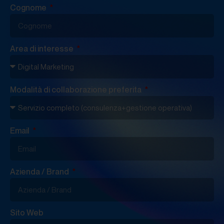
Cognome
Area di interesse
Modalità di collaborazione preferita
Email
Azienda / Brand
Sito Web