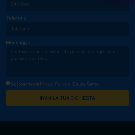
Telefono
Messaggio
Sottoscrivo la
Privacy Policy
di Studio Samo.
INVIA LA TUA RICHIESTA