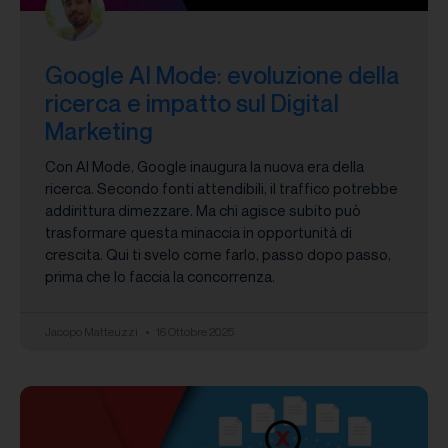
Google AI Mode: evoluzione della
ricerca e impatto sul Digital
Marketing
Con AI Mode, Google inaugura la nuova era della
ricerca. Secondo fonti attendibili, il traffico potrebbe
addirittura dimezzare. Ma chi agisce subito può
trasformare questa minaccia in opportunità di
crescita. Qui ti svelo come farlo, passo dopo passo,
prima che lo faccia la concorrenza.
Jacopo Matteuzzi
16 Ottobre 2025