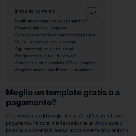
Indice dei contenuti
Meglio un template gratis o a pagamento?
Presenza del visual composer
Considera i tempi di caricamento delle pagine
Valuta il supporto e la soluzione bug
Aggiornamenti, voti e installazioni
Design responsive su tutti i browser
Attenzione all’ottimizzazione SEO del template
Scegliere un tema WordPress: la tua opinione
Meglio un template gratis o a
pagamento?
Ci sono due grandi famiglie di temi WordPress: gratis o a
pagamento. Personalmente credo che un
blog
classico,
personale o aziendale, possa lavorare senza problemi con