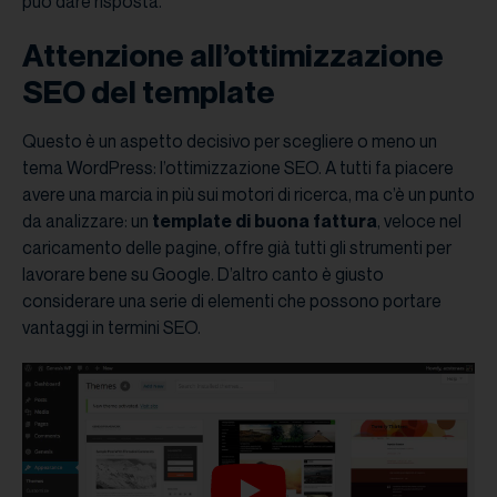
può dare risposta.
Attenzione all’ottimizzazione
SEO del template
Questo è un aspetto decisivo per scegliere o meno un
tema WordPress: l’ottimizzazione SEO. A tutti fa piacere
avere una marcia in più sui motori di ricerca, ma c’è un punto
da analizzare: un
template di buona fattura
, veloce nel
caricamento delle pagine, offre già tutti gli strumenti per
lavorare bene su Google. D’altro canto è giusto
considerare una serie di elementi che possono portare
vantaggi in termini SEO.