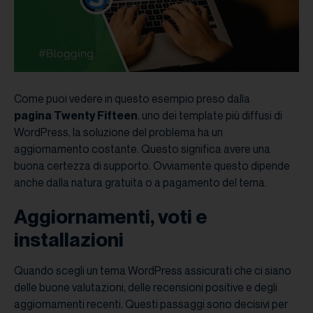
Come puoi vedere in questo esempio preso dalla
pagina Twenty Fifteen
, uno dei template più diffusi di
WordPress, la soluzione del problema ha un
aggiornamento costante. Questo significa avere una
buona certezza di supporto. Ovviamente questo dipende
anche dalla natura gratuita o a pagamento del tema.
Aggiornamenti, voti e
installazioni
Quando scegli un tema WordPress assicurati che ci siano
delle buone valutazioni, delle recensioni positive e degli
aggiornamenti recenti. Questi passaggi sono decisivi per