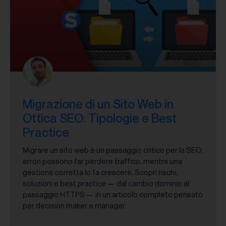
Migrazione di un Sito Web in
Ottica SEO: Tipologie e Best
Practice
Migrare un sito web è un passaggio critico per la SEO:
errori possono far perdere traffico, mentre una
gestione corretta lo fa crescere. Scopri rischi,
soluzioni e best practice — dal cambio dominio al
passaggio HTTPS — in un articolo completo pensato
per decision maker e manager.