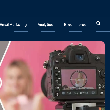
Email Marketing
Analytics
E-commerce