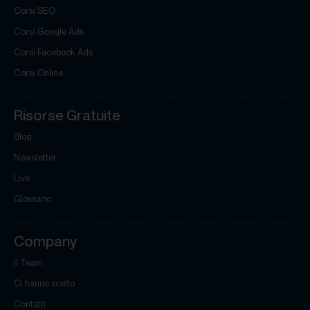
Corsi SEO
Corsi Google Ads
Corsi Facebook Ads
Corsi Online
Risorse Gratuite
Blog
Newsletter
Live
Glossario
Company
Il Team
Ci hanno scelto
Contatti