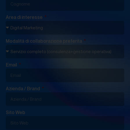
Area di interesse
Modalità di collaborazione preferita
Email
Azienda / Brand
Sito Web