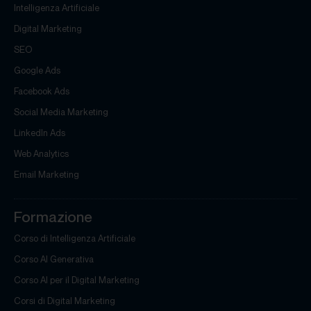
Intelligenza Artificiale
Digital Marketing
SEO
Google Ads
Facebook Ads
Social Media Marketing
LinkedIn Ads
Web Analytics
Email Marketing
Formazione
Corso di Intelligenza Artificiale
Corso AI Generativa
Corso AI per il Digital Marketing
Corsi di Digital Marketing