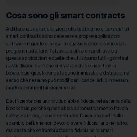
Cosa sono gli smart contracts
A differenza della definizione che tutti hanno di
contratti
, gli
smart contracts sono delle vere e proprie applicazioni
software in grado di eseguire qualsiasi azione siano stati
programmati a fare. Tuttavia, la differenza chiave tra
queste applicazioni e quelle che utilizziamo tutti i giorni sui
nostri dispositivi, è che una volta scritti e inseriti nella
blockchain, questi contratti sono immutabili e distribuiti, nel
senso che nessuno può modificarli, cancellarli, o in nessun
modo alterarne il funzionamento.
È sufficiente che un individuo abbia fiducia nel sistema della
blockchain, perché questi abbia automaticamente fiducia
nell’operato degli smart contracts. Dunque le parti dello
scambio del bene non devono avere fiducia l’uno nell’altro,
ma basta che entrambi abbiano fiducia nello smart