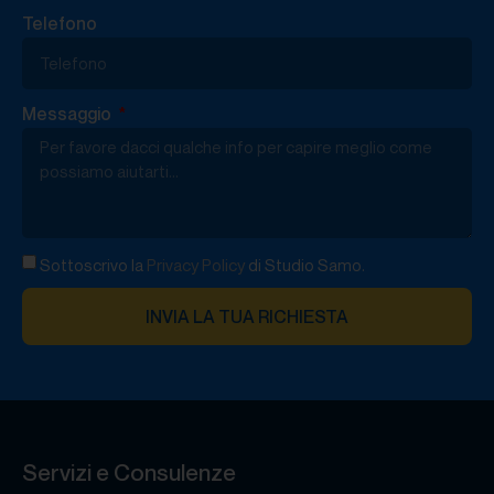
Telefono
Messaggio
Sottoscrivo la
Privacy Policy
di Studio Samo.
INVIA LA TUA RICHIESTA
Servizi e Consulenze