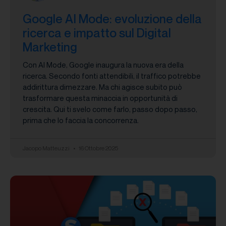
Google AI Mode: evoluzione della
ricerca e impatto sul Digital
Marketing
Con AI Mode, Google inaugura la nuova era della
ricerca. Secondo fonti attendibili, il traffico potrebbe
addirittura dimezzare. Ma chi agisce subito può
trasformare questa minaccia in opportunità di
crescita. Qui ti svelo come farlo, passo dopo passo,
prima che lo faccia la concorrenza.
Jacopo Matteuzzi
16 Ottobre 2025