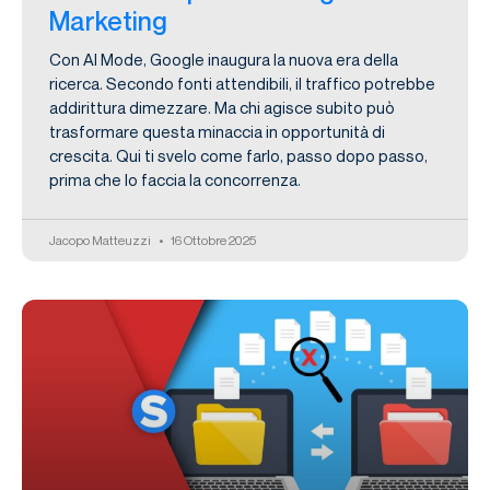
Marketing
Con AI Mode, Google inaugura la nuova era della
ricerca. Secondo fonti attendibili, il traffico potrebbe
addirittura dimezzare. Ma chi agisce subito può
trasformare questa minaccia in opportunità di
crescita. Qui ti svelo come farlo, passo dopo passo,
prima che lo faccia la concorrenza.
Jacopo Matteuzzi
16 Ottobre 2025