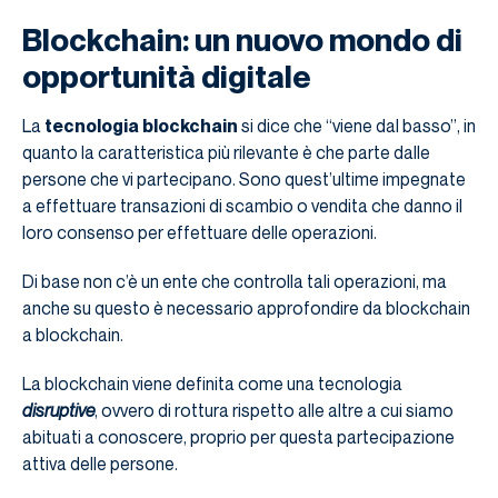
Blockchain: un nuovo mondo di
opportunità digitale
La
tecnologia blockchain
si dice che “viene dal basso”, in
quanto la caratteristica più rilevante è che parte dalle
persone che vi partecipano. Sono quest’ultime impegnate
a effettuare transazioni di scambio o vendita che danno il
loro consenso per effettuare delle operazioni.
Di base non c’è un ente che controlla tali operazioni, ma
anche su questo è necessario approfondire da blockchain
a blockchain.
La blockchain viene definita come una tecnologia
disruptive
, ovvero di rottura rispetto alle altre a cui siamo
abituati a conoscere, proprio per questa partecipazione
attiva delle persone.