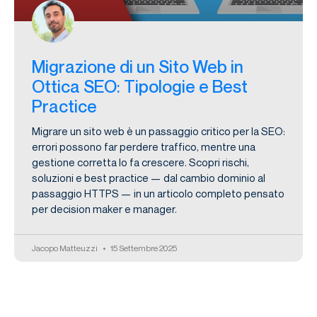
Migrazione di un Sito Web in
Ottica SEO: Tipologie e Best
Practice
Migrare un sito web è un passaggio critico per la SEO:
errori possono far perdere traffico, mentre una
gestione corretta lo fa crescere. Scopri rischi,
soluzioni e best practice — dal cambio dominio al
passaggio HTTPS — in un articolo completo pensato
per decision maker e manager.
Jacopo Matteuzzi
15 Settembre 2025