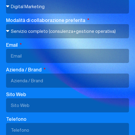
Modalità di collaborazione preferita
Email
Azienda / Brand
Sito Web
Telefono