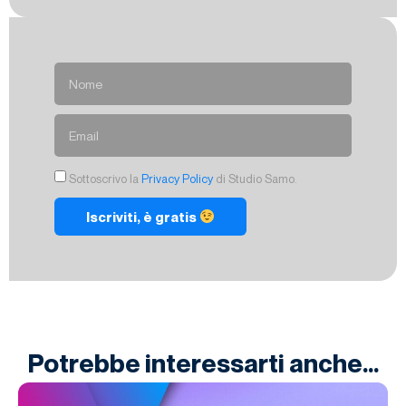
Sottoscrivo la
Privacy Policy
di Studio Samo.
Iscriviti, è gratis
Potrebbe interessarti anche...