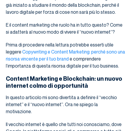
già iniziato a studiare il mondo della blockchain, perché il
lavoro digitale per forza di cose non sarà più lo stesso.
E il content marketing che ruolo ha in tutto questo? Come
si adatterà al nuovo modo di vivere il “nuovo internet”?
Prima di procedere nella lettura potrebbe esserti utile
leggere
Copywriting e Content Marketing: perché sono una
risorsa vincente per il tuo brand
e comprendere
l’importanza di questa risorsa digitale per il tuo business.
Content Marketing e Blockchain: un nuovo
internet colmo di opportunità
In questo articolo mi sono divertita a definire il “vecchio
internet” e il “nuovo internet”. Ora ne spiego la
motivazione.
Il vecchio internet è quello che tutti noi conosciamo, dove