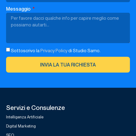
Messaggio
Sottoscrivo la
Privacy Policy
di Studio Samo.
INVIA LA TUA RICHIESTA
Servizi e Consulenze
Intelligenza Artificiale
Digital Marketing
SEO