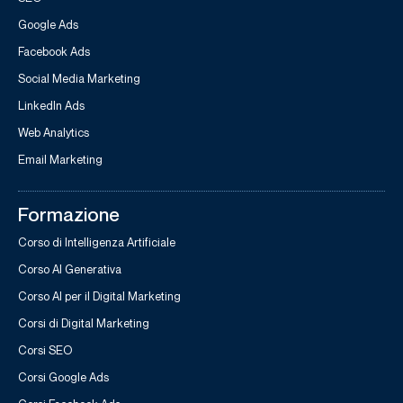
Google Ads
Facebook Ads
Social Media Marketing
LinkedIn Ads
Web Analytics
Email Marketing
Formazione
Corso di Intelligenza Artificiale
Corso AI Generativa
Corso AI per il Digital Marketing
Corsi di Digital Marketing
Corsi SEO
Corsi Google Ads