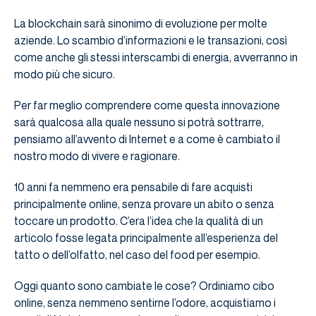
La blockchain sarà sinonimo di evoluzione per molte
aziende. Lo scambio d’informazioni e le transazioni, così
come anche gli stessi interscambi di energia, avverranno in
modo più che sicuro.
Per far meglio comprendere come questa innovazione
sarà qualcosa alla quale nessuno si potrà sottrarre,
pensiamo all’avvento di Internet e a come è cambiato il
nostro modo di vivere e ragionare.
10 anni fa nemmeno era pensabile di fare acquisti
principalmente online, senza provare un abito o senza
toccare un prodotto. C’era l’idea che la qualità di un
articolo fosse legata principalmente all’esperienza del
tatto o dell’olfatto, nel caso del food per esempio.
Oggi quanto sono cambiate le cose? Ordiniamo cibo
online, senza nemmeno sentirne l’odore, acquistiamo i