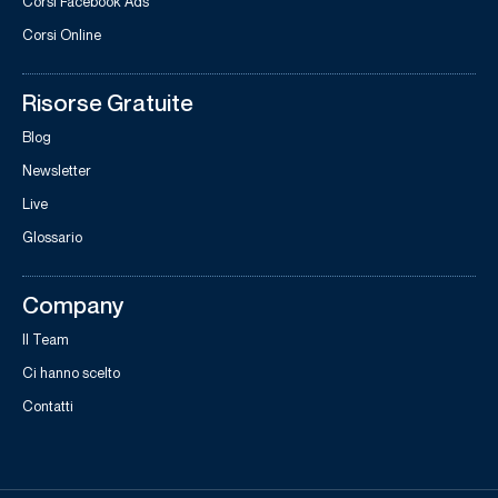
Corsi Facebook Ads
Corsi Online
Risorse Gratuite
Blog
Newsletter
Live
Glossario
Company
Il Team
Ci hanno scelto
Contatti