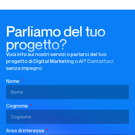
Parliamo del tuo
progetto?
Vuoi info sui nostri servizi o parlarci del tuo
progetto di Digital Marketing o AI? Contattaci
senza impegno.
Nome
Cognome
Area di interesse