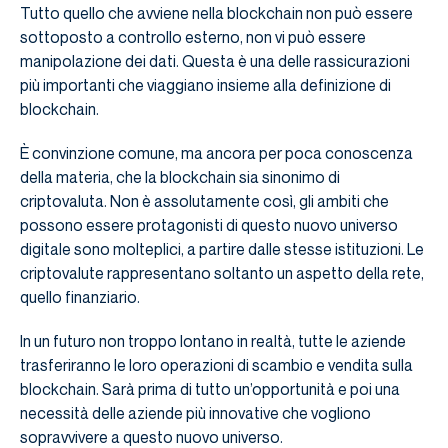
Tutto quello che avviene nella blockchain non può essere
sottoposto a controllo esterno, non vi può essere
manipolazione dei dati. Questa è una delle rassicurazioni
più importanti che viaggiano insieme alla definizione di
blockchain.
È convinzione comune, ma ancora per poca conoscenza
della materia, che la blockchain sia sinonimo di
criptovaluta. Non è assolutamente così, gli ambiti che
possono essere protagonisti di questo nuovo universo
digitale sono molteplici, a partire dalle stesse istituzioni. Le
criptovalute rappresentano soltanto un aspetto della rete,
quello finanziario.
In un futuro non troppo lontano in realtà, tutte le aziende
trasferiranno le loro operazioni di scambio e vendita sulla
blockchain. Sarà prima di tutto un’opportunità e poi una
necessità delle aziende più innovative che vogliono
sopravvivere a questo nuovo universo.