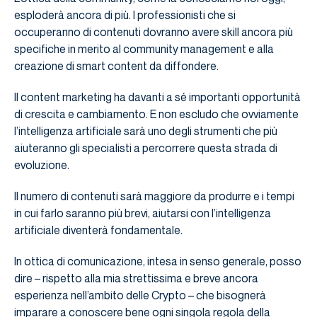
esploderà ancora di più. I professionisti che si
occuperanno di contenuti dovranno avere skill ancora più
specifiche in merito al community management e alla
creazione di smart content da diffondere.
Il content marketing ha davanti a sé importanti opportunità
di crescita e cambiamento. E non escludo che ovviamente
l’intelligenza artificiale sarà uno degli strumenti che più
aiuteranno gli specialisti a percorrere questa strada di
evoluzione.
Il numero di contenuti sarà maggiore da produrre e i tempi
in cui farlo saranno più brevi, aiutarsi con l’intelligenza
artificiale diventerà fondamentale.
In ottica di comunicazione, intesa in senso generale, posso
dire – rispetto alla mia strettissima e breve ancora
esperienza nell’ambito delle Crypto – che bisognerà
imparare a conoscere bene ogni singola regola della