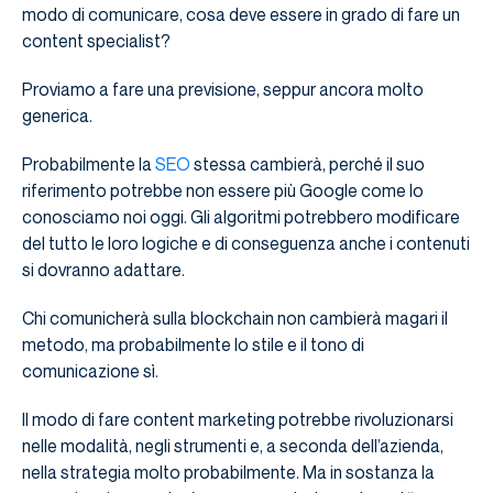
modo di comunicare, cosa deve essere in grado di fare un
content specialist?
Proviamo a fare una previsione, seppur ancora molto
generica.
Probabilmente la
SEO
stessa cambierà, perché il suo
riferimento potrebbe non essere più Google come lo
conosciamo noi oggi. Gli algoritmi potrebbero modificare
del tutto le loro logiche e di conseguenza anche i contenuti
si dovranno adattare.
Chi comunicherà sulla blockchain non cambierà magari il
metodo, ma probabilmente lo stile e il tono di
comunicazione sì.
Il modo di fare content marketing potrebbe rivoluzionarsi
nelle modalità, negli strumenti e, a seconda dell’azienda,
nella strategia molto probabilmente. Ma in sostanza la