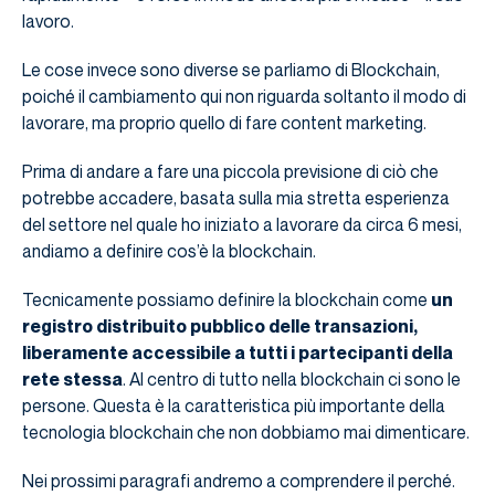
lavoro.
Le cose invece sono diverse se parliamo di Blockchain,
poiché il cambiamento qui non riguarda soltanto il modo di
lavorare, ma proprio quello di fare content marketing.
Prima di andare a fare una piccola previsione di ciò che
potrebbe accadere, basata sulla mia stretta esperienza
del settore nel quale ho iniziato a lavorare da circa 6 mesi,
andiamo a definire cos’è la blockchain.
Tecnicamente possiamo definire la blockchain come
un
registro distribuito pubblico delle transazioni,
liberamente accessibile a tutti i partecipanti della
rete stessa
. Al centro di tutto nella blockchain ci sono le
persone. Questa è la caratteristica più importante della
tecnologia blockchain che non dobbiamo mai dimenticare.
Nei prossimi paragrafi andremo a comprendere il perché.