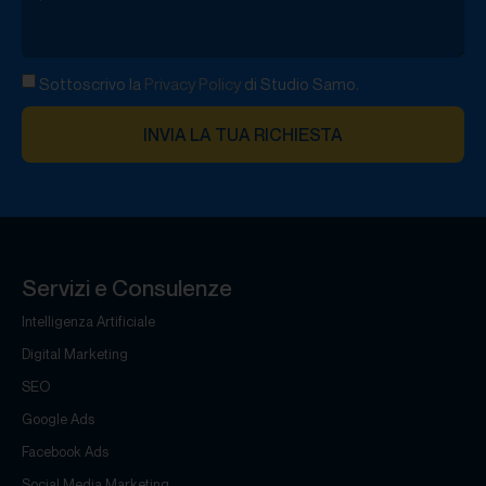
Sottoscrivo la
Privacy Policy
di Studio Samo.
INVIA LA TUA RICHIESTA
Servizi e Consulenze
Intelligenza Artificiale
Digital Marketing
SEO
Google Ads
Facebook Ads
Social Media Marketing