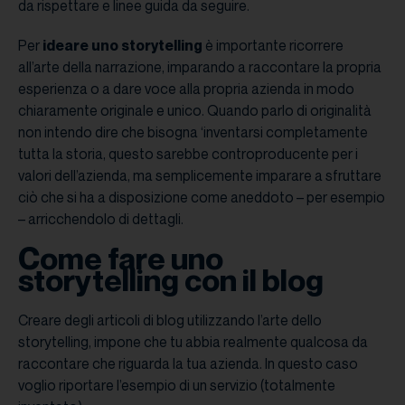
da rispettare e linee guida da seguire.
Per
ideare uno storytelling
è importante ricorrere
all’arte della narrazione, imparando a raccontare la propria
esperienza o a dare voce alla propria azienda in modo
chiaramente originale e unico. Quando parlo di originalità
non intendo dire che bisogna ‘inventarsi completamente
tutta la storia, questo sarebbe controproducente per i
valori dell’azienda, ma semplicemente imparare a sfruttare
ciò che si ha a disposizione come aneddoto – per esempio
– arricchendolo di dettagli.
Come fare uno
storytelling con il blog
Creare degli articoli di blog utilizzando l’arte dello
storytelling, impone che tu abbia realmente qualcosa da
raccontare che riguarda la tua azienda. In questo caso
voglio riportare l’esempio di un servizio (totalmente