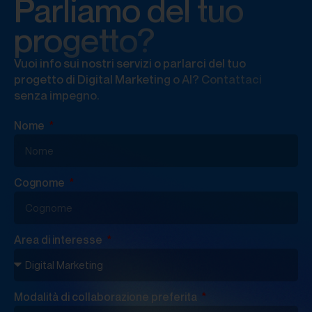
Parliamo del tuo
progetto?
Vuoi info sui nostri servizi o parlarci del tuo
progetto di Digital Marketing o AI? Contattaci
senza impegno.
Nome
Cognome
Area di interesse
Modalità di collaborazione preferita