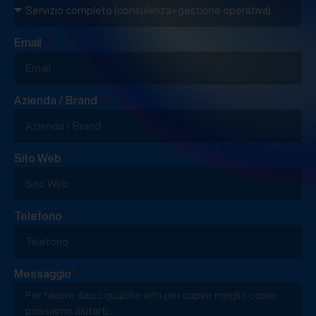
Email
Azienda / Brand
Sito Web
Telefono
Messaggio