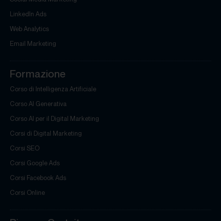
LinkedIn Ads
Web Analytics
Email Marketing
Formazione
Corso di Intelligenza Artificiale
Corso AI Generativa
Corso AI per il Digital Marketing
Corsi di Digital Marketing
Corsi SEO
Corsi Google Ads
Corsi Facebook Ads
Corsi Online