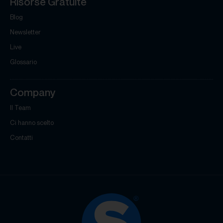
Risorse Gratuite
Blog
Newsletter
Live
Glossario
Company
Il Team
Ci hanno scelto
Contatti