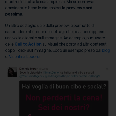
mostrerà in tutta la sua ampiezza. Ma se non avrai
considerato bene le dimensioni
la preview sarà
pessima
.
Un altro dettaglio utile della preview: ti permette di
nascondere all’utente dei dettagli che possono apparire
una volta cliccato sull’immagine. Ad esempio, puoi usare
delle
Call to Action
sul visual che porta ad altri contenuti
dopo il click sull’immagine. Ecco un esempio preso dal
blog
di
Valentina Lepore
: