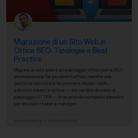
Migrazione di un Sito Web in
Ottica SEO: Tipologie e Best
Practice
Migrare un sito web è un passaggio critico per la SEO:
errori possono far perdere traffico, mentre una
gestione corretta lo fa crescere. Scopri rischi,
soluzioni e best practice — dal cambio dominio al
passaggio HTTPS — in un articolo completo pensato
per decision maker e manager.
Jacopo Matteuzzi
15 Settembre 2025