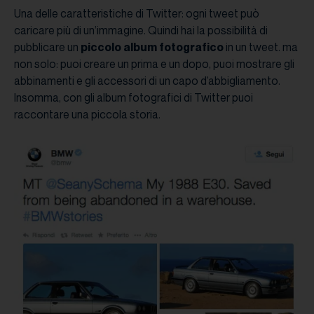
Una delle caratteristiche di Twitter: ogni tweet può
caricare più di un’immagine. Quindi hai la possibilità di
pubblicare un
piccolo album fotografico
in un tweet. ma
non solo: puoi creare un prima e un dopo, puoi mostrare gli
abbinamenti e gli accessori di un capo d’abbigliamento.
Insomma, con gli album fotografici di Twitter puoi
raccontare una piccola storia.