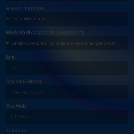
Area di interesse
Modalità di collaborazione preferita
Email
Azienda / Brand
Sito Web
Telefono