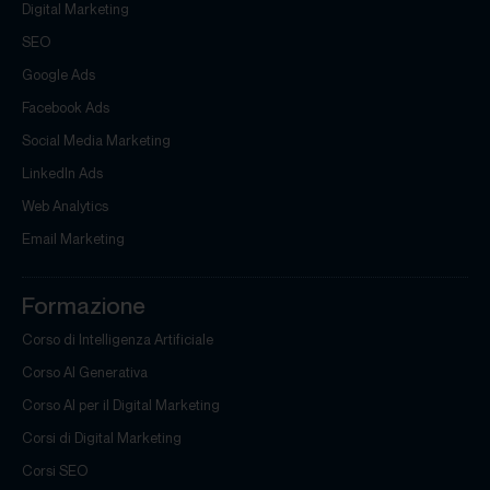
Digital Marketing
SEO
Google Ads
Facebook Ads
Social Media Marketing
LinkedIn Ads
Web Analytics
Email Marketing
Formazione
Corso di Intelligenza Artificiale
Corso AI Generativa
Corso AI per il Digital Marketing
Corsi di Digital Marketing
Corsi SEO