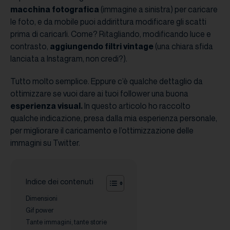
macchina fotografica
(immagine a sinistra) per caricare
le foto, e da mobile puoi addirittura modificare gli scatti
prima di caricarli. Come? Ritagliando, modificando luce e
contrasto,
aggiungendo filtri vintage
(una chiara sfida
lanciata a Instagram, non credi?).
Tutto molto semplice. Eppure c’è qualche dettaglio da
ottimizzare se vuoi dare ai tuoi follower una buona
esperienza visual.
In questo articolo ho raccolto
qualche indicazione, presa dalla mia esperienza personale,
per migliorare il caricamento e l’ottimizzazione delle
immagini su Twitter.
Indice dei contenuti
Dimensioni
Gif power
Tante immagini, tante storie