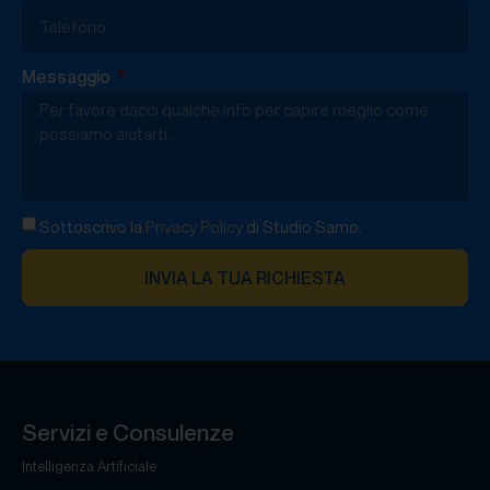
Messaggio
Sottoscrivo la
Privacy Policy
di Studio Samo.
INVIA LA TUA RICHIESTA
Servizi e Consulenze
Intelligenza Artificiale