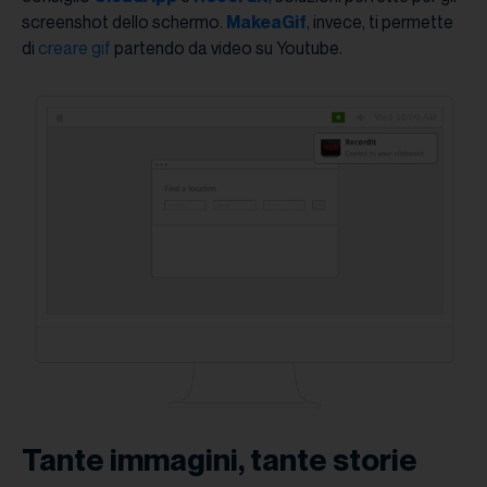
screenshot dello schermo.
MakeaGif
, invece, ti permette
di
creare gif
partendo da video su Youtube.
Tante immagini, tante storie