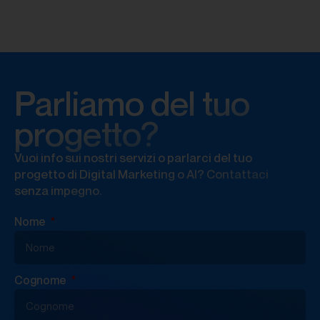
Parliamo del tuo
progetto?
Vuoi info sui nostri servizi o parlarci del tuo
progetto di Digital Marketing o AI? Contattaci
senza impegno.
Nome
Cognome