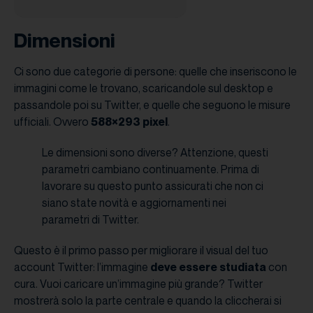
Dimensioni
Ci sono due categorie di persone: quelle che inseriscono le
immagini come le trovano, scaricandole sul desktop e
passandole poi su Twitter, e quelle che seguono le misure
ufficiali. Ovvero
588×293 pixel
.
Le dimensioni sono diverse? Attenzione, questi
parametri cambiano continuamente. Prima di
lavorare su questo punto assicurati che non ci
siano state novità e aggiornamenti nei
parametri di Twitter.
Questo è il primo passo per migliorare il visual del tuo
account Twitter: l’immagine
deve essere studiata
con
cura. Vuoi caricare un’immagine più grande? Twitter
mostrerà solo la parte centrale e quando la cliccherai si