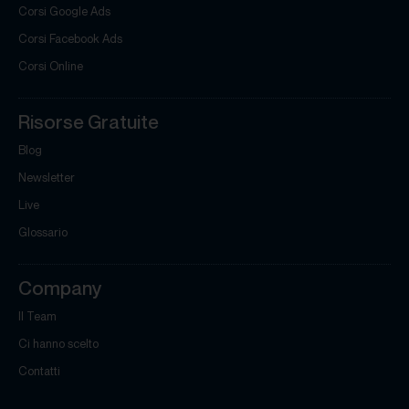
Corsi Google Ads
Corsi Facebook Ads
Corsi Online
Risorse Gratuite
Blog
Newsletter
Live
Glossario
Company
Il Team
Ci hanno scelto
Contatti