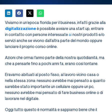
Viviamo in un’epoca florida per il business, infatti grazie alla
digitalizzazione
è possibile avviare una start up, entrare
in contatto con persone interessate
ai
nostri prodotti e/o
servizi anche se vivono dall’altra parte del mondo oppure
lanciare il proprio corso online.
Azioni che ormai fanno parte della nostra quotidianità, ma
che a pensarle fino a pochi anni fa, erano così lontane.
Eravamo abituati al posto fisso, al lavoro vicino casa o
nella stessa zona: nessuno avrebbe mai pensato a quanto
sarebbe stato importante un cellulare oppure un pc,
nessuno avrebbe mai pensato di fare business online o di
lavorare nel digitale.
Oggi tutto questo è normalità e sappiamo bene che il