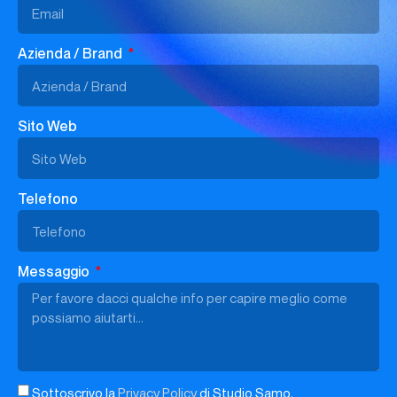
Azienda / Brand
Sito Web
Telefono
Messaggio
Sottoscrivo la
Privacy Policy
di Studio Samo.