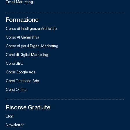
Email Marketing
Formazione
Corso di Intelligenza Artificiale
Corso AI Generativa
Corso AI per il Digital Marketing
Corsi di Digital Marketing
Corsi SEO
Corsi Google Ads
Corsi Facebook Ads
Corsi Online
Risorse Gratuite
Blog
Newsletter