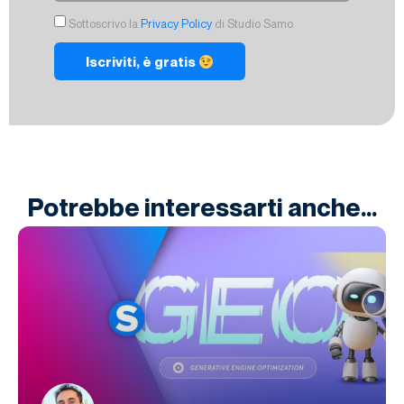
Sottoscrivo la
Privacy Policy
di Studio Samo.
Iscriviti, è gratis
Potrebbe interessarti anche...