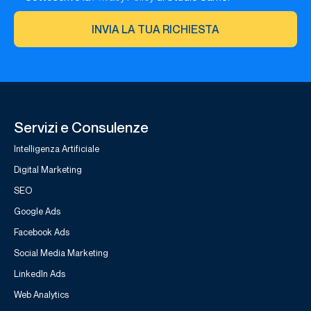
INVIA LA TUA RICHIESTA
Servizi e Consulenze
Intelligenza Artificiale
Digital Marketing
SEO
Google Ads
Facebook Ads
Social Media Marketing
LinkedIn Ads
Web Analytics