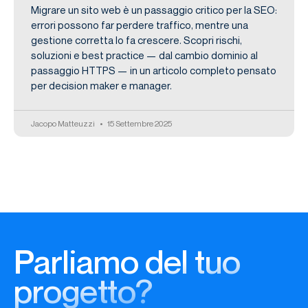
Migrare un sito web è un passaggio critico per la SEO:
errori possono far perdere traffico, mentre una
gestione corretta lo fa crescere. Scopri rischi,
soluzioni e best practice — dal cambio dominio al
passaggio HTTPS — in un articolo completo pensato
per decision maker e manager.
Jacopo Matteuzzi
15 Settembre 2025
Parliamo del tuo
progetto?