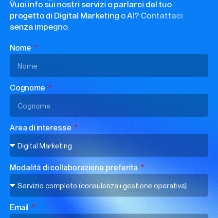
Vuoi info sui nostri servizi o parlarci del tuo
progetto di Digital Marketing o AI? Contattaci
senza impegno.
Nome
Cognome
Area di interesse
Modalità di collaborazione preferita
Email