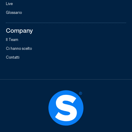
Live
Glossario
Company
Il Team
Ci hanno scelto
Contatti