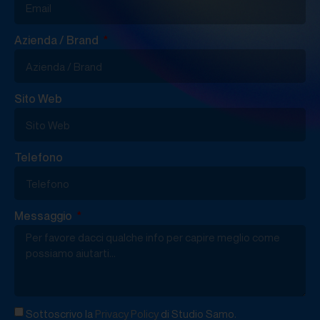
Azienda / Brand
Sito Web
Telefono
Messaggio
Sottoscrivo la
Privacy Policy
di Studio Samo.