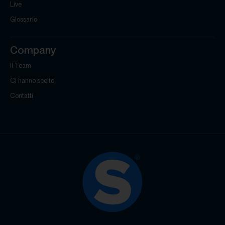
Live
Glossario
Company
Il Team
Ci hanno scelto
Contatti