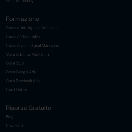
Email Marketing
Formazione
Corso di Intelligenza Artificiale
Corso AI Generativa
Corso AI per il Digital Marketing
Corsi di Digital Marketing
Corsi SEO
Corsi Google Ads
Corsi Facebook Ads
Corsi Online
Risorse Gratuite
Blog
Newsletter