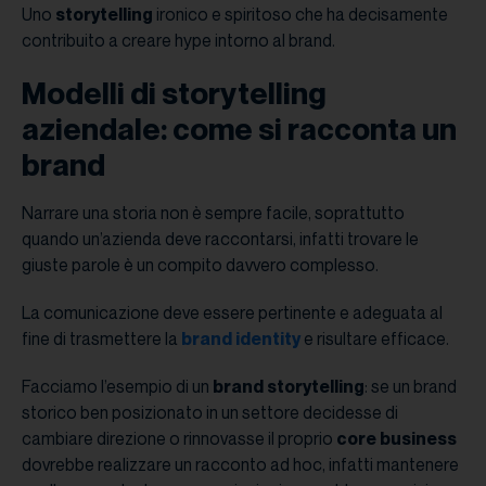
Uno
storytelling
ironico e spiritoso che ha decisamente
contribuito a creare hype intorno al brand.
Modelli di storytelling
aziendale: come si racconta un
brand
Narrare una storia non è sempre facile, soprattutto
quando un’azienda deve raccontarsi, infatti trovare le
giuste parole è un compito davvero complesso.
La comunicazione deve essere pertinente e adeguata al
fine di trasmettere la
brand identity
e risultare efficace.
Facciamo l’esempio di un
brand storytelling
: se un brand
storico ben posizionato in un settore decidesse di
cambiare direzione o rinnovasse il proprio
core business
dovrebbe realizzare un racconto ad hoc, infatti mantenere