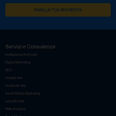
INVIA LA TUA RICHIESTA
Servizi e Consulenze
Intelligenza Artificiale
Digital Marketing
SEO
Google Ads
Facebook Ads
Social Media Marketing
LinkedIn Ads
Web Analytics