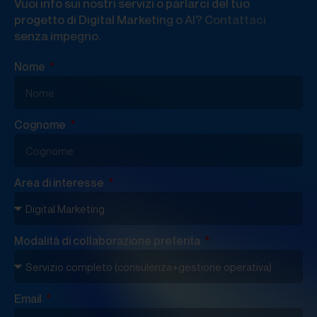
Vuoi info sui nostri servizi o parlarci del tuo
progetto di Digital Marketing o AI? Contattaci
senza impegno.
Nome
Cognome
Area di interesse
Modalità di collaborazione preferita
Email