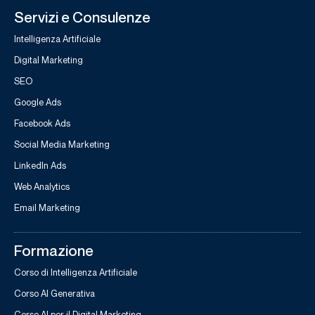
Servizi e Consulenze
Intelligenza Artificiale
Digital Marketing
SEO
Google Ads
Facebook Ads
Social Media Marketing
LinkedIn Ads
Web Analytics
Email Marketing
Formazione
Corso di Intelligenza Artificiale
Corso AI Generativa
Corso AI per il Digital Marketing