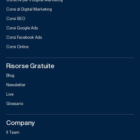
Corsi di Digital Marketing
Corsi SEO
Corsi Google Ads
Corsi Facebook Ads
Corsi Online
Risorse Gratuite
Blog
Newsletter
Live
Glossario
Company
Il Team