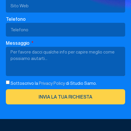
Telefono
Messaggio
Sottoscrivo la
Privacy Policy
di Studio Samo.
INVIA LA TUA RICHIESTA