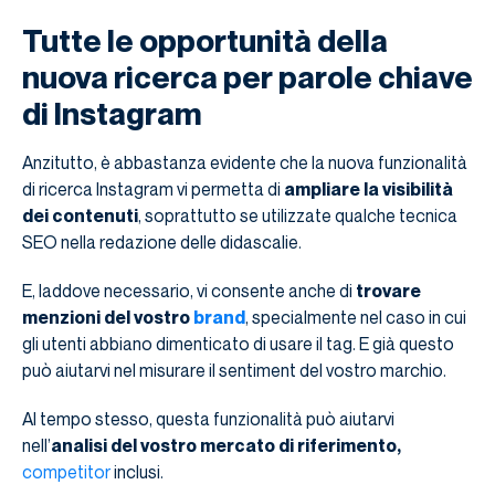
Tutte le opportunità della
nuova ricerca per parole chiave
di Instagram
Anzitutto, è abbastanza evidente che la nuova funzionalità
di ricerca Instagram vi permetta di
ampliare la visibilità
dei contenuti
, soprattutto se utilizzate qualche tecnica
SEO nella redazione delle didascalie.
E, laddove necessario, vi consente anche di
trovare
menzioni del vostro
brand
, specialmente nel caso in cui
gli utenti abbiano dimenticato di usare il tag. E già questo
può aiutarvi nel misurare il sentiment del vostro marchio.
Al tempo stesso, questa funzionalità può aiutarvi
nell’
analisi del vostro mercato di riferimento,
competitor
inclusi.