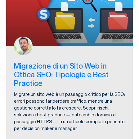
Migrazione di un Sito Web in
Ottica SEO: Tipologie e Best
Practice
Migrare un sito web è un passaggio critico per la SEO:
errori possono far perdere traffico, mentre una
gestione corretta lo fa crescere. Scopri rischi,
soluzioni e best practice — dal cambio dominio al
passaggio HTTPS — in un articolo completo pensato
per decision maker e manager.