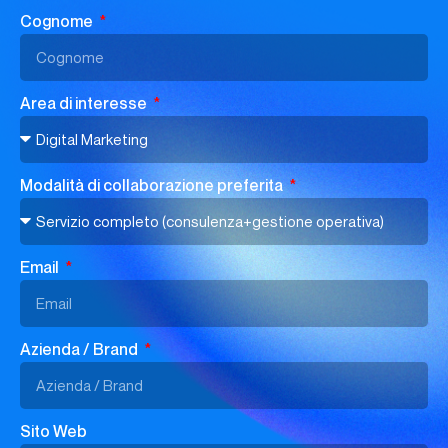
Cognome
Area di interesse
Modalità di collaborazione preferita
Email
Azienda / Brand
Sito Web