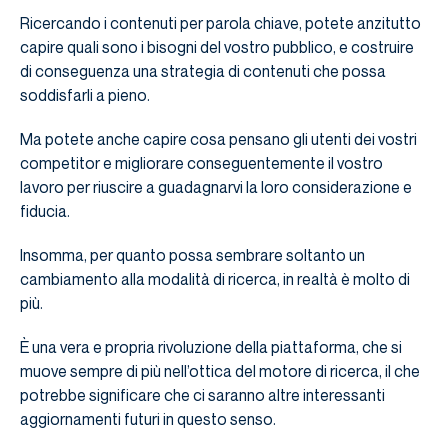
Ricercando i contenuti per parola chiave, potete anzitutto
capire quali sono i bisogni del vostro pubblico, e costruire
di conseguenza una strategia di contenuti che possa
soddisfarli a pieno.
Ma potete anche capire cosa pensano gli utenti dei vostri
competitor e migliorare conseguentemente il vostro
lavoro per riuscire a guadagnarvi la loro considerazione e
fiducia.
Insomma, per quanto possa sembrare soltanto un
cambiamento alla modalità di ricerca, in realtà è molto di
più.
È una vera e propria rivoluzione della piattaforma, che si
muove sempre di più nell’ottica del motore di ricerca, il che
potrebbe significare che ci saranno altre interessanti
aggiornamenti futuri in questo senso.