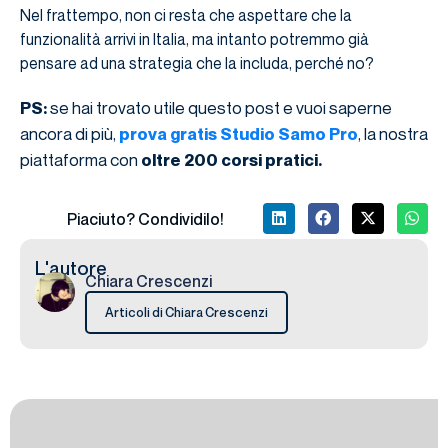
Nel frattempo, non ci resta che aspettare che la
funzionalità arrivi in Italia, ma intanto potremmo già
pensare ad una strategia che la includa, perché no?
se hai trovato utile questo post e vuoi saperne
PS:
ancora di più,
, la nostra
prova gratis Studio Samo Pro
piattaforma con
oltre 200 corsi pratici.
Piaciuto? Condividilo!
L'autore
Chiara Crescenzi
Articoli di Chiara Crescenzi