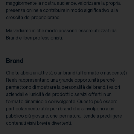
maggiormente la nostra audience, valorizzare la propria
presenza online e contribuire in modo significativo alla
crescita del proprio brand.
Ma vediamo in che modo possono essere utilizzati da
Brand e liberi professionisti.
Brand
Che tu abbia un’attività o un brand (affermato o nascente) i
Reels rappresentano una grande opportunità perché
permettono di mostrare la personalità del brand, i valori
aziendali e l’unicità dei prodotti o servizi offerti in un
formato dinamico e coinvolgente. Questo può essere
particolarmente utile per i brand che si rivolgono a un
pubblico più giovane, che, per natura, tende a prediligere
contenuti visivi brevi e divertenti.