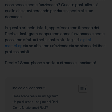
cosa sono e come funzionano? Questo post, allora, è
quello che stavi cercando per dare risposta alle tue
domande.
In questo articolo, infatti, approfondiremo il mondo dei
Reels su Instagram, scopriremo come funzionano e come
possiamo sfruttarli nella nostra strategia di
digital
marketing
sia se abbiamo un’azienda sia se siamo dei liberi
professionisti.
Pronto? Smartphone a portata di mano e… andiamo!
Indice dei contenuti
Cosa sono i reels su Instagram?
Un po’ di storia: l’origine dei Reel
Come funzionano i Reel?