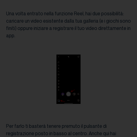
Una volta entrato nella funzione Reel, hai due possibilità:
caricare un video esistente dalla tua galleria (e i giochi sono
finiti) oppure iniziare a registrare il tuo video direttamente in
app.
Per farlo ti basterà tenere premuto il pulsante di
registrazione posto in basso al centro. Anche qui hai