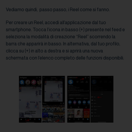
Vediamo quindi, passo passo, i Reel come si fanno.
Per creare un Reel, accedi all’applicazione dal tuo
smartphone. Tocca l’icona in basso (+) presente nel feed e
seleziona la modalità di creazione “Reel” scorrendo la
barra che apparirà in basso. In alternativa, dal tuo profilo,
clicca su (+) in alto a destra e si aprirà una nuova
schermata con l’elenco completo delle funzioni disponibili.