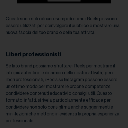
Questi sono solo alcuni esempi di come i Reels possono
essere utilizzati per coinvolgere il pubblico e mostrare una
nuova faccia del tuo brand o della tua attività.
Liberi professionisti
Se lato brand possiamo sfruttare i Reels per mostrare il
lato più autentico e dinamico della nostra attività, per i
liberi professionisti, i Reels su Instagram possono essere
un ottimo modo per mostrare le proprie competenze,
condividere contenuti educativi o consigli utili. Questo
formato, infatti, si rivela particolarmente efficace per
condividere non solo consigli ma anche suggerimenti e
mini-lezioni che mettono in evidenza la propria esperienza
professionale.