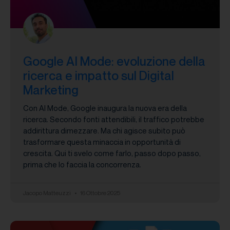
Google AI Mode: evoluzione della
ricerca e impatto sul Digital
Marketing
Con AI Mode, Google inaugura la nuova era della
ricerca. Secondo fonti attendibili, il traffico potrebbe
addirittura dimezzare. Ma chi agisce subito può
trasformare questa minaccia in opportunità di
crescita. Qui ti svelo come farlo, passo dopo passo,
prima che lo faccia la concorrenza.
Jacopo Matteuzzi
16 Ottobre 2025