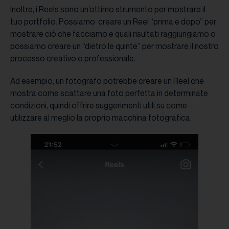
Inoltre, i Reels sono un’ottimo strumento per mostrare il
tuo portfolio. Possiamo creare un Reel “prima e dopo” per
mostrare ciò che facciamo e quali risultati raggiungiamo o
possiamo creare un “dietro le quinte” per mostrare il nostro
processo creativo o professionale.
Ad esempio, un fotografo potrebbe creare un Reel che
mostra come scattare una foto perfetta in determinate
condizioni, quindi offrire suggerimenti utili su come
utilizzare al meglio la proprio macchina fotografica.