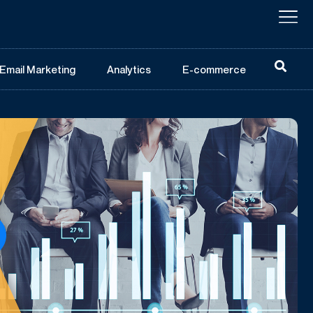
Email Marketing
Analytics
E-commerce