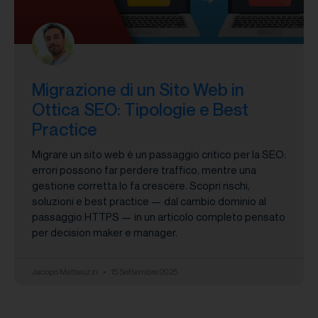
Migrazione di un Sito Web in
Ottica SEO: Tipologie e Best
Practice
Migrare un sito web è un passaggio critico per la SEO:
errori possono far perdere traffico, mentre una
gestione corretta lo fa crescere. Scopri rischi,
soluzioni e best practice — dal cambio dominio al
passaggio HTTPS — in un articolo completo pensato
per decision maker e manager.
Jacopo Matteuzzi
15 Settembre 2025