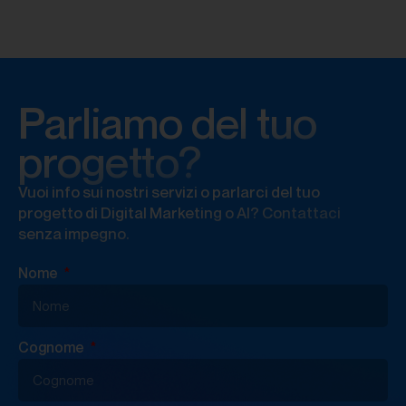
Parliamo del tuo
progetto?
Vuoi info sui nostri servizi o parlarci del tuo
progetto di Digital Marketing o AI? Contattaci
senza impegno.
Nome
Cognome