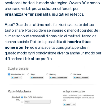
posiziona i bottoni in modo strategico. Ovvero fa’ in modo
che siano visibili, prova soluzioni differenti per
organizzare funzionalità
, risultati ed estetica.
E poi? Guarda un attimo nelle funzioni avanzate del tuo
tasto share. Poi decidere se inserire o meno il counter. Se i
numeri sono interessanti ti consiglio di metterli: fanno da
riprova sociale. Poi c’è la possibilità di
inserire il tuo
nome utente
, ed è una scelta consigliata perché in
questo modo ogni condivisione diventa anche un modo per
diffondere il link al tuo profilo.