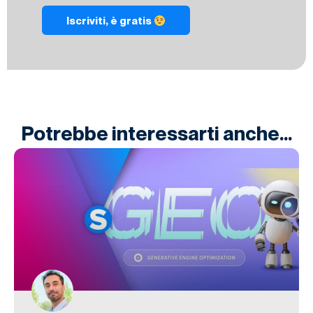
Iscriviti, è gratis
Potrebbe interessarti anche...