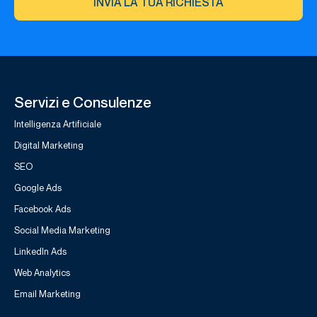
INVIA LA TUA RICHIESTA
Servizi e Consulenze
Intelligenza Artificiale
Digital Marketing
SEO
Google Ads
Facebook Ads
Social Media Marketing
LinkedIn Ads
Web Analytics
Email Marketing