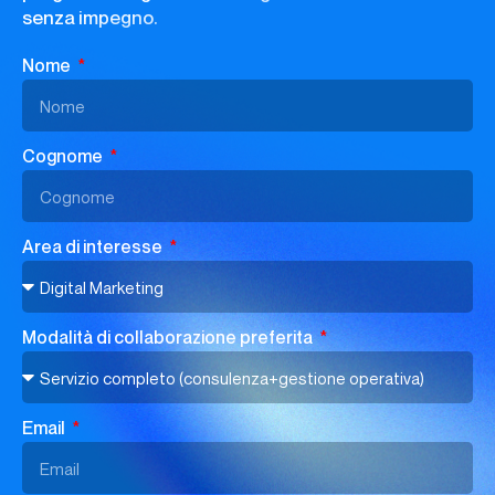
senza impegno.
Nome
Cognome
Area di interesse
Modalità di collaborazione preferita
Email