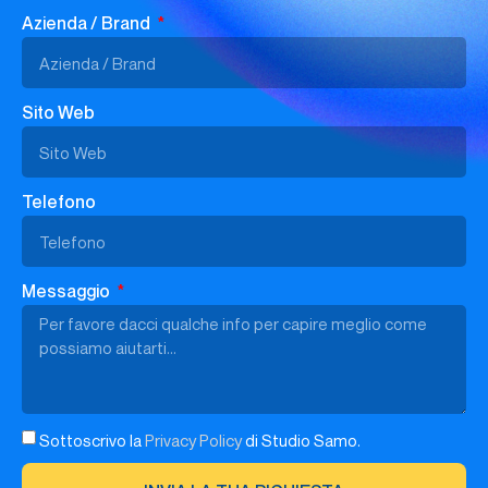
Azienda / Brand
Sito Web
Telefono
Messaggio
Sottoscrivo la
Privacy Policy
di Studio Samo.