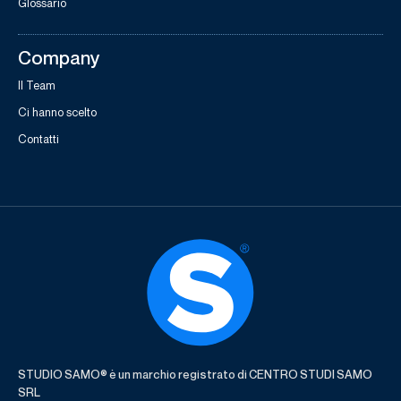
Glossario
Company
Il Team
Ci hanno scelto
Contatti
STUDIO SAMO® è un marchio registrato di CENTRO STUDI SAMO
SRL