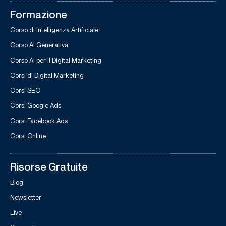
Formazione
Corso di Intelligenza Artificiale
Corso AI Generativa
Corso AI per il Digital Marketing
Corsi di Digital Marketing
Corsi SEO
Corsi Google Ads
Corsi Facebook Ads
Corsi Online
Risorse Gratuite
Blog
Newsletter
Live