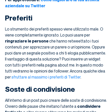
aziendale su Twitter
Preferiti
Lo strumento dei preferiti spesso viene utilizzato male. O
viene completamente ignorato. Lo puoi usare per
ringraziare le persone
che hanno retweettato i tuoi
contenuti, per apprezzare un parere o un’opinione. Oppure
puoi dare un segnale positivo a chi ti elogia pubblicamente.
Il vantaggio di questa soluzione? Puoi inserire un widget
con tutti i preferiti nella pagina about me. In questo modo
tutti vedranno le opinioni dei follower. Ancora qualche idea
per
sfruttare al massimo i preferiti di Twitter
.
Soste di condivisione
All’interno di un post puoi creare delle soste di condivisione.
Ovvero delle pause che invitano l’utente a
condividere