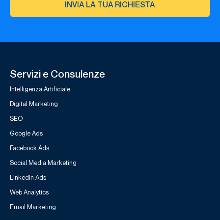
INVIA LA TUA RICHIESTA
Servizi e Consulenze
Intelligenza Artificiale
Digital Marketing
SEO
Google Ads
Facebook Ads
Social Media Marketing
LinkedIn Ads
Web Analytics
Email Marketing