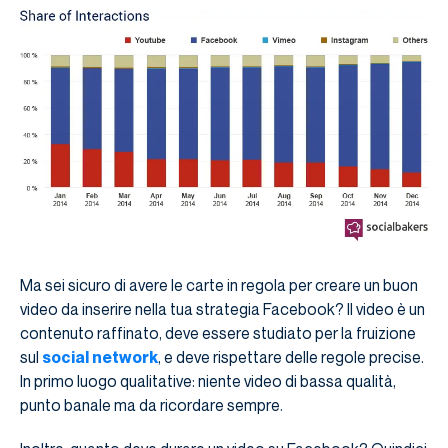
Ma sei sicuro di avere le carte in regola per creare un buon
video da inserire nella tua strategia Facebook? Il video è un
contenuto raffinato, deve essere studiato per la fruizione
sul
social network
, e deve rispettare delle regole precise.
In primo luogo qualitative: niente video di bassa qualità,
punto banale ma da ricordare sempre.