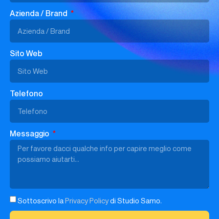
Azienda / Brand
Sito Web
Telefono
Messaggio
Sottoscrivo la
Privacy Policy
di Studio Samo.