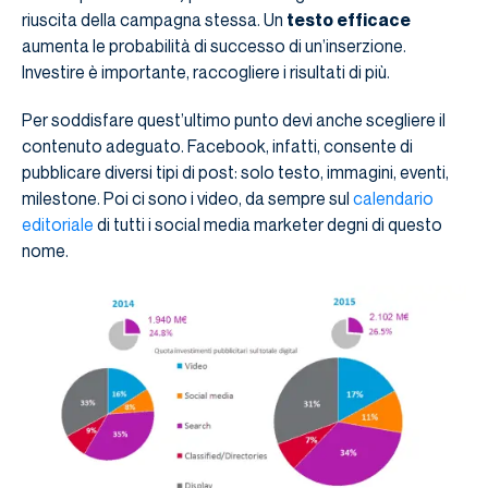
riuscita della campagna stessa. Un
testo efficace
aumenta le probabilità di successo di un’inserzione.
Investire è importante, raccogliere i risultati di più.
Per soddisfare quest’ultimo punto devi anche scegliere il
contenuto adeguato. Facebook, infatti, consente di
pubblicare diversi tipi di post: solo testo, immagini, eventi,
milestone. Poi ci sono i video, da sempre sul
calendario
editoriale
di tutti i social media marketer degni di questo
nome.