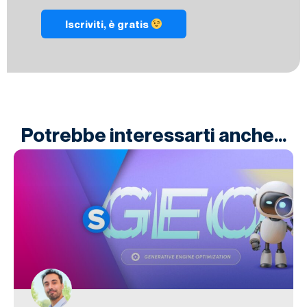
Iscriviti, è gratis
Potrebbe interessarti anche...