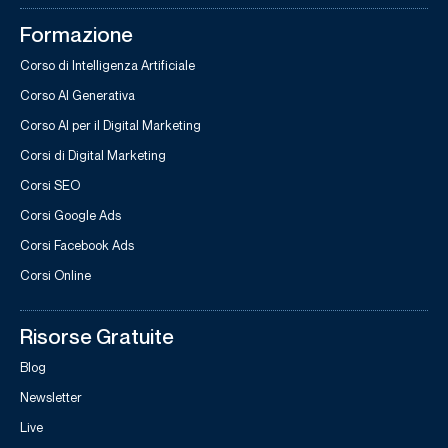
Formazione
Corso di Intelligenza Artificiale
Corso AI Generativa
Corso AI per il Digital Marketing
Corsi di Digital Marketing
Corsi SEO
Corsi Google Ads
Corsi Facebook Ads
Corsi Online
Risorse Gratuite
Blog
Newsletter
Live