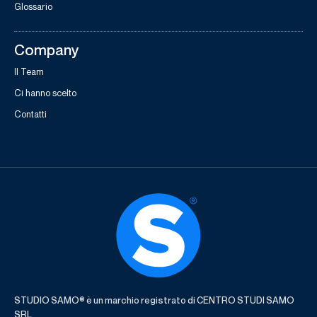
Glossario
Company
Il Team
Ci hanno scelto
Contatti
STUDIO SAMO® è un marchio registrato di CENTRO STUDI SAMO
SRL