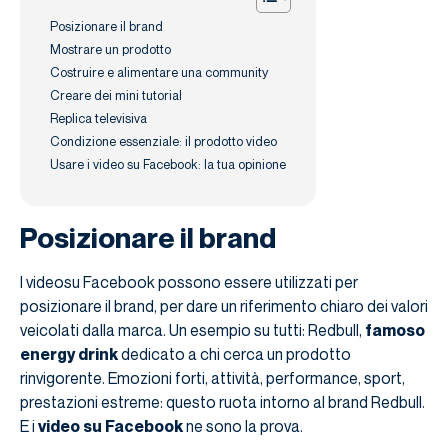
Posizionare il brand
Mostrare un prodotto
Costruire e alimentare una community
Creare dei mini tutorial
Replica televisiva
Condizione essenziale: il prodotto video
Usare i video su Facebook: la tua opinione
Posizionare il brand
I videosu Facebook possono essere utilizzati per
posizionare il brand, per dare un riferimento chiaro dei valori
veicolati dalla marca. Un esempio su tutti: Redbull,
famoso
energy drink
dedicato a chi cerca un prodotto
rinvigorente. Emozioni forti, attività, performance, sport,
prestazioni estreme: questo ruota intorno al brand Redbull.
E i
video su Facebook
ne sono la prova.