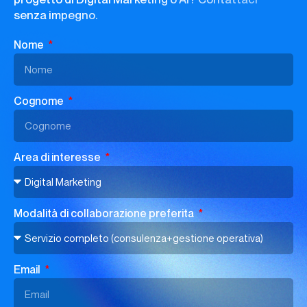
senza impegno.
Nome
Cognome
Area di interesse
Modalità di collaborazione preferita
Email