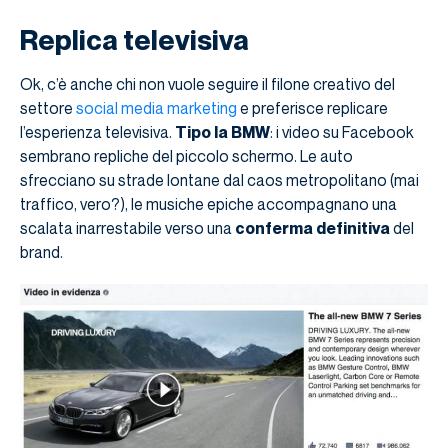
Replica televisiva
Ok, c’è anche chi non vuole seguire il filone creativo del
settore
social media marketing
e preferisce replicare
l’esperienza televisiva.
Tipo la BMW
: i video su Facebook
sembrano repliche del piccolo schermo. Le auto
sfrecciano su strade lontane dal caos metropolitano (mai
traffico, vero?), le musiche epiche accompagnano una
scalata inarrestabile verso una
conferma definitiva
del
brand.