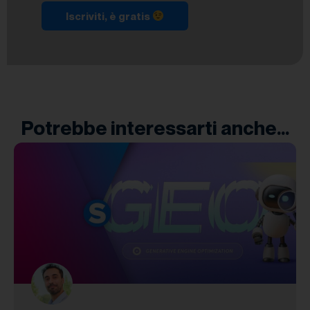
Iscriviti, è gratis
Potrebbe interessarti anche...