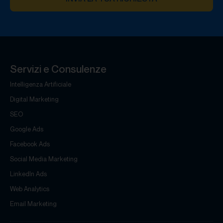
Servizi e Consulenze
Intelligenza Artificiale
Digital Marketing
SEO
Google Ads
Facebook Ads
Social Media Marketing
LinkedIn Ads
Web Analytics
Email Marketing