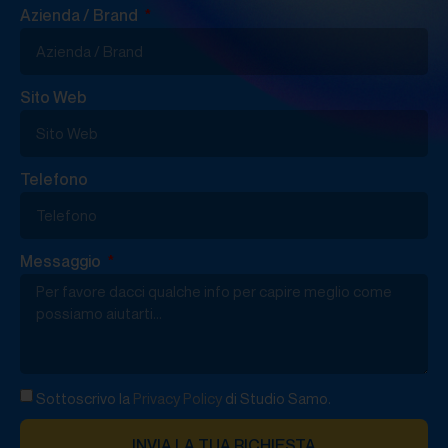
Azienda / Brand
Sito Web
Telefono
Messaggio
Sottoscrivo la
Privacy Policy
di Studio Samo.
INVIA LA TUA RICHIESTA