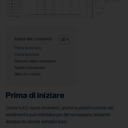
Indice dei contenuti
Prima di iniziare
Come funziona
Requisiti delle campagne
Aspetti interessanti
Sfera di cristallo
Prima di iniziare
Come tutti i nuovi strumenti, anche la pianificazione del
rendimento può intimidire più del necessario. Iniziamo
dunque da alcune semplici basi.