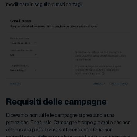
modificare in seguito questi dettagli.
Requisiti delle campagne
Dicevamo, non tutte le campagne si prestano a una
proiezione. È naturale. Campagne troppo giovani o che non
offrono alla piattaforma sufficienti dati storici non