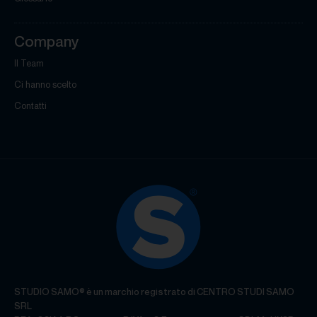
Company
Il Team
Ci hanno scelto
Contatti
STUDIO SAMO® è un marchio registrato di CENTRO STUDI SAMO
SRL