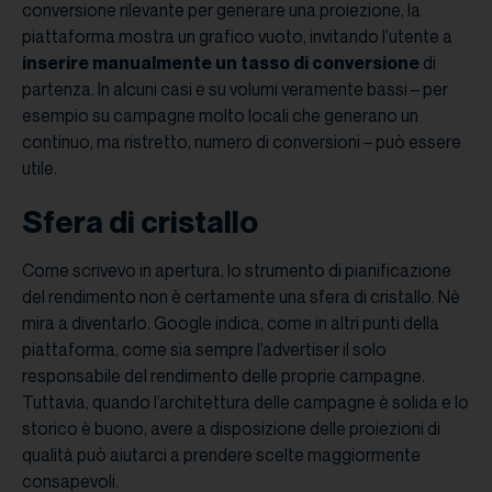
conversione rilevante per generare una proiezione, la
piattaforma mostra un grafico vuoto, invitando l’utente a
inserire manualmente un tasso di conversione
di
partenza. In alcuni casi e su volumi veramente bassi – per
esempio su campagne molto locali che generano un
continuo, ma ristretto, numero di conversioni – può essere
utile.
Sfera di cristallo
Come scrivevo in apertura, lo strumento di pianificazione
del rendimento non è certamente una sfera di cristallo. Nè
mira a diventarlo. Google indica, come in altri punti della
piattaforma, come sia sempre l’advertiser il solo
responsabile del rendimento delle proprie campagne.
Tuttavia, quando l’architettura delle campagne è solida e lo
storico è buono, avere a disposizione delle proiezioni di
qualità può aiutarci a prendere scelte maggiormente
consapevoli.