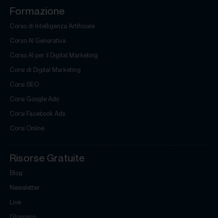
Formazione
Corso di Intelligenza Artificiale
Corso AI Generativa
Corso AI per il Digital Marketing
Corsi di Digital Marketing
Corsi SEO
Corsi Google Ads
Corsi Facebook Ads
Corsi Online
Risorse Gratuite
Blog
Newsletter
Live
Glossario