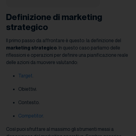
Definizione di marketing
strategico
Il primo passo da affrontare è questo: la definizione del
marketing strategico
. In questo caso parliamo delle
riflessioni e operazioni per definire una pianificazione reale
delle azioni da muovere valutando:
Target
.
Obiettivi.
Contesto.
Competitor
.
Così puoi sfruttare al massimo gli strumenti messi a