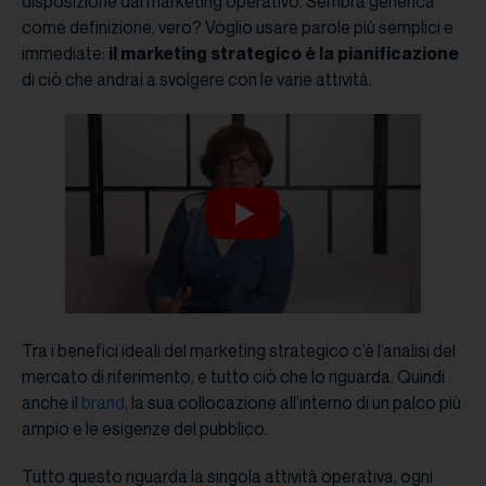
disposizione dal marketing operativo. Sembra generica
come definizione, vero? Voglio usare parole più semplici e
immediate:
il marketing strategico è la pianificazione
di ciò che andrai a svolgere con le varie attività.
Tra i benefici ideali del marketing strategico c’è l’analisi del
mercato di riferimento, e tutto ciò che lo riguarda. Quindi
anche il
brand
, la sua collocazione all’interno di un palco più
ampio e le esigenze del pubblico.
Tutto questo riguarda la singola attività operativa, ogni