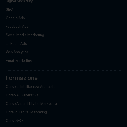
Digital Marketing
SEO
Google Ads
Facebook Ads
Social Media Marketing
LinkedIn Ads
Web Analytics
Email Marketing
Formazione
Corso di Intelligenza Artificiale
Corso AI Generativa
Corso AI per il Digital Marketing
Corsi di Digital Marketing
Corsi SEO