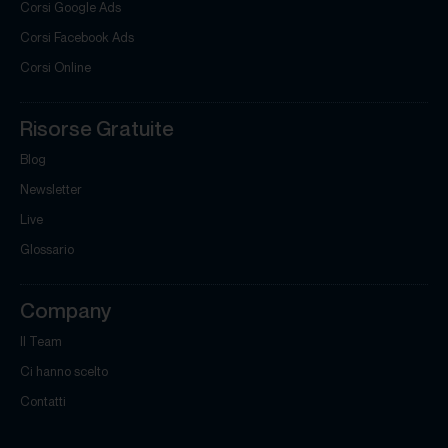
Corsi Google Ads
Corsi Facebook Ads
Corsi Online
Risorse Gratuite
Blog
Newsletter
Live
Glossario
Company
Il Team
Ci hanno scelto
Contatti