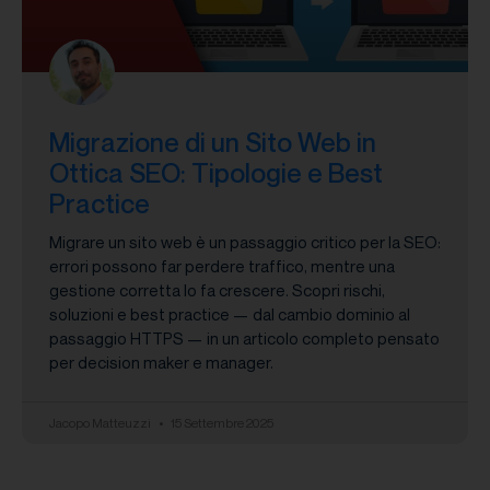
Migrazione di un Sito Web in
Ottica SEO: Tipologie e Best
Practice
Migrare un sito web è un passaggio critico per la SEO:
errori possono far perdere traffico, mentre una
gestione corretta lo fa crescere. Scopri rischi,
soluzioni e best practice — dal cambio dominio al
passaggio HTTPS — in un articolo completo pensato
per decision maker e manager.
Jacopo Matteuzzi
15 Settembre 2025