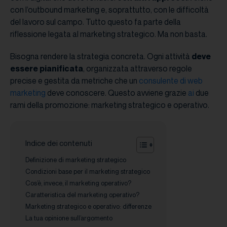
con l’outbound marketing e, soprattutto, con le difficoltà
del lavoro sul campo. Tutto questo fa parte della
riflessione legata al marketing strategico. Ma non basta.
Bisogna rendere la strategia concreta. Ogni attività
deve
essere pianificata
, organizzata attraverso regole
precise e gestita da metriche che un
consulente di web
marketing
deve conoscere. Questo avviene grazie
ai
due
rami della promozione: marketing strategico e operativo.
Indice dei contenuti
Definizione di marketing strategico
Condizioni base per il marketing strategico
Cos’è, invece, il marketing operativo?
Caratteristica del marketing operativo?
Marketing strategico e operativo: differenze
La tua opinione sull’argomento