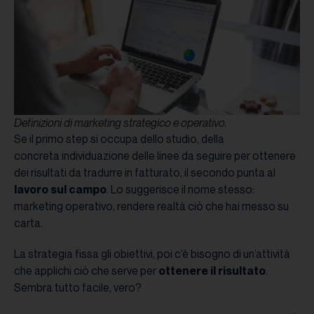
Definizioni di marketing strategico e operativo.
Se il primo step si occupa dello studio, della
concreta individuazione delle linee da seguire per ottenere
dei risultati da tradurre in fatturato, il secondo punta al
lavoro sul campo
. Lo suggerisce il nome stesso:
marketing operativo, rendere realtà ciò che hai messo su
carta.
La strategia fissa gli obiettivi, poi c’è bisogno di un’attività
che applichi ciò che serve per
ottenere il risultato
.
Sembra tutto facile, vero?