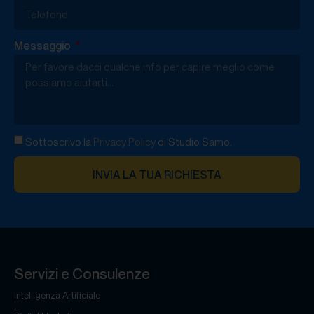
Messaggio
Sottoscrivo la
Privacy Policy
di Studio Samo.
INVIA LA TUA RICHIESTA
Servizi e Consulenze
Intelligenza Artificiale