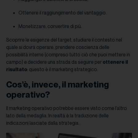
Ottenere il raggiungimento del vantaggio.
Monetizzare, convertire di più.
Scoprire le esigenze del target, studiare il contesto nel
quale si dovrà operare, prendere coscienza delle
possibilità interne (compreso tutto ciò che puoi mettere in
campo) e decidere una strada da seguire per
ottenere il
risultato
: questo è il marketing strategico.
Cos’è, invece, il marketing
operativo?
Il marketing operativo potrebbe essere visto come l’altro
lato della medaglia. In realtà è la traduzione delle
indicazioni lasciate dalla strategia.