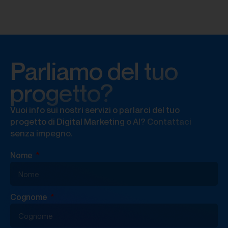
Parliamo del tuo
progetto?
Vuoi info sui nostri servizi o parlarci del tuo
progetto di Digital Marketing o AI? Contattaci
senza impegno.
Nome
Cognome